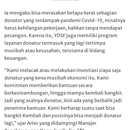
Ia mengaku bisa merasakan betapa berat sebagian
donator yang terdampak pandemi Covid-19, misalnya
harus kehilangan pekerjaan, bahkan tanpa mendapat
pesangon. Karena itu, YDSF juga memiliki program
layanan donatur termasuk yang lagi tertimpa
musibah atau kesusahan, terutama di bidang
keuangan.
“Kami melacak atau melakukan investiasi siapa saja
donatur yang kena musibah ekonomi itu. Kami
komitmen memberikan bantuan secara
berkesinambungan, hingga mampu kembali bangkit.
Jadi yang asalnya donatur, kini ada yang berbalik jadi
penerima bantuan. Kami berharap suatu saat bisa
bangkit Kembali dan posisinya bisa menjadi donatur
lagi,” ujar Aries yang didampingi Manajer