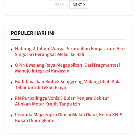
PREV
NEXT
POPULER HARI INI
Nabung 2 Tahun, Warga Perumahan Banjararum Asri
Singosari Berangkat Melali ke Bali
OPINI: Malang Raya Megapolitan, Dari Fragmentasi
Menuju Integrasi Kawasan
Budidaya Ikan Bioflok Senggreng Malang Ubah Pola
Tebar untuk Tekan Biaya
PN Purbalingga Vonis 5 Bulan Penjara Debitur
Alihkan Motor Kredit Tanpa Izin
Pemuda Majalengka Dinilai Makin Diam, Ketua KNPI:
Bukan Dibungkam