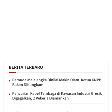
BERITA TERBARU
Pemuda Majalengka Dinilai Makin Diam, Ketua KNPI:
Bukan Dibungkam
Pencurian Kabel Tembaga di Kawasan Industri Gresik
Digagalkan, 2 Pekerja Diamankan