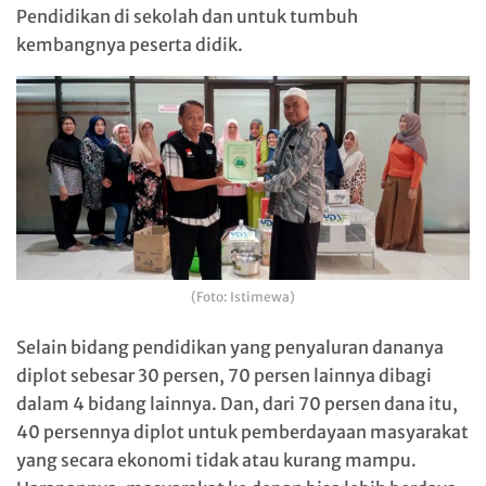
Pendidikan di sekolah dan untuk tumbuh
kembangnya peserta didik.
(Foto: Istimewa)
Selain bidang pendidikan yang penyaluran dananya
diplot sebesar 30 persen, 70 persen lainnya dibagi
dalam 4 bidang lainnya. Dan, dari 70 persen dana itu,
40 persennya diplot untuk pemberdayaan masyarakat
yang secara ekonomi tidak atau kurang mampu.