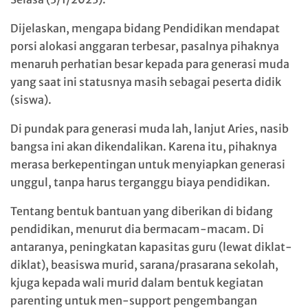
Dijelaskan, mengapa bidang Pendidikan mendapat
porsi alokasi anggaran terbesar, pasalnya pihaknya
menaruh perhatian besar kepada para generasi muda
yang saat ini statusnya masih sebagai peserta didik
(siswa).
Di pundak para generasi muda lah, lanjut Aries, nasib
bangsa ini akan dikendalikan. Karena itu, pihaknya
merasa berkepentingan untuk menyiapkan generasi
unggul, tanpa harus terganggu biaya pendidikan.
Tentang bentuk bantuan yang diberikan di bidang
pendidikan, menurut dia bermacam-macam. Di
antaranya, peningkatan kapasitas guru (lewat diklat-
diklat), beasiswa murid, sarana/prasarana sekolah,
kjuga kepada wali murid dalam bentuk kegiatan
parenting untuk men-support pengembangan