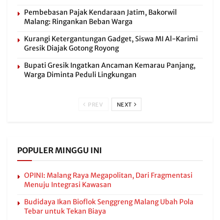
Pembebasan Pajak Kendaraan Jatim, Bakorwil
Malang: Ringankan Beban Warga
Kurangi Ketergantungan Gadget, Siswa MI Al-Karimi
Gresik Diajak Gotong Royong
Bupati Gresik Ingatkan Ancaman Kemarau Panjang,
Warga Diminta Peduli Lingkungan
PREV
NEXT
POPULER MINGGU INI
OPINI: Malang Raya Megapolitan, Dari Fragmentasi
Menuju Integrasi Kawasan
Budidaya Ikan Bioflok Senggreng Malang Ubah Pola
Tebar untuk Tekan Biaya