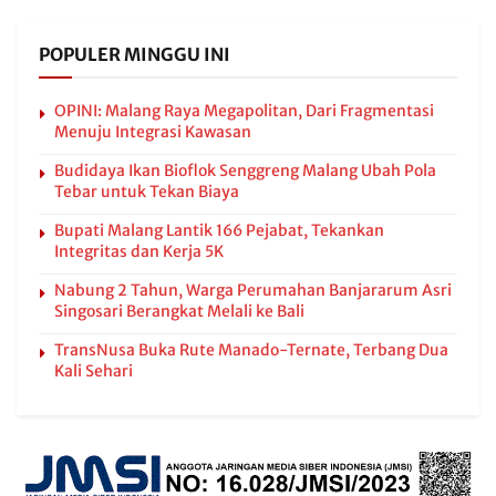
POPULER MINGGU INI
OPINI: Malang Raya Megapolitan, Dari Fragmentasi
Menuju Integrasi Kawasan
Budidaya Ikan Bioflok Senggreng Malang Ubah Pola
Tebar untuk Tekan Biaya
Bupati Malang Lantik 166 Pejabat, Tekankan
Integritas dan Kerja 5K
Nabung 2 Tahun, Warga Perumahan Banjararum Asri
Singosari Berangkat Melali ke Bali
TransNusa Buka Rute Manado-Ternate, Terbang Dua
Kali Sehari