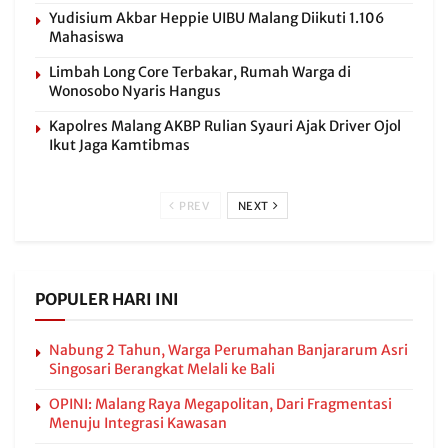
Yudisium Akbar Heppie UIBU Malang Diikuti 1.106
Mahasiswa
Limbah Long Core Terbakar, Rumah Warga di
Wonosobo Nyaris Hangus
Kapolres Malang AKBP Rulian Syauri Ajak Driver Ojol
Ikut Jaga Kamtibmas
PREV
NEXT
POPULER HARI INI
Nabung 2 Tahun, Warga Perumahan Banjararum Asri
Singosari Berangkat Melali ke Bali
OPINI: Malang Raya Megapolitan, Dari Fragmentasi
Menuju Integrasi Kawasan