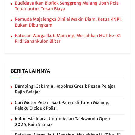
Budidaya Ikan Bioflok Senggreng Malang Ubah Pola
Tebar untuk Tekan Biaya
Pemuda Majalengka Dinilai Makin Diam, Ketua KNPI:
Bukan Dibungkam
Ratusan Warga Ikuti Mancing, Meriahkan HUT ke-81
RI di Sanankulon Blitar
BERITA LAINNYA
Dampingi Cak Imin, Kapolres Gresik Pesan Pelajar
Rajin Belajar
Curi Motor Petani Saat Panen di Turen Malang,
Pelaku Diciduk Polisi
Indonesia Juara Umum Asian Taekwondo Open
2026, Raih 5 Emas