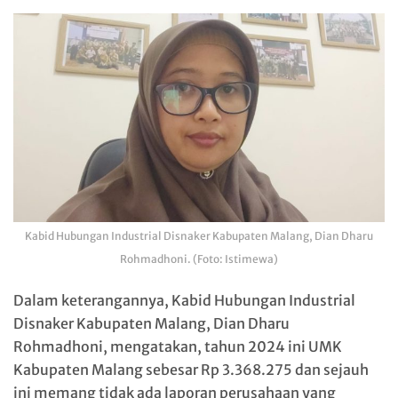
Kabid Hubungan Industrial Disnaker Kabupaten Malang, Dian Dharu
Rohmadhoni. (Foto: Istimewa)
Dalam keterangannya, Kabid Hubungan Industrial
Disnaker Kabupaten Malang, Dian Dharu
Rohmadhoni, mengatakan, tahun 2024 ini UMK
Kabupaten Malang sebesar Rp 3.368.275 dan sejauh
ini memang tidak ada laporan perusahaan yang