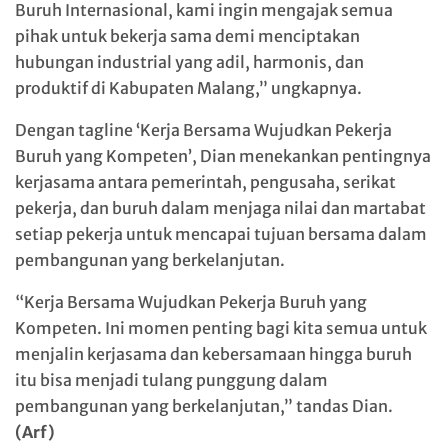
Buruh Internasional, kami ingin mengajak semua
pihak untuk bekerja sama demi menciptakan
hubungan industrial yang adil, harmonis, dan
produktif di Kabupaten Malang,” ungkapnya.
Dengan tagline ‘Kerja Bersama Wujudkan Pekerja
Buruh yang Kompeten’, Dian menekankan pentingnya
kerjasama antara pemerintah, pengusaha, serikat
pekerja, dan buruh dalam menjaga nilai dan martabat
setiap pekerja untuk mencapai tujuan bersama dalam
pembangunan yang berkelanjutan.
“Kerja Bersama Wujudkan Pekerja Buruh yang
Kompeten. Ini momen penting bagi kita semua untuk
menjalin kerjasama dan kebersamaan hingga buruh
itu bisa menjadi tulang punggung dalam
pembangunan yang berkelanjutan,” tandas Dian.
(Arf)