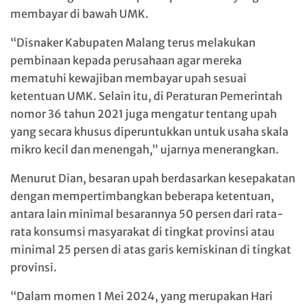
membayar di bawah UMK.
“Disnaker Kabupaten Malang terus melakukan
pembinaan kepada perusahaan agar mereka
mematuhi kewajiban membayar upah sesuai
ketentuan UMK. Selain itu, di Peraturan Pemerintah
nomor 36 tahun 2021 juga mengatur tentang upah
yang secara khusus diperuntukkan untuk usaha skala
mikro kecil dan menengah,” ujarnya menerangkan.
Menurut Dian, besaran upah berdasarkan kesepakatan
dengan mempertimbangkan beberapa ketentuan,
antara lain minimal besarannya 50 persen dari rata-
rata konsumsi masyarakat di tingkat provinsi atau
minimal 25 persen di atas garis kemiskinan di tingkat
provinsi.
“Dalam momen 1 Mei 2024, yang merupakan Hari