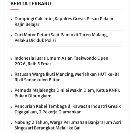
BERITA TERBARU
Dampingi Cak Imin, Kapolres Gresik Pesan Pelajar
Rajin Belajar
Curi Motor Petani Saat Panen di Turen Malang,
Pelaku Diciduk Polisi
Indonesia Juara Umum Asian Taekwondo Open
2026, Raih 5 Emas
Ratusan Warga Ikuti Mancing, Meriahkan HUT ke-81
RI di Sanankulon Blitar
Pemuda Majalengka Dinilai Makin Diam, Ketua KNPI:
Bukan Dibungkam
Pencurian Kabel Tembaga di Kawasan Industri Gresik
Digagalkan, 2 Pekerja Diamankan
Nabung 2 Tahun, Warga Perumahan Banjararum Asri
Singosari Berangkat Melali ke Bali