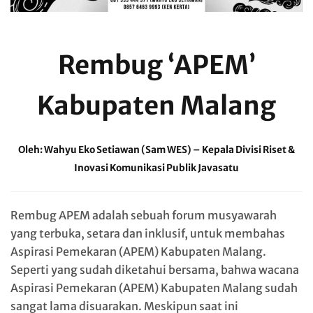
Rembug ‘APEM’
Kabupaten Malang
Oleh: Wahyu Eko Setiawan (Sam WES) – Kepala Divisi Riset &
Inovasi Komunikasi Publik Javasatu
Rembug APEM adalah sebuah forum musyawarah
yang terbuka, setara dan inklusif, untuk membahas
Aspirasi Pemekaran (APEM) Kabupaten Malang.
Seperti yang sudah diketahui bersama, bahwa wacana
Aspirasi Pemekaran (APEM) Kabupaten Malang sudah
sangat lama disuarakan. Meskipun saat ini