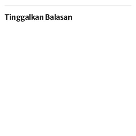
Tinggalkan Balasan