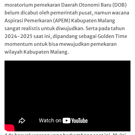
moratorium pemekaran Daerah Otonomi Baru (DOB)
belum dicabut oleh pemerintah pusat, namun wacana
Aspirasi Pemerkaran (APEM) Kabupaten Malang
sangat realistis untuk diwujudkan. Serta pada tahun
2024-2025 saat ini, dipandang sebagai Golden Time
momentum untuk bisa mewujudkan pemekaran
wilayah Kabupaten Malang.