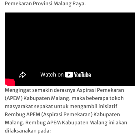
Pemekaran Provinsi Malang Raya.
Mengingat semakin derasnya Aspirasi Pemekaran
(APEM) Kabupaten Malang, maka beberapa tokoh
masyarakat sepakat untuk mengambil inisiatif
Rembug APEM (Aspirasi Pemekaran) Kabupaten
Malang. Rembug APEM Kabupaten Malang ini akan
dilaksanakan pada: