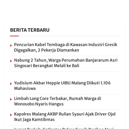
BERITA TERBARU
Pencurian Kabel Tembaga di Kawasan Industri Gresik
Digagalkan, 2 Pekerja Diamankan
Nabung 2 Tahun, Warga Perumahan Banjararum Asri
Singosari Berangkat Melali ke Bali
Yudisium Akbar Heppie UIBU Malang Diikuti 1.106
Mahasiswa
Limbah Long Core Terbakar, Rumah Warga di
Wonosobo Nyaris Hangus
Kapolres Malang AKBP Rulian Syauri Ajak Driver Ojol
Ikut Jaga Kamtibmas