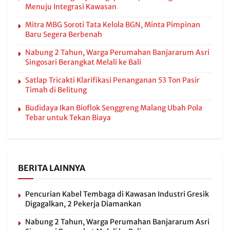
Menuju Integrasi Kawasan
Mitra MBG Soroti Tata Kelola BGN, Minta Pimpinan
Baru Segera Berbenah
Nabung 2 Tahun, Warga Perumahan Banjararum Asri
Singosari Berangkat Melali ke Bali
Satlap Tricakti Klarifikasi Penanganan 53 Ton Pasir
Timah di Belitung
Budidaya Ikan Bioflok Senggreng Malang Ubah Pola
Tebar untuk Tekan Biaya
BERITA LAINNYA
Pencurian Kabel Tembaga di Kawasan Industri Gresik
Digagalkan, 2 Pekerja Diamankan
Nabung 2 Tahun, Warga Perumahan Banjararum Asri