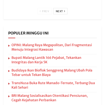
PREV
NEXT
POPULER MINGGU INI
OPINI: Malang Raya Megapolitan, Dari Fragmentasi
Menuju Integrasi Kawasan
Bupati Malang Lantik 166 Pejabat, Tekankan
Integritas dan Kerja 5K
Budidaya Ikan Bioflok Senggreng Malang Ubah Pola
Tebar untuk Tekan Biaya
TransNusa Buka Rute Manado-Ternate, Terbang Dua
Kali Sehari
BRI Malang Sosialisasikan Otentikasi Pensiunan,
Cegah Kejahatan Perbankan