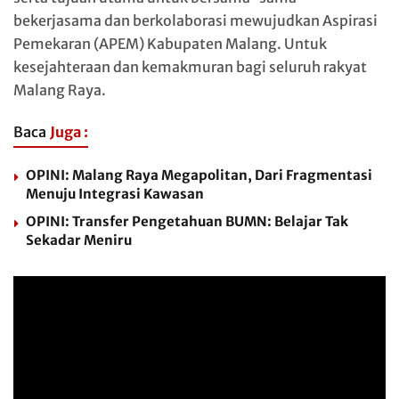
bekerjasama dan berkolaborasi mewujudkan Aspirasi
Pemekaran (APEM) Kabupaten Malang. Untuk
kesejahteraan dan kemakmuran bagi seluruh rakyat
Malang Raya.
Baca
Juga :
OPINI: Malang Raya Megapolitan, Dari Fragmentasi
Menuju Integrasi Kawasan
OPINI: Transfer Pengetahuan BUMN: Belajar Tak
Sekadar Meniru