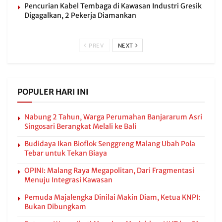
Pencurian Kabel Tembaga di Kawasan Industri Gresik
Digagalkan, 2 Pekerja Diamankan
PREV
NEXT
POPULER HARI INI
Nabung 2 Tahun, Warga Perumahan Banjararum Asri
Singosari Berangkat Melali ke Bali
Budidaya Ikan Bioflok Senggreng Malang Ubah Pola
Tebar untuk Tekan Biaya
OPINI: Malang Raya Megapolitan, Dari Fragmentasi
Menuju Integrasi Kawasan
Pemuda Majalengka Dinilai Makin Diam, Ketua KNPI:
Bukan Dibungkam