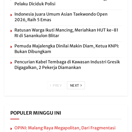
Pelaku Diciduk Polisi
Indonesia Juara Umum Asian Taekwondo Open
2026, Raih 5 Emas
Ratusan Warga Ikuti Mancing, Meriahkan HUT ke-81
RI di Sanankulon Blitar
Pemuda Majalengka Dinilai Makin Diam, Ketua KNPI:
Bukan Dibungkam
Pencurian Kabel Tembaga di Kawasan Industri Gresik
Digagalkan, 2 Pekerja Diamankan
PREV
NEXT
POPULER MINGGU INI
OPINI: Malang Raya Megapolitan, Dari Fragmentasi