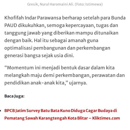
Gresik, Nurul Haromaini Ali. (Foto: Istimewa)
Khofifah Indar Parawansa berharap setelah para Bunda
PAUD dikukuhkan, semoga kepercayaan, tugas dan
tanggung jawab yang diberikan mampu ditunaikan
dengan baik. Hal itu sebagai amanah guna
optimalisasi pembangunan dan perkembangan
generasi bangsa sejak usia dini.
“Momentum ini menjadi bentuk dasar dalam kita
melangkah maju demi perkembangan, perawatan dan
pendidikan anak-anak kita,” ujarnya.
Baca Juga:
BPCB Jatim Survey Batu Bata Kuno Diduga Cagar Budaya di
Pematang Sawah Karangtengah Kota Blitar – Kliktimes.com