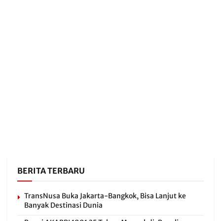
BERITA TERBARU
TransNusa Buka Jakarta-Bangkok, Bisa Lanjut ke
Banyak Destinasi Dunia