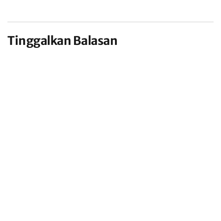
Tinggalkan Balasan