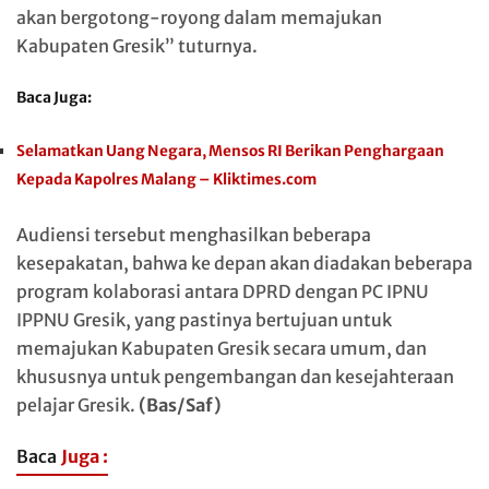
akan bergotong-royong dalam memajukan
Kabupaten Gresik” tuturnya.
Baca Juga:
Selamatkan Uang Negara, Mensos RI Berikan Penghargaan
Kepada Kapolres Malang – Kliktimes.com
Audiensi tersebut menghasilkan beberapa
kesepakatan, bahwa ke depan akan diadakan beberapa
program kolaborasi antara DPRD dengan PC IPNU
IPPNU Gresik, yang pastinya bertujuan untuk
memajukan Kabupaten Gresik secara umum, dan
khususnya untuk pengembangan dan kesejahteraan
pelajar Gresik.
(Bas/Saf)
Baca
Juga :