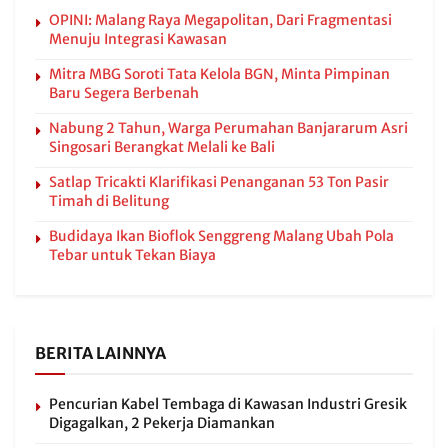
OPINI: Malang Raya Megapolitan, Dari Fragmentasi
Menuju Integrasi Kawasan
Mitra MBG Soroti Tata Kelola BGN, Minta Pimpinan
Baru Segera Berbenah
Nabung 2 Tahun, Warga Perumahan Banjararum Asri
Singosari Berangkat Melali ke Bali
Satlap Tricakti Klarifikasi Penanganan 53 Ton Pasir
Timah di Belitung
Budidaya Ikan Bioflok Senggreng Malang Ubah Pola
Tebar untuk Tekan Biaya
BERITA LAINNYA
Pencurian Kabel Tembaga di Kawasan Industri Gresik
Digagalkan, 2 Pekerja Diamankan