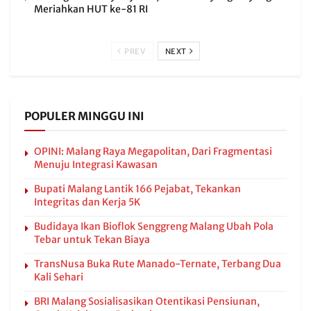
Meriahkan HUT ke-81 RI
PREV
NEXT
POPULER MINGGU INI
OPINI: Malang Raya Megapolitan, Dari Fragmentasi
Menuju Integrasi Kawasan
Bupati Malang Lantik 166 Pejabat, Tekankan
Integritas dan Kerja 5K
Budidaya Ikan Bioflok Senggreng Malang Ubah Pola
Tebar untuk Tekan Biaya
TransNusa Buka Rute Manado-Ternate, Terbang Dua
Kali Sehari
BRI Malang Sosialisasikan Otentikasi Pensiunan,