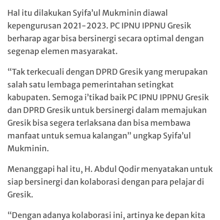
Hal itu dilakukan Syifa’ul Mukminin diawal
kepengurusan 2021-2023. PC IPNU IPPNU Gresik
berharap agar bisa bersinergi secara optimal dengan
segenap elemen masyarakat.
“Tak terkecuali dengan DPRD Gresik yang merupakan
salah satu lembaga pemerintahan setingkat
kabupaten. Semoga i’tikad baik PC IPNU IPPNU Gresik
dan DPRD Gresik untuk bersinergi dalam memajukan
Gresik bisa segera terlaksana dan bisa membawa
manfaat untuk semua kalangan” ungkap Syifa’ul
Mukminin.
Menanggapi hal itu, H. Abdul Qodir menyatakan untuk
siap bersinergi dan kolaborasi dengan para pelajar di
Gresik.
“Dengan adanya kolaborasi ini, artinya ke depan kita