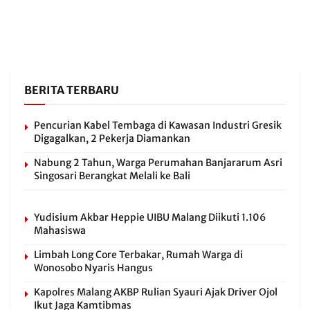
BERITA TERBARU
Pencurian Kabel Tembaga di Kawasan Industri Gresik
Digagalkan, 2 Pekerja Diamankan
Nabung 2 Tahun, Warga Perumahan Banjararum Asri
Singosari Berangkat Melali ke Bali
Yudisium Akbar Heppie UIBU Malang Diikuti 1.106
Mahasiswa
Limbah Long Core Terbakar, Rumah Warga di
Wonosobo Nyaris Hangus
Kapolres Malang AKBP Rulian Syauri Ajak Driver Ojol
Ikut Jaga Kamtibmas