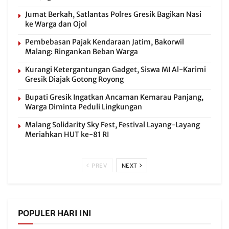
Jumat Berkah, Satlantas Polres Gresik Bagikan Nasi
ke Warga dan Ojol
Pembebasan Pajak Kendaraan Jatim, Bakorwil
Malang: Ringankan Beban Warga
Kurangi Ketergantungan Gadget, Siswa MI Al-Karimi
Gresik Diajak Gotong Royong
Bupati Gresik Ingatkan Ancaman Kemarau Panjang,
Warga Diminta Peduli Lingkungan
Malang Solidarity Sky Fest, Festival Layang-Layang
Meriahkan HUT ke-81 RI
PREV
NEXT
POPULER HARI INI