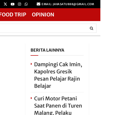
EMAIL: JAVASATU888@GMAIL.COM
FOOD TRIP
OPINION
BERITA LAINNYA
Dampingi Cak Imin,
Kapolres Gresik
Pesan Pelajar Rajin
Belajar
Curi Motor Petani
Saat Panen di Turen
Malang, Pelaku