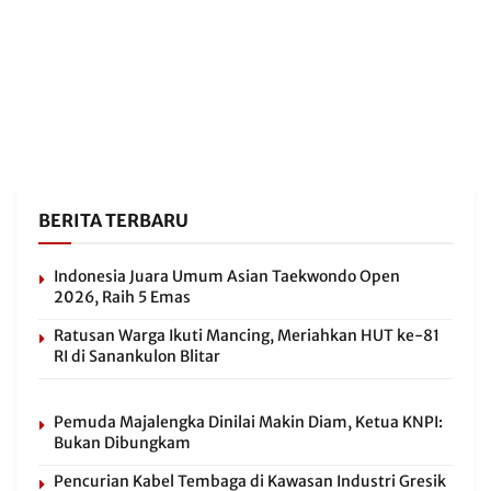
BERITA TERBARU
Indonesia Juara Umum Asian Taekwondo Open
2026, Raih 5 Emas
Ratusan Warga Ikuti Mancing, Meriahkan HUT ke-81
RI di Sanankulon Blitar
Pemuda Majalengka Dinilai Makin Diam, Ketua KNPI:
Bukan Dibungkam
Pencurian Kabel Tembaga di Kawasan Industri Gresik