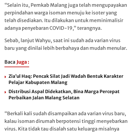
“Selain itu, Pemkab Malang juga telah mengupayakan
perpindahan warga isoman menuju ke isoter yang
telah disediakan. Itu dilakukan untuk meminimalisir
adanya penyebaran COVID-19,” terangnya.
Sebab, lanjut Wahyu, saat ini sudah ada varian virus
baru yang dinilai lebih berbahaya dan mudah menular.
Baca
Juga :
Zia’ul Haq: Pencak Silat Jadi Wadah Bentuk Karakter
Pelajar Kabupaten Malang
Distribusi Aspal Didekatkan, Bina Marga Percepat
Perbaikan Jalan Malang Selatan
“Berkali kali sudah disampaikan ada varian virus baru,
kalau isoman dirumah berpotensi tinggi menyebarkan
virus. Kita tidak tau disalah satu keluarga misalnya