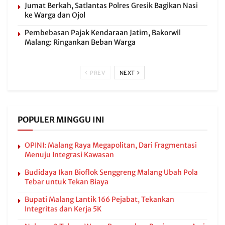
Jumat Berkah, Satlantas Polres Gresik Bagikan Nasi
ke Warga dan Ojol
Pembebasan Pajak Kendaraan Jatim, Bakorwil
Malang: Ringankan Beban Warga
PREV
NEXT
POPULER MINGGU INI
OPINI: Malang Raya Megapolitan, Dari Fragmentasi
Menuju Integrasi Kawasan
Budidaya Ikan Bioflok Senggreng Malang Ubah Pola
Tebar untuk Tekan Biaya
Bupati Malang Lantik 166 Pejabat, Tekankan
Integritas dan Kerja 5K