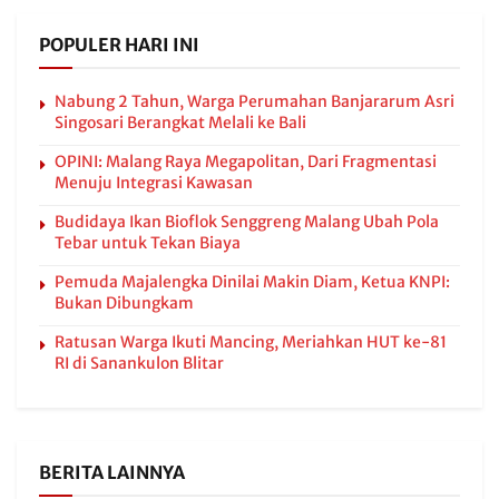
POPULER HARI INI
Nabung 2 Tahun, Warga Perumahan Banjararum Asri
Singosari Berangkat Melali ke Bali
OPINI: Malang Raya Megapolitan, Dari Fragmentasi
Menuju Integrasi Kawasan
Budidaya Ikan Bioflok Senggreng Malang Ubah Pola
Tebar untuk Tekan Biaya
Pemuda Majalengka Dinilai Makin Diam, Ketua KNPI:
Bukan Dibungkam
Ratusan Warga Ikuti Mancing, Meriahkan HUT ke-81
RI di Sanankulon Blitar
BERITA LAINNYA