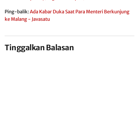
Ping-balik:
Ada Kabar Duka Saat Para Menteri Berkunjung
ke Malang - Javasatu
Tinggalkan Balasan