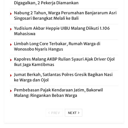
Digagalkan, 2 Pekerja Diamankan
Nabung 2 Tahun, Warga Perumahan Banjararum Asri
Singosari Berangkat Melali ke Bali
Yudisium Akbar Heppie UIBU Malang Diikuti 1.106
Mahasiswa
Limbah Long Core Terbakar, Rumah Warga di
Wonosobo Nyaris Hangus
Kapolres Malang AKBP Rulian Syauri Ajak Driver Ojol
Ikut Jaga Kamtibmas
Jumat Berkah, Satlantas Polres Gresik Bagikan Nasi
ke Warga dan Ojol
Pembebasan Pajak Kendaraan Jatim, Bakorwil
Malang: Ringankan Beban Warga
PREV
NEXT