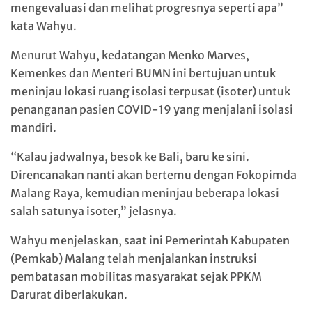
mengevaluasi dan melihat progresnya seperti apa”
kata Wahyu.
Menurut Wahyu, kedatangan Menko Marves,
Kemenkes dan Menteri BUMN ini bertujuan untuk
meninjau lokasi ruang isolasi terpusat (isoter) untuk
penanganan pasien COVID-19 yang menjalani isolasi
mandiri.
“Kalau jadwalnya, besok ke Bali, baru ke sini.
Direncanakan nanti akan bertemu dengan Fokopimda
Malang Raya, kemudian meninjau beberapa lokasi
salah satunya isoter,” jelasnya.
Wahyu menjelaskan, saat ini Pemerintah Kabupaten
(Pemkab) Malang telah menjalankan instruksi
pembatasan mobilitas masyarakat sejak PPKM
Darurat diberlakukan.