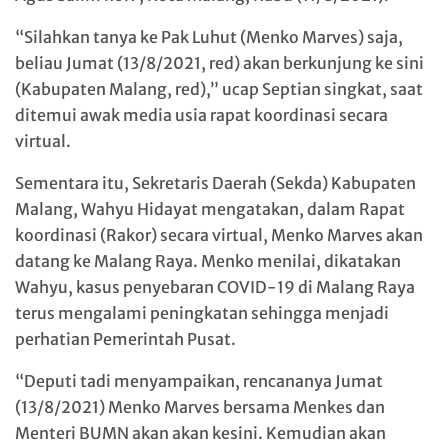
“Silahkan tanya ke Pak Luhut (Menko Marves) saja,
beliau Jumat (13/8/2021, red) akan berkunjung ke sini
(Kabupaten Malang, red),” ucap Septian singkat, saat
ditemui awak media usia rapat koordinasi secara
virtual.
Sementara itu, Sekretaris Daerah (Sekda) Kabupaten
Malang, Wahyu Hidayat mengatakan, dalam Rapat
koordinasi (Rakor) secara virtual, Menko Marves akan
datang ke Malang Raya. Menko menilai, dikatakan
Wahyu, kasus penyebaran COVID-19 di Malang Raya
terus mengalami peningkatan sehingga menjadi
perhatian Pemerintah Pusat.
“Deputi tadi menyampaikan, rencananya Jumat
(13/8/2021) Menko Marves bersama Menkes dan
Menteri BUMN akan akan kesini. Kemudian akan