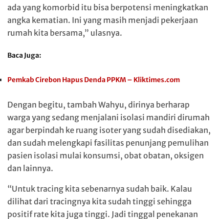
ada yang komorbid itu bisa berpotensi meningkatkan
angka kematian. Ini yang masih menjadi pekerjaan
rumah kita bersama,” ulasnya.
Baca Juga:
Pemkab Cirebon Hapus Denda PPKM – Kliktimes.com
Dengan begitu, tambah Wahyu, dirinya berharap
warga yang sedang menjalani isolasi mandiri dirumah
agar berpindah ke ruang isoter yang sudah disediakan,
dan sudah melengkapi fasilitas penunjang pemulihan
pasien isolasi mulai konsumsi, obat obatan, oksigen
dan lainnya.
“Untuk tracing kita sebenarnya sudah baik. Kalau
dilihat dari tracingnya kita sudah tinggi sehingga
positif rate kita juga tinggi. Jadi tinggal penekanan