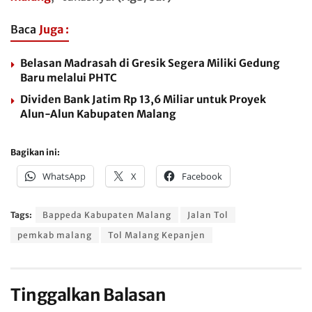
Baca
Juga :
Belasan Madrasah di Gresik Segera Miliki Gedung
Baru melalui PHTC
Dividen Bank Jatim Rp 13,6 Miliar untuk Proyek
Alun-Alun Kabupaten Malang
Bagikan ini:
WhatsApp
X
Facebook
Tags:
Bappeda Kabupaten Malang
Jalan Tol
pemkab malang
Tol Malang Kepanjen
Tinggalkan Balasan