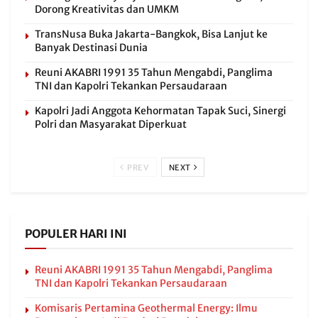
Dorong Kreativitas dan UMKM
TransNusa Buka Jakarta-Bangkok, Bisa Lanjut ke
Banyak Destinasi Dunia
Reuni AKABRI 1991 35 Tahun Mengabdi, Panglima
TNI dan Kapolri Tekankan Persaudaraan
Kapolri Jadi Anggota Kehormatan Tapak Suci, Sinergi
Polri dan Masyarakat Diperkuat
PREV
NEXT
POPULER HARI INI
Reuni AKABRI 1991 35 Tahun Mengabdi, Panglima
TNI dan Kapolri Tekankan Persaudaraan
Komisaris Pertamina Geothermal Energy: Ilmu