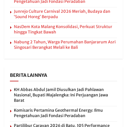
Pengetahuan Jadi Fondasi Peradaban
Junrejo Culture Carnival 2026 Meriah, Budaya dan
‘Sound Horeg’ Berpadu
NasDem Kota Malang Konsolidasi, Perkuat Struktur
hingga Tingkat Bawah
Nabung 2 Tahun, Warga Perumahan Banjararum Asri
Singosari Berangkat Melali ke Bali
BERITA LAINNYA
KH Abbas Abdul Jamil Diusulkan Jadi Pahlawan
Nasional, Bupati Majalengka: Ini Perjuangan Jawa
Barat
Komisaris Pertamina Geothermal Energy: Ilmu
Pengetahuan Jadi Fondasi Peradaban
Partilibur Caravan 2026 di Batu, 105 Performance