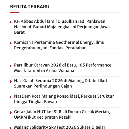
BERITA TERBARU
KH Abbas Abdul Jamil Diusulkan Jadi Pahlawan
Nasional, Bupati Majalengka: Ini Perjuangan Jawa
Barat
Komisaris Pertamina Geothermal Energy: Ilmu
Pengetahuan Jadi Fondasi Peradaban
Partilibur Caravan 2026 di Batu, 105 Performance
Musik Tampil di Arena Wahana
Hari Gajah Sedunia 2026 di Malang, Difabel Ikut
Suarakan Perlindungan Gajah
NasDem Kota Malang Konsolidasi, Perkuat Struktur
hingga Tingkat Bawah
Gerak Jalan HUT ke-81 RI di Dukun Gresik Meriah,
UMKM Ikut Kecipratan Rezeki
Malang Solidarity Sky Fest 2026 Sukses Digelar,