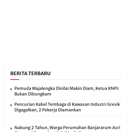
BERITA TERBARU
Pemuda Majalengka Dinilai Makin Diam, Ketua KNPI:
Bukan Dibungkam
Pencurian Kabel Tembaga di Kawasan Industri Gresik
Digagalkan, 2 Pekerja Diamankan
Nabung 2 Tahun, Warga Perumahan Banjararum Asri