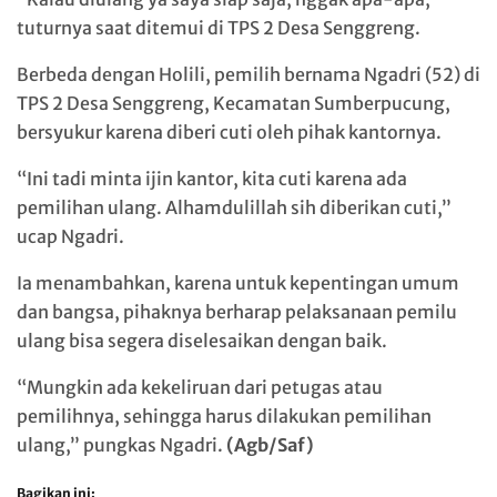
tuturnya saat ditemui di TPS 2 Desa Senggreng.
Berbeda dengan Holili, pemilih bernama Ngadri (52) di
TPS 2 Desa Senggreng, Kecamatan Sumberpucung,
bersyukur karena diberi cuti oleh pihak kantornya.
“Ini tadi minta ijin kantor, kita cuti karena ada
pemilihan ulang. Alhamdulillah sih diberikan cuti,”
ucap Ngadri.
Ia menambahkan, karena untuk kepentingan umum
dan bangsa, pihaknya berharap pelaksanaan pemilu
ulang bisa segera diselesaikan dengan baik.
“Mungkin ada kekeliruan dari petugas atau
pemilihnya, sehingga harus dilakukan pemilihan
ulang,” pungkas Ngadri.
(Agb/Saf)
Bagikan ini: