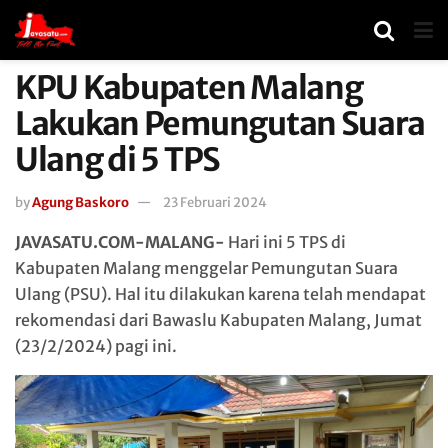
KPU Kabupaten Malang
Lakukan Pemungutan Suara
Ulang di 5 TPS
by
Agung Baskoro
23 Februari 2024
JAVASATU.COM-MALANG-
Hari ini 5 TPS di
Kabupaten Malang menggelar Pemungutan Suara
Ulang (PSU). Hal itu dilakukan karena telah mendapat
rekomendasi dari Bawaslu Kabupaten Malang, Jumat
(23/2/2024) pagi ini.