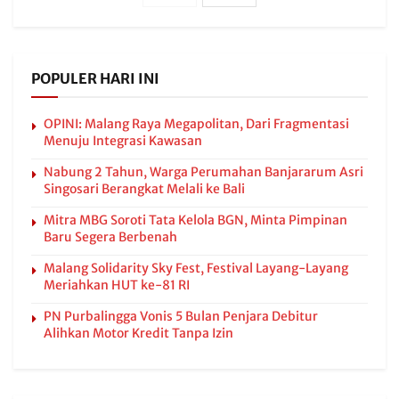
POPULER HARI INI
OPINI: Malang Raya Megapolitan, Dari Fragmentasi
Menuju Integrasi Kawasan
Nabung 2 Tahun, Warga Perumahan Banjararum Asri
Singosari Berangkat Melali ke Bali
Mitra MBG Soroti Tata Kelola BGN, Minta Pimpinan
Baru Segera Berbenah
Malang Solidarity Sky Fest, Festival Layang-Layang
Meriahkan HUT ke-81 RI
PN Purbalingga Vonis 5 Bulan Penjara Debitur
Alihkan Motor Kredit Tanpa Izin