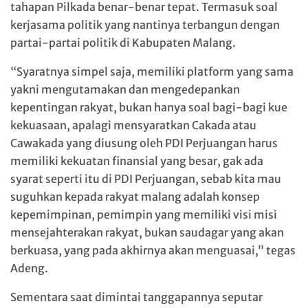
tahapan Pilkada benar-benar tepat. Termasuk soal
kerjasama politik yang nantinya terbangun dengan
partai-partai politik di Kabupaten Malang.
“Syaratnya simpel saja, memiliki platform yang sama
yakni mengutamakan dan mengedepankan
kepentingan rakyat, bukan hanya soal bagi-bagi kue
kekuasaan, apalagi mensyaratkan Cakada atau
Cawakada yang diusung oleh PDI Perjuangan harus
memiliki kekuatan finansial yang besar, gak ada
syarat seperti itu di PDI Perjuangan, sebab kita mau
suguhkan kepada rakyat malang adalah konsep
kepemimpinan, pemimpin yang memiliki visi misi
mensejahterakan rakyat, bukan saudagar yang akan
berkuasa, yang pada akhirnya akan menguasai,” tegas
Adeng.
Sementara saat dimintai tanggapannya seputar