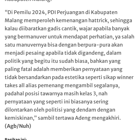
“Di Pemilu 2024, PDI Perjuangan di Kabupaten
Malang memperoleh kemenangan hattrick, sehingga
kalau diibaratkan gadis cantik, wajar apabila banyak
yang bermanuver untuk mendapat perhatian, ya salah
satu manuvernya bisa dengan berpura-pura akan
menjadi pesaing apabila tidak digandeng, dalam
politik yang begitu itu sudah biasa, bahkan yang
paling fatal adalah memberikan pernyataan yang
tidak bersandarkan pada estetika seperti sikap winner
takes all alias pemenang mengambil segalanya,
padahal posisi tawarnya masih kelas 3, nah
pernyataan yang seperti ini biasanya sering
dilontarkan oleh politisi yang dendam dengan
kemiskinan,” sambil tertawa Adeng mengakhiri.
(Agb/Nuh)
Bagikan ini: