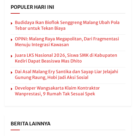
POPULER HARI INI
Budidaya Ikan Bioflok Senggreng Malang Ubah Pola
Tebar untuk Tekan Biaya
OPINI: Malang Raya Megapolitan, Dari Fragmentasi
Menuju Integrasi Kawasan
Juara LKS Nasional 2026, Siswa SMK di Kabupaten
Kediri Dapat Beasiswa Mas Dhito
Dai Asal Malang Ery Santika dan Sayap Liar Jelajahi
Gunung Raung, Hobi Jadi Aksi Sosial
Developer Wangsakarta Klaim Kontraktor
Wanprestasi, 9 Rumah Tak Sesuai Spek
BERITA LAINNYA