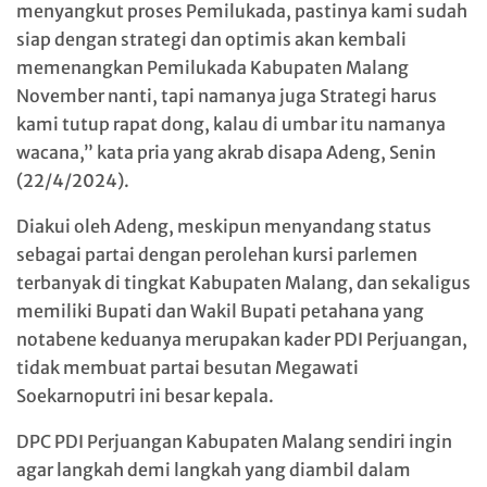
menyangkut proses Pemilukada, pastinya kami sudah
siap dengan strategi dan optimis akan kembali
memenangkan Pemilukada Kabupaten Malang
November nanti, tapi namanya juga Strategi harus
kami tutup rapat dong, kalau di umbar itu namanya
wacana,” kata pria yang akrab disapa Adeng, Senin
(22/4/2024).
Diakui oleh Adeng, meskipun menyandang status
sebagai partai dengan perolehan kursi parlemen
terbanyak di tingkat Kabupaten Malang, dan sekaligus
memiliki Bupati dan Wakil Bupati petahana yang
notabene keduanya merupakan kader PDI Perjuangan,
tidak membuat partai besutan Megawati
Soekarnoputri ini besar kepala.
DPC PDI Perjuangan Kabupaten Malang sendiri ingin
agar langkah demi langkah yang diambil dalam