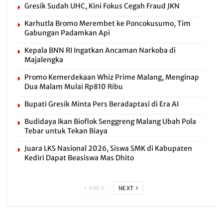
Gresik Sudah UHC, Kini Fokus Cegah Fraud JKN
Karhutla Bromo Merembet ke Poncokusumo, Tim
Gabungan Padamkan Api
Kepala BNN RI Ingatkan Ancaman Narkoba di
Majalengka
Promo Kemerdekaan Whiz Prime Malang, Menginap
Dua Malam Mulai Rp810 Ribu
Bupati Gresik Minta Pers Beradaptasi di Era AI
Budidaya Ikan Bioflok Senggreng Malang Ubah Pola
Tebar untuk Tekan Biaya
Juara LKS Nasional 2026, Siswa SMK di Kabupaten
Kediri Dapat Beasiswa Mas Dhito
PREV
NEXT