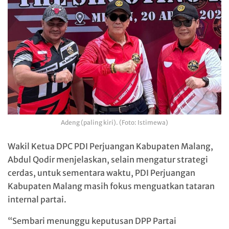
Adeng (paling kiri). (Foto: Istimewa)
Wakil Ketua DPC PDI Perjuangan Kabupaten Malang,
Abdul Qodir menjelaskan, selain mengatur strategi
cerdas, untuk sementara waktu, PDI Perjuangan
Kabupaten Malang masih fokus menguatkan tataran
internal partai.
“Sembari menunggu keputusan DPP Partai