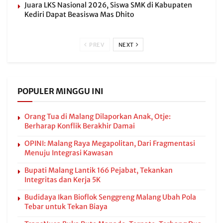
Juara LKS Nasional 2026, Siswa SMK di Kabupaten
Kediri Dapat Beasiswa Mas Dhito
PREV
NEXT
POPULER MINGGU INI
Orang Tua di Malang Dilaporkan Anak, Otje:
Berharap Konflik Berakhir Damai
OPINI: Malang Raya Megapolitan, Dari Fragmentasi
Menuju Integrasi Kawasan
Bupati Malang Lantik 166 Pejabat, Tekankan
Integritas dan Kerja 5K
Budidaya Ikan Bioflok Senggreng Malang Ubah Pola
Tebar untuk Tekan Biaya