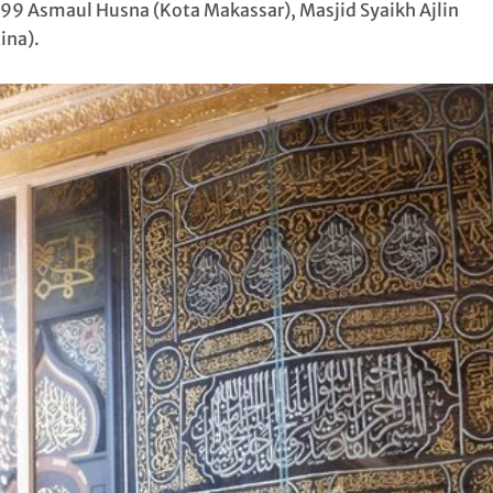
99 Asmaul Husna (Kota Makassar), Masjid Syaikh Ajlin
ina).