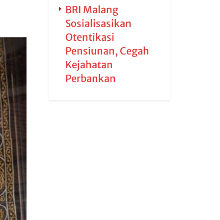
BRI Malang
Sosialisasikan
Otentikasi
Pensiunan, Cegah
Kejahatan
Perbankan