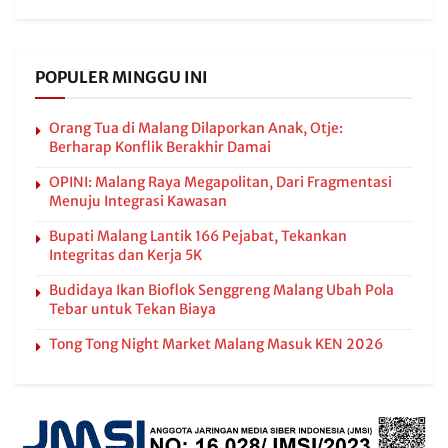
POPULER MINGGU INI
Orang Tua di Malang Dilaporkan Anak, Otje:
Berharap Konflik Berakhir Damai
OPINI: Malang Raya Megapolitan, Dari Fragmentasi
Menuju Integrasi Kawasan
Bupati Malang Lantik 166 Pejabat, Tekankan
Integritas dan Kerja 5K
Budidaya Ikan Bioflok Senggreng Malang Ubah Pola
Tebar untuk Tekan Biaya
Tong Tong Night Market Malang Masuk KEN 2026