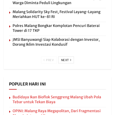
Warga Diminta Peduli Lingkungan
Malang Solidarity Sky Fest, Festival Layang-Layang
Meriahkan HUT ke-81 RI
Polres Malang Bongkar Komplotan Pencuri Baterai
Tower di 17 TKP
JMSI Banyuwangi Siap Kolaborasi dengan Investor,
Dorong Iklim Investasi Kondusif
PREV
NEXT
POPULER HARI INI
Budidaya Ikan Bioflok Senggreng Malang Ubah Pola
Tebar untuk Tekan Biaya
OPINI: Malang Raya Megapolitan, Dari Fragmentasi