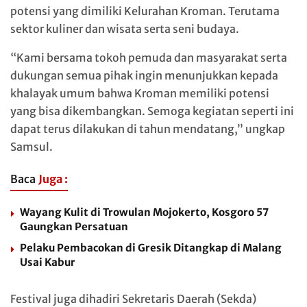
potensi yang dimiliki Kelurahan Kroman. Terutama
sektor kuliner dan wisata serta seni budaya.
“Kami bersama tokoh pemuda dan masyarakat serta
dukungan semua pihak ingin menunjukkan kepada
khalayak umum bahwa Kroman memiliki potensi
yang bisa dikembangkan. Semoga kegiatan seperti ini
dapat terus dilakukan di tahun mendatang,” ungkap
Samsul.
Baca
Juga :
Wayang Kulit di Trowulan Mojokerto, Kosgoro 57
Gaungkan Persatuan
Pelaku Pembacokan di Gresik Ditangkap di Malang
Usai Kabur
Festival juga dihadiri Sekretaris Daerah (Sekda)