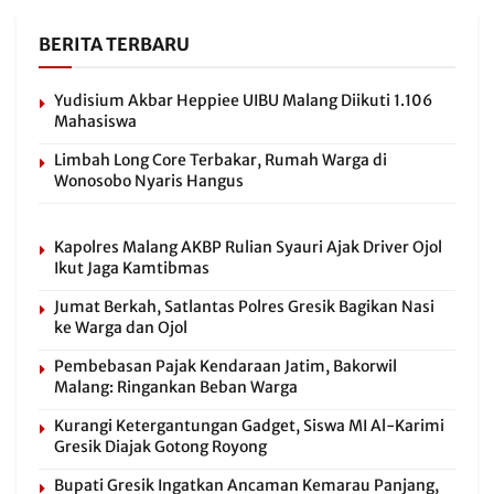
BERITA TERBARU
Yudisium Akbar Heppiee UIBU Malang Diikuti 1.106
Mahasiswa
Limbah Long Core Terbakar, Rumah Warga di
Wonosobo Nyaris Hangus
Kapolres Malang AKBP Rulian Syauri Ajak Driver Ojol
Ikut Jaga Kamtibmas
Jumat Berkah, Satlantas Polres Gresik Bagikan Nasi
ke Warga dan Ojol
Pembebasan Pajak Kendaraan Jatim, Bakorwil
Malang: Ringankan Beban Warga
Kurangi Ketergantungan Gadget, Siswa MI Al-Karimi
Gresik Diajak Gotong Royong
Bupati Gresik Ingatkan Ancaman Kemarau Panjang,