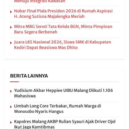
Menuju Integrasi Kawasan
Nobar Final Piala Presiden 2026 di Rumah Aspirasi
H. Ateng Sutisna Majalengka Meriah
Mitra MBG Soroti Tata Kelola BGN, Minta Pimpinan
Baru Segera Berbenah
Juara LKS Nasional 2026, Siswa SMK di Kabupaten
Kediri Dapat Beasiswa Mas Dhito
BERITA LAINNYA
Yudisium Akbar Heppiee UIBU Malang Diikuti 1.106
Mahasiswa
Limbah Long Core Terbakar, Rumah Warga di
Wonosobo Nyaris Hangus
Kapolres Malang AKBP Rulian Syauri Ajak Driver Ojol
Ikut Jaga Kamtibmas