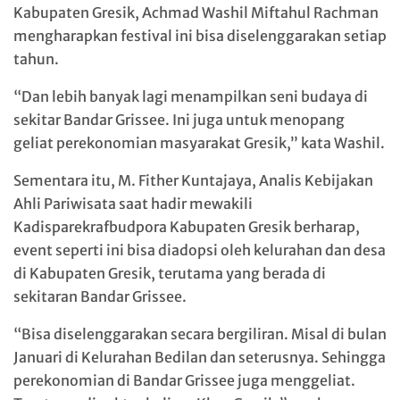
Kabupaten Gresik, Achmad Washil Miftahul Rachman
mengharapkan festival ini bisa diselenggarakan setiap
tahun.
“Dan lebih banyak lagi menampilkan seni budaya di
sekitar Bandar Grissee. Ini juga untuk menopang
geliat perekonomian masyarakat Gresik,” kata Washil.
Sementara itu, M. Fither Kuntajaya, Analis Kebijakan
Ahli Pariwisata saat hadir mewakili
Kadisparekrafbudpora Kabupaten Gresik berharap,
event seperti ini bisa diadopsi oleh kelurahan dan desa
di Kabupaten Gresik, terutama yang berada di
sekitaran Bandar Grissee.
“Bisa diselenggarakan secara bergiliran. Misal di bulan
Januari di Kelurahan Bedilan dan seterusnya. Sehingga
perekonomian di Bandar Grissee juga menggeliat.