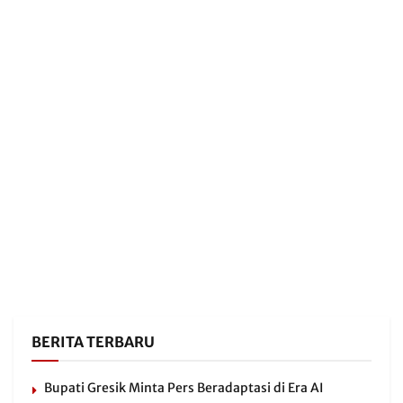
BERITA TERBARU
Bupati Gresik Minta Pers Beradaptasi di Era AI