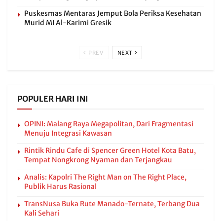
Puskesmas Mentaras Jemput Bola Periksa Kesehatan
Murid MI Al-Karimi Gresik
PREV
NEXT
POPULER HARI INI
OPINI: Malang Raya Megapolitan, Dari Fragmentasi
Menuju Integrasi Kawasan
Rintik Rindu Cafe di Spencer Green Hotel Kota Batu,
Tempat Nongkrong Nyaman dan Terjangkau
Analis: Kapolri The Right Man on The Right Place,
Publik Harus Rasional
TransNusa Buka Rute Manado-Ternate, Terbang Dua
Kali Sehari