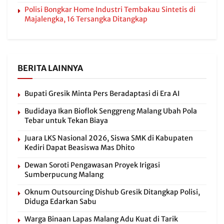
Polisi Bongkar Home Industri Tembakau Sintetis di
Majalengka, 16 Tersangka Ditangkap
BERITA LAINNYA
Bupati Gresik Minta Pers Beradaptasi di Era AI
Budidaya Ikan Bioflok Senggreng Malang Ubah Pola
Tebar untuk Tekan Biaya
Juara LKS Nasional 2026, Siswa SMK di Kabupaten
Kediri Dapat Beasiswa Mas Dhito
Dewan Soroti Pengawasan Proyek Irigasi
Sumberpucung Malang
Oknum Outsourcing Dishub Gresik Ditangkap Polisi,
Diduga Edarkan Sabu
Warga Binaan Lapas Malang Adu Kuat di Tarik