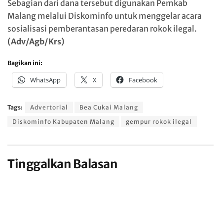
Sebagian dari dana tersebut digunakan Pemkab
Malang melalui Diskominfo untuk menggelar acara
sosialisasi pemberantasan peredaran rokok ilegal.
(Adv/Agb/Krs)
Bagikan ini:
WhatsApp
X
Facebook
Tags:
Advertorial
Bea Cukai Malang
Diskominfo Kabupaten Malang
gempur rokok ilegal
Tinggalkan Balasan