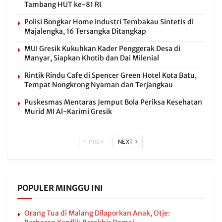
Tambang HUT ke-81 RI
Polisi Bongkar Home Industri Tembakau Sintetis di
Majalengka, 16 Tersangka Ditangkap
MUI Gresik Kukuhkan Kader Penggerak Desa di
Manyar, Siapkan Khotib dan Dai Milenial
Rintik Rindu Cafe di Spencer Green Hotel Kota Batu,
Tempat Nongkrong Nyaman dan Terjangkau
Puskesmas Mentaras Jemput Bola Periksa Kesehatan
Murid MI Al-Karimi Gresik
PREV
NEXT
POPULER MINGGU INI
Orang Tua di Malang Dilaporkan Anak, Otje: