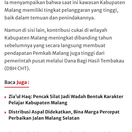
Ia menyampaikan bahwa saat ini kawasan Kabupaten
Malang memiliki tingkat pelanggaran yang tinggi,
baik dalam temuan dan penindakannya.
Namun di sisi lain, kontribusi cukai di wilayah
Kabupaten Malang meningkat dibanding tahun
sebelumnya yang secara langsung membuat
pendapatan Pemkab Malang juga tinggi dari
pemerintah pusat melalui Dana Bagi Hasil Tembakau
(DBH CHT).
Baca
Juga :
Zia’ul Haq: Pencak Silat Jadi Wadah Bentuk Karakter
Pelajar Kabupaten Malang
Distribusi Aspal Didekatkan, Bina Marga Percepat
Perbaikan Jalan Malang Selatan