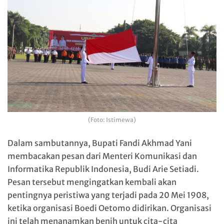
(Foto: Istimewa)
Dalam sambutannya, Bupati Fandi Akhmad Yani
membacakan pesan dari Menteri Komunikasi dan
Informatika Republik Indonesia, Budi Arie Setiadi.
Pesan tersebut mengingatkan kembali akan
pentingnya peristiwa yang terjadi pada 20 Mei 1908,
ketika organisasi Boedi Oetomo didirikan. Organisasi
ini telah menanamkan benih untuk cita-cita