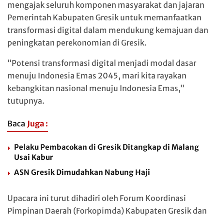
mengajak seluruh komponen masyarakat dan jajaran
Pemerintah Kabupaten Gresik untuk memanfaatkan
transformasi digital dalam mendukung kemajuan dan
peningkatan perekonomian di Gresik.
“Potensi transformasi digital menjadi modal dasar
menuju Indonesia Emas 2045, mari kita rayakan
kebangkitan nasional menuju Indonesia Emas,”
tutupnya.
Baca
Juga :
Pelaku Pembacokan di Gresik Ditangkap di Malang
Usai Kabur
ASN Gresik Dimudahkan Nabung Haji
Upacara ini turut dihadiri oleh Forum Koordinasi
Pimpinan Daerah (Forkopimda) Kabupaten Gresik dan