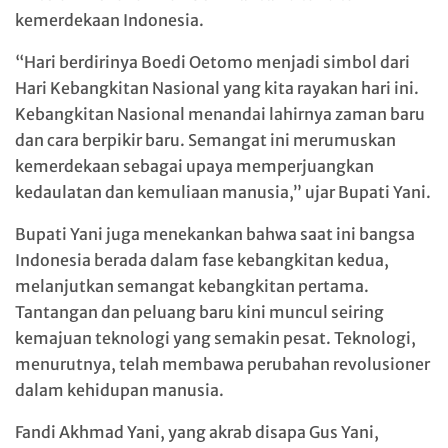
kemerdekaan Indonesia.
“Hari berdirinya Boedi Oetomo menjadi simbol dari
Hari Kebangkitan Nasional yang kita rayakan hari ini.
Kebangkitan Nasional menandai lahirnya zaman baru
dan cara berpikir baru. Semangat ini merumuskan
kemerdekaan sebagai upaya memperjuangkan
kedaulatan dan kemuliaan manusia,” ujar Bupati Yani.
Bupati Yani juga menekankan bahwa saat ini bangsa
Indonesia berada dalam fase kebangkitan kedua,
melanjutkan semangat kebangkitan pertama.
Tantangan dan peluang baru kini muncul seiring
kemajuan teknologi yang semakin pesat. Teknologi,
menurutnya, telah membawa perubahan revolusioner
dalam kehidupan manusia.
Fandi Akhmad Yani, yang akrab disapa Gus Yani,