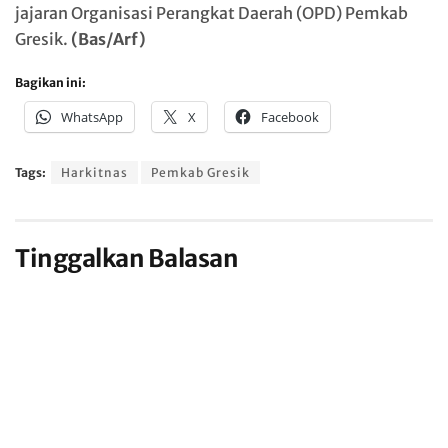
jajaran Organisasi Perangkat Daerah (OPD) Pemkab
Gresik.
(Bas/Arf)
Bagikan ini:
WhatsApp
X
Facebook
Tags:
Harkitnas
Pemkab Gresik
Tinggalkan Balasan