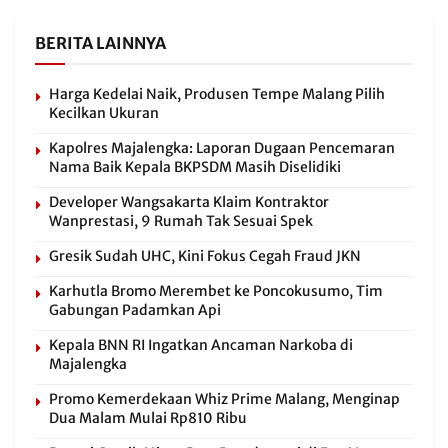
BERITA LAINNYA
Harga Kedelai Naik, Produsen Tempe Malang Pilih
Kecilkan Ukuran
Kapolres Majalengka: Laporan Dugaan Pencemaran
Nama Baik Kepala BKPSDM Masih Diselidiki
Developer Wangsakarta Klaim Kontraktor
Wanprestasi, 9 Rumah Tak Sesuai Spek
Gresik Sudah UHC, Kini Fokus Cegah Fraud JKN
Karhutla Bromo Merembet ke Poncokusumo, Tim
Gabungan Padamkan Api
Kepala BNN RI Ingatkan Ancaman Narkoba di
Majalengka
Promo Kemerdekaan Whiz Prime Malang, Menginap
Dua Malam Mulai Rp810 Ribu