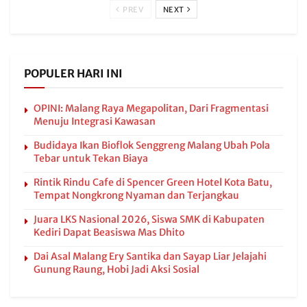
PREV
NEXT
POPULER HARI INI
OPINI: Malang Raya Megapolitan, Dari Fragmentasi
Menuju Integrasi Kawasan
Budidaya Ikan Bioflok Senggreng Malang Ubah Pola
Tebar untuk Tekan Biaya
Rintik Rindu Cafe di Spencer Green Hotel Kota Batu,
Tempat Nongkrong Nyaman dan Terjangkau
Juara LKS Nasional 2026, Siswa SMK di Kabupaten
Kediri Dapat Beasiswa Mas Dhito
Dai Asal Malang Ery Santika dan Sayap Liar Jelajahi
Gunung Raung, Hobi Jadi Aksi Sosial