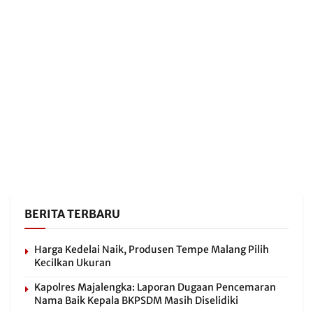
BERITA TERBARU
Harga Kedelai Naik, Produsen Tempe Malang Pilih
Kecilkan Ukuran
Kapolres Majalengka: Laporan Dugaan Pencemaran
Nama Baik Kepala BKPSDM Masih Diselidiki