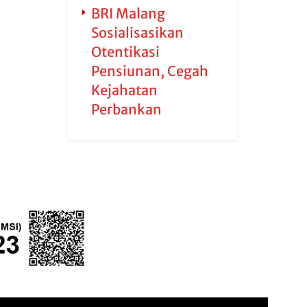
BRI Malang
Sosialisasikan
Otentikasi
Pensiunan, Cegah
Kejahatan
Perbankan