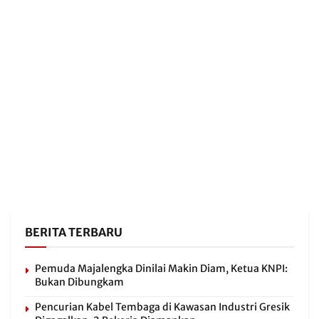
BERITA TERBARU
Pemuda Majalengka Dinilai Makin Diam, Ketua KNPI:
Bukan Dibungkam
Pencurian Kabel Tembaga di Kawasan Industri Gresik