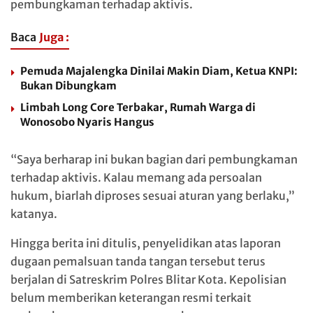
pembungkaman terhadap aktivis.
Baca
Juga :
Pemuda Majalengka Dinilai Makin Diam, Ketua KNPI:
Bukan Dibungkam
Limbah Long Core Terbakar, Rumah Warga di
Wonosobo Nyaris Hangus
“Saya berharap ini bukan bagian dari pembungkaman
terhadap aktivis. Kalau memang ada persoalan
hukum, biarlah diproses sesuai aturan yang berlaku,”
katanya.
Hingga berita ini ditulis, penyelidikan atas laporan
dugaan pemalsuan tanda tangan tersebut terus
berjalan di Satreskrim Polres Blitar Kota. Kepolisian
belum memberikan keterangan resmi terkait