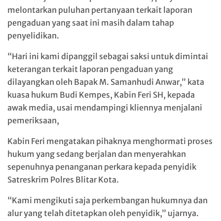
melontarkan puluhan pertanyaan terkait laporan
pengaduan yang saat ini masih dalam tahap
penyelidikan.
“Hari ini kami dipanggil sebagai saksi untuk dimintai
keterangan terkait laporan pengaduan yang
dilayangkan oleh Bapak M. Samanhudi Anwar,” kata
kuasa hukum Budi Kempes, Kabin Feri SH, kepada
awak media, usai mendampingi kliennya menjalani
pemeriksaan,
Kabin Feri mengatakan pihaknya menghormati proses
hukum yang sedang berjalan dan menyerahkan
sepenuhnya penanganan perkara kepada penyidik
Satreskrim Polres Blitar Kota.
“Kami mengikuti saja perkembangan hukumnya dan
alur yang telah ditetapkan oleh penyidik,” ujarnya.