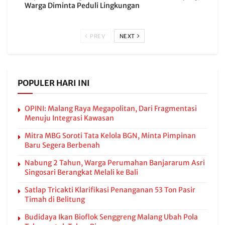
Warga Diminta Peduli Lingkungan
PREV
NEXT
POPULER HARI INI
OPINI: Malang Raya Megapolitan, Dari Fragmentasi
Menuju Integrasi Kawasan
Mitra MBG Soroti Tata Kelola BGN, Minta Pimpinan
Baru Segera Berbenah
Nabung 2 Tahun, Warga Perumahan Banjararum Asri
Singosari Berangkat Melali ke Bali
Satlap Tricakti Klarifikasi Penanganan 53 Ton Pasir
Timah di Belitung
Budidaya Ikan Bioflok Senggreng Malang Ubah Pola