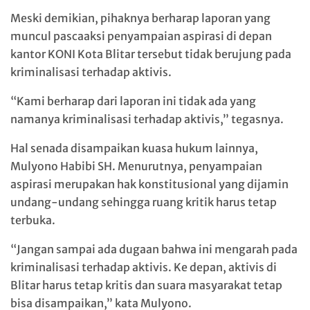
Meski demikian, pihaknya berharap laporan yang
muncul pascaaksi penyampaian aspirasi di depan
kantor KONI Kota Blitar tersebut tidak berujung pada
kriminalisasi terhadap aktivis.
“Kami berharap dari laporan ini tidak ada yang
namanya kriminalisasi terhadap aktivis,” tegasnya.
Hal senada disampaikan kuasa hukum lainnya,
Mulyono Habibi SH. Menurutnya, penyampaian
aspirasi merupakan hak konstitusional yang dijamin
undang-undang sehingga ruang kritik harus tetap
terbuka.
“Jangan sampai ada dugaan bahwa ini mengarah pada
kriminalisasi terhadap aktivis. Ke depan, aktivis di
Blitar harus tetap kritis dan suara masyarakat tetap
bisa disampaikan,” kata Mulyono.