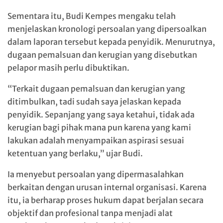
Sementara itu, Budi Kempes mengaku telah
menjelaskan kronologi persoalan yang dipersoalkan
dalam laporan tersebut kepada penyidik. Menurutnya,
dugaan pemalsuan dan kerugian yang disebutkan
pelapor masih perlu dibuktikan.
“Terkait dugaan pemalsuan dan kerugian yang
ditimbulkan, tadi sudah saya jelaskan kepada
penyidik. Sepanjang yang saya ketahui, tidak ada
kerugian bagi pihak mana pun karena yang kami
lakukan adalah menyampaikan aspirasi sesuai
ketentuan yang berlaku,” ujar Budi.
Ia menyebut persoalan yang dipermasalahkan
berkaitan dengan urusan internal organisasi. Karena
itu, ia berharap proses hukum dapat berjalan secara
objektif dan profesional tanpa menjadi alat