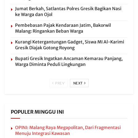
Jumat Berkah, Satlantas Polres Gresik Bagikan Nasi
ke Warga dan Ojol
Pembebasan Pajak Kendaraan Jatim, Bakorwil
Malang: Ringankan Beban Warga
Kurangi Ketergantungan Gadget, Siswa MI Al-Karimi
Gresik Diajak Gotong Royong
Bupati Gresik Ingatkan Ancaman Kemarau Panjang,
Warga Diminta Peduli Lingkungan
PREV
NEXT
POPULER MINGGU INI
OPINI: Malang Raya Megapolitan, Dari Fragmentasi
Menuju Integrasi Kawasan