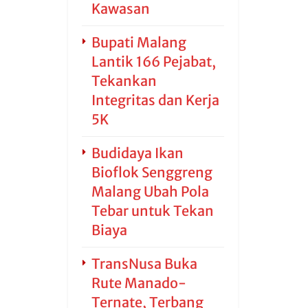
Kawasan
Bupati Malang
Lantik 166 Pejabat,
Tekankan
Integritas dan Kerja
5K
Budidaya Ikan
Bioflok Senggreng
Malang Ubah Pola
Tebar untuk Tekan
Biaya
TransNusa Buka
Rute Manado-
Ternate, Terbang