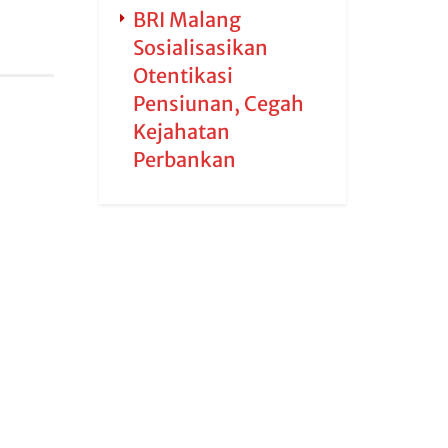
BRI Malang
Sosialisasikan
Otentikasi
Pensiunan, Cegah
Kejahatan
Perbankan