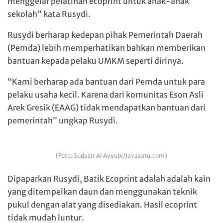
menggelar pelatihan ecoprint untuk anak-anak
sekolah” kata Rusydi.
Rusydi berharap kedepan pihak Pemerintah Daerah
(Pemda) lebih memperhatikan bahkan memberikan
bantuan kepada pelaku UMKM seperti dirinya.
“Kami berharap ada bantuan dari Pemda untuk para
pelaku usaha kecil. Karena dari komunitas Eson Asli
Arek Gresik (EAAG) tidak mendapatkan bantuan dari
pemerintah” ungkap Rusydi.
(Foto: Sudasir Al Ayyubi/Javasatu.com)
Dipaparkan Rusydi, Batik Ecoprint adalah adalah kain
yang ditempelkan daun dan menggunakan teknik
pukul dengan alat yang disediakan. Hasil ecoprint
tidak mudah luntur.