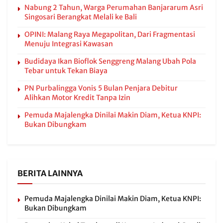
Nabung 2 Tahun, Warga Perumahan Banjararum Asri
Singosari Berangkat Melali ke Bali
OPINI: Malang Raya Megapolitan, Dari Fragmentasi
Menuju Integrasi Kawasan
Budidaya Ikan Bioflok Senggreng Malang Ubah Pola
Tebar untuk Tekan Biaya
PN Purbalingga Vonis 5 Bulan Penjara Debitur
Alihkan Motor Kredit Tanpa Izin
Pemuda Majalengka Dinilai Makin Diam, Ketua KNPI:
Bukan Dibungkam
BERITA LAINNYA
Pemuda Majalengka Dinilai Makin Diam, Ketua KNPI:
Bukan Dibungkam