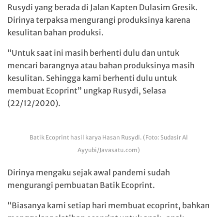
Rusydi yang berada di Jalan Kapten Dulasim Gresik.
Dirinya terpaksa mengurangi produksinya karena
kesulitan bahan produksi.
“Untuk saat ini masih berhenti dulu dan untuk
mencari barangnya atau bahan produksinya masih
kesulitan. Sehingga kami berhenti dulu untuk
membuat Ecoprint” ungkap Rusydi, Selasa
(22/12/2020).
Batik Ecoprint hasil karya Hasan Rusydi. (Foto: Sudasir Al
Ayyubi/Javasatu.com)
Dirinya mengaku sejak awal pandemi sudah
mengurangi pembuatan Batik Ecoprint.
“Biasanya kami setiap hari membuat ecoprint, bahkan