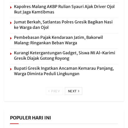
Kapolres Malang AKBP Rulian Syauri Ajak Driver Ojol
Ikut Jaga Kamtibmas
Jumat Berkah, Satlantas Polres Gresik Bagikan Nasi
ke Warga dan Ojol
Pembebasan Pajak Kendaraan Jatim, Bakorwil
Malang: Ringankan Beban Warga
Kurangi Ketergantungan Gadget, Siswa MI Al-Karimi
Gresik Diajak Gotong Royong
Bupati Gresik Ingatkan Ancaman Kemarau Panjang,
Warga Diminta Peduli Lingkungan
PREV
NEXT
POPULER HARI INI