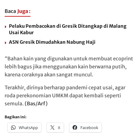
Baca
Juga :
Pelaku Pembacokan di Gresik Ditangkap di Malang
Usai Kabur
ASN Gresik Dimudahkan Nabung Haji
“Bahan kain yang digunakan untuk membuat ecoprint
lebih bagus jika menggunakan kain berwarna putih,
karena coraknya akan sangat muncul.
Terakhir, dirinya berharap pandemi cepat usai, agar
roda perekonomian UMKM dapat kembali seperti
semula.
(Bas/Arf)
Bagikan ini:
WhatsApp
X
Facebook