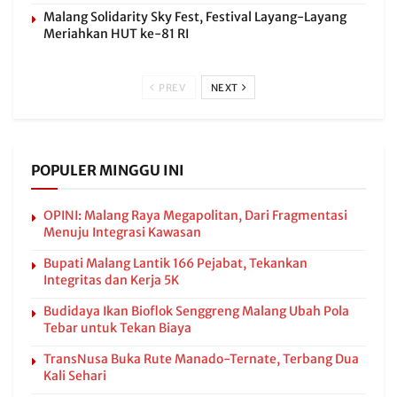
Malang Solidarity Sky Fest, Festival Layang-Layang
Meriahkan HUT ke-81 RI
PREV
NEXT
POPULER MINGGU INI
OPINI: Malang Raya Megapolitan, Dari Fragmentasi
Menuju Integrasi Kawasan
Bupati Malang Lantik 166 Pejabat, Tekankan
Integritas dan Kerja 5K
Budidaya Ikan Bioflok Senggreng Malang Ubah Pola
Tebar untuk Tekan Biaya
TransNusa Buka Rute Manado-Ternate, Terbang Dua
Kali Sehari