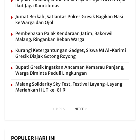
Ikut Jaga Kamtibmas
Jumat Berkah, Satlantas Polres Gresik Bagikan Nasi
ke Warga dan Ojol
Pembebasan Pajak Kendaraan Jatim, Bakorwil
Malang: Ringankan Beban Warga
Kurangi Ketergantungan Gadget, Siswa MI Al-Karimi
Gresik Diajak Gotong Royong
Bupati Gresik Ingatkan Ancaman Kemarau Panjang,
Warga Diminta Peduli Lingkungan
Malang Solidarity Sky Fest, Festival Layang-Layang
Meriahkan HUT ke-81 RI
PREV
NEXT
POPULER HARI INI