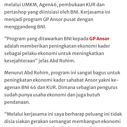
melalui UMKM, Agen46, pembukaan KUR dan
pertashop yang diinisiasi oleh BNI. Kerjasama ini
menjadi program GP Ansor pusat dengan
menggandeng BNI.
“Program yang ditawarkan BNI kepada
GP Ansor
adalah memberikan peningkatan ekonomi kader
sebagai pelaku ekonomi untuk meningkatkan
kesejahteraan” jelas Abd Rohim.
Menurut Abd Rohim, program ini sangat bagus untuk
peningkatan ekonomi kader sahabat Ansor yakni ke-
agenan BNI 46 dan KUR. Dimana sebagian pengurus
sudah punya usaha ekonomi dan juga butuh
pendanaan.
“Melalui kerjasama ini saya berharap peluang ini tidak
disia siakan gerakan semangat membangun ekonomi