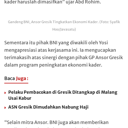
kader haruslah dimasifkan” ujar Abd Rohim.
Gandeng BNI, Ansor Gresik Tingkatkan Ekonomi Kader. (Foto: Syafik
Hoo/Javasatu)
Sementara itu pihak BNI yang diwakili oleh Yosi
mengapresiasi atas kerjasama ini. Ia mengucapkan
terimakasih atas sinergi dengan pihak GP Ansor Gresik
dalam program peningkatan ekonomi kader.
Baca
Juga :
Pelaku Pembacokan di Gresik Ditangkap di Malang
Usai Kabur
ASN Gresik Dimudahkan Nabung Haji
“Selain mitra Ansor. BNI juga akan memberikan