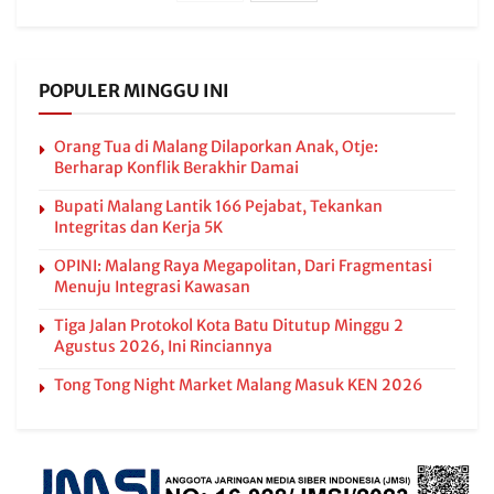
POPULER MINGGU INI
Orang Tua di Malang Dilaporkan Anak, Otje:
Berharap Konflik Berakhir Damai
Bupati Malang Lantik 166 Pejabat, Tekankan
Integritas dan Kerja 5K
OPINI: Malang Raya Megapolitan, Dari Fragmentasi
Menuju Integrasi Kawasan
Tiga Jalan Protokol Kota Batu Ditutup Minggu 2
Agustus 2026, Ini Rinciannya
Tong Tong Night Market Malang Masuk KEN 2026