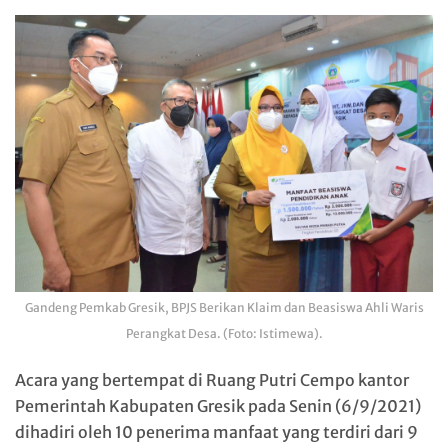
Gandeng Pemkab Gresik, BPJS Berikan Klaim dan Beasiswa Ahli Waris
Perangkat Desa. (Foto: Istimewa).
Acara yang bertempat di Ruang Putri Cempo kantor
Pemerintah Kabupaten Gresik pada Senin (6/9/2021)
dihadiri oleh 10 penerima manfaat yang terdiri dari 9