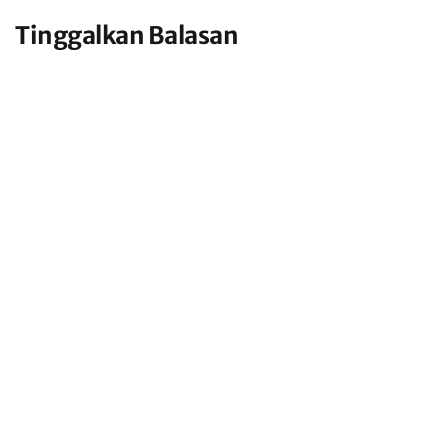
Tinggalkan Balasan