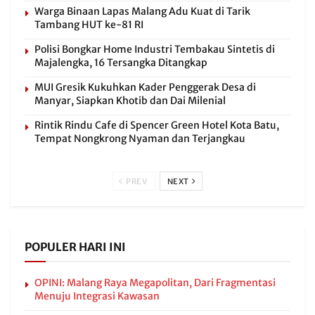
Warga Binaan Lapas Malang Adu Kuat di Tarik
Tambang HUT ke-81 RI
Polisi Bongkar Home Industri Tembakau Sintetis di
Majalengka, 16 Tersangka Ditangkap
MUI Gresik Kukuhkan Kader Penggerak Desa di
Manyar, Siapkan Khotib dan Dai Milenial
Rintik Rindu Cafe di Spencer Green Hotel Kota Batu,
Tempat Nongkrong Nyaman dan Terjangkau
PREV
NEXT
POPULER HARI INI
OPINI: Malang Raya Megapolitan, Dari Fragmentasi
Menuju Integrasi Kawasan