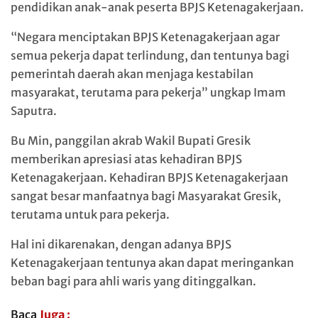
pendidikan anak-anak peserta BPJS Ketenagakerjaan.
“Negara menciptakan BPJS Ketenagakerjaan agar
semua pekerja dapat terlindung, dan tentunya bagi
pemerintah daerah akan menjaga kestabilan
masyarakat, terutama para pekerja” ungkap Imam
Saputra.
Bu Min, panggilan akrab Wakil Bupati Gresik
memberikan apresiasi atas kehadiran BPJS
Ketenagakerjaan. Kehadiran BPJS Ketenagakerjaan
sangat besar manfaatnya bagi Masyarakat Gresik,
terutama untuk para pekerja.
Hal ini dikarenakan, dengan adanya BPJS
Ketenagakerjaan tentunya akan dapat meringankan
beban bagi para ahli waris yang ditinggalkan.
Baca
Juga :