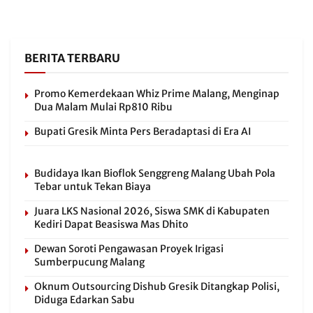
BERITA TERBARU
Promo Kemerdekaan Whiz Prime Malang, Menginap
Dua Malam Mulai Rp810 Ribu
Bupati Gresik Minta Pers Beradaptasi di Era AI
Budidaya Ikan Bioflok Senggreng Malang Ubah Pola
Tebar untuk Tekan Biaya
Juara LKS Nasional 2026, Siswa SMK di Kabupaten
Kediri Dapat Beasiswa Mas Dhito
Dewan Soroti Pengawasan Proyek Irigasi
Sumberpucung Malang
Oknum Outsourcing Dishub Gresik Ditangkap Polisi,
Diduga Edarkan Sabu