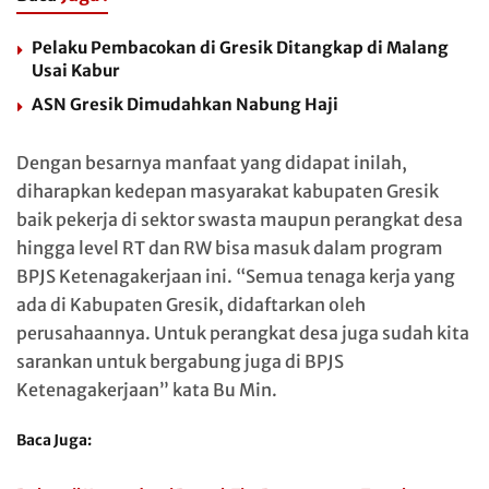
Pelaku Pembacokan di Gresik Ditangkap di Malang
Usai Kabur
ASN Gresik Dimudahkan Nabung Haji
Dengan besarnya manfaat yang didapat inilah,
diharapkan kedepan masyarakat kabupaten Gresik
baik pekerja di sektor swasta maupun perangkat desa
hingga level RT dan RW bisa masuk dalam program
BPJS Ketenagakerjaan ini. “Semua tenaga kerja yang
ada di Kabupaten Gresik, didaftarkan oleh
perusahaannya. Untuk perangkat desa juga sudah kita
sarankan untuk bergabung juga di BPJS
Ketenagakerjaan” kata Bu Min.
Baca Juga: