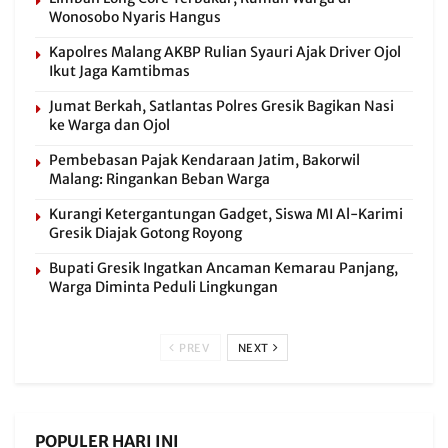
Wonosobo Nyaris Hangus
Kapolres Malang AKBP Rulian Syauri Ajak Driver Ojol
Ikut Jaga Kamtibmas
Jumat Berkah, Satlantas Polres Gresik Bagikan Nasi
ke Warga dan Ojol
Pembebasan Pajak Kendaraan Jatim, Bakorwil
Malang: Ringankan Beban Warga
Kurangi Ketergantungan Gadget, Siswa MI Al-Karimi
Gresik Diajak Gotong Royong
Bupati Gresik Ingatkan Ancaman Kemarau Panjang,
Warga Diminta Peduli Lingkungan
PREV
NEXT
POPULER HARI INI