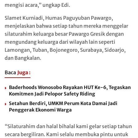
mengisi acara,” ungkap Edi.
Slamet Kurniadi, Humas Paguyuban Pawargo,
menjelaskan bahwa setiap tahun mereka menggelar
silaturahim keluarga besar Pawargo Gresik dengan
mengundang keluarga dari wilayah lain seperti
Lamongan, Tuban, Bojonegoro, Surabaya, Sidoarjo,
dan Bangkalan.
Baca
Juga :
Baderhoods Wonosobo Rayakan HUT Ke-6, Tegaskan
Komitmen Jadi Pelopor Safety Riding
Setahun Berdiri, UMKM Perum Kota Damai Jadi
Penggerak Ekonomi Warga
“Silaturahim dan halal bihalal kami gelar setiap tahun
secara bergiliran. Kami selalu membuka pintu untuk