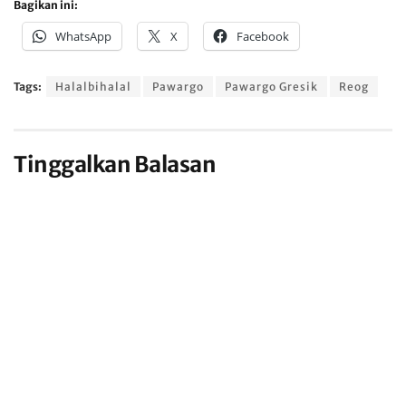
Bagikan ini:
WhatsApp
X
Facebook
Tags:
Halalbihalal
Pawargo
Pawargo Gresik
Reog
Tinggalkan Balasan