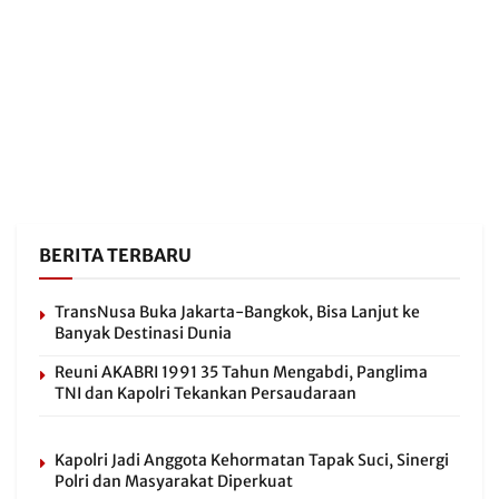
BERITA TERBARU
TransNusa Buka Jakarta-Bangkok, Bisa Lanjut ke
Banyak Destinasi Dunia
Reuni AKABRI 1991 35 Tahun Mengabdi, Panglima
TNI dan Kapolri Tekankan Persaudaraan
Kapolri Jadi Anggota Kehormatan Tapak Suci, Sinergi
Polri dan Masyarakat Diperkuat