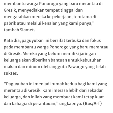
membantu warga Ponorogo yang baru merantau di
Gresik, menyediakan tempat tinggal dan
mengarahkan mereka ke pekerjaan, terutama di
pabrik atau melalui kenalan yang kami punya,”
tambah Slamet.
Kata dia, paguyuban ini bersifat terbuka dan fokus
pada membantu warga Ponorogo yang baru merantau
di Gresik. Mereka yang belum memiliki jaringan
keluarga akan diberikan bantuan untuk kebutuhan
makan dan minum oleh anggota Pawargo yang telah
sukses.
“Paguyuban ini menjadi rumah kedua bagi kami yang
merantau di Gresik. Kami merasa lebih dari sekadar
keluarga, dan inilah yang membuat kami tetap kuat
dan bahagia di perantauan,” ungkapnya.
(Bas/Arf)