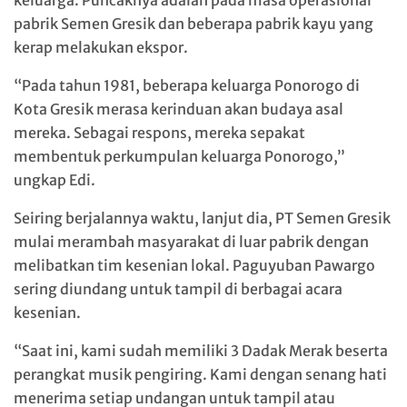
keluarga. Puncaknya adalah pada masa operasional
pabrik Semen Gresik dan beberapa pabrik kayu yang
kerap melakukan ekspor.
“Pada tahun 1981, beberapa keluarga Ponorogo di
Kota Gresik merasa kerinduan akan budaya asal
mereka. Sebagai respons, mereka sepakat
membentuk perkumpulan keluarga Ponorogo,”
ungkap Edi.
Seiring berjalannya waktu, lanjut dia, PT Semen Gresik
mulai merambah masyarakat di luar pabrik dengan
melibatkan tim kesenian lokal. Paguyuban Pawargo
sering diundang untuk tampil di berbagai acara
kesenian.
“Saat ini, kami sudah memiliki 3 Dadak Merak beserta
perangkat musik pengiring. Kami dengan senang hati
menerima setiap undangan untuk tampil atau