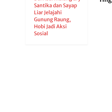
Santika dan Sayap
Liar Jelajahi
Gunung Raung,
Hobi Jadi Aksi
Sosial