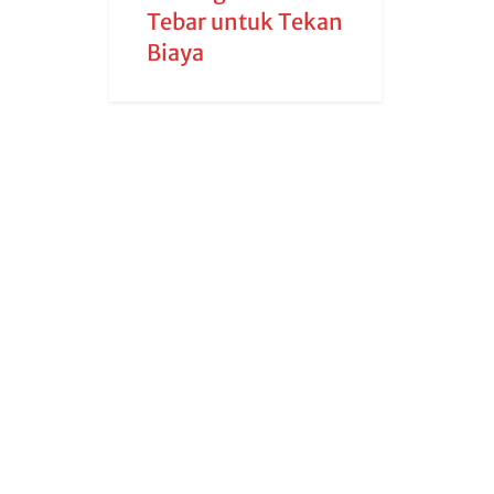
Tebar untuk Tekan
Biaya