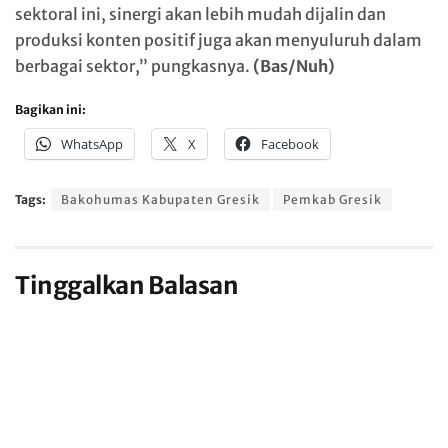
sektoral ini, sinergi akan lebih mudah dijalin dan
produksi konten positif juga akan menyuluruh dalam
berbagai sektor,” pungkasnya.
(Bas/Nuh)
Bagikan ini:
WhatsApp
X
Facebook
Tags:
Bakohumas Kabupaten Gresik
Pemkab Gresik
Tinggalkan Balasan