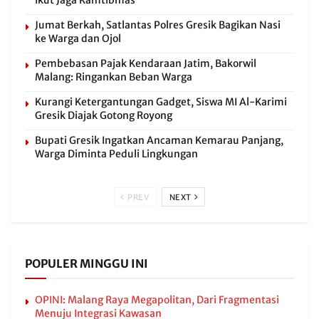
Ikut Jaga Kamtibmas
Jumat Berkah, Satlantas Polres Gresik Bagikan Nasi
ke Warga dan Ojol
Pembebasan Pajak Kendaraan Jatim, Bakorwil
Malang: Ringankan Beban Warga
Kurangi Ketergantungan Gadget, Siswa MI Al-Karimi
Gresik Diajak Gotong Royong
Bupati Gresik Ingatkan Ancaman Kemarau Panjang,
Warga Diminta Peduli Lingkungan
PREV
NEXT
POPULER MINGGU INI
OPINI: Malang Raya Megapolitan, Dari Fragmentasi
Menuju Integrasi Kawasan