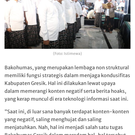
(Foto: Istimewa)
Bakohumas, yang merupakan lembaga non struktural
memiliki fungsi strategis dalam menjaga kondusifitas
Kabupaten Gresik. Hal ini dilakukan lewat upaya
dalam memerangi konten negatif serta berita hoaks,
yang kerap muncul di era teknologi informasi saat ini.
“Saat ini, di luar sana banyak terdapat konten-konten
yang negatif, saling menghujat dan saling
menjatuhkan. Nah, hal ini menjadi salah satu tugas