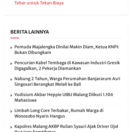
Tebar untuk Tekan Biaya
BERITA LAINNYA
Pemuda Majalengka Dinilai Makin Diam, Ketua KNPI:
Bukan Dibungkam
Pencurian Kabel Tembaga di Kawasan Industri Gresik
Digagalkan, 2 Pekerja Diamankan
Nabung 2 Tahun, Warga Perumahan Banjararum Asri
Singosari Berangkat Melali ke Bali
Yudisium Akbar Heppie UIBU Malang Diikuti 1.106
Mahasiswa
Limbah Long Core Terbakar, Rumah Warga di
Wonosobo Nyaris Hangus
Kapolres Malang AKBP Rulian Syauri Ajak Driver Ojol