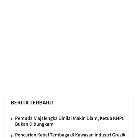
BERITA TERBARU
Pemuda Majalengka Dinilai Makin Diam, Ketua KNPI:
Bukan Dibungkam
Pencurian Kabel Tembaga di Kawasan Industri Gresik