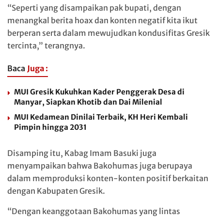
“Seperti yang disampaikan pak bupati, dengan
menangkal berita hoax dan konten negatif kita ikut
berperan serta dalam mewujudkan kondusifitas Gresik
tercinta,” terangnya.
Baca
Juga :
MUI Gresik Kukuhkan Kader Penggerak Desa di
Manyar, Siapkan Khotib dan Dai Milenial
MUI Kedamean Dinilai Terbaik, KH Heri Kembali
Pimpin hingga 2031
Disamping itu, Kabag Imam Basuki juga
menyampaikan bahwa Bakohumas juga berupaya
dalam memproduksi konten-konten positif berkaitan
dengan Kabupaten Gresik.
“Dengan keanggotaan Bakohumas yang lintas