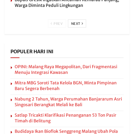
Warga Diminta Peduli Lingkungan
PREV
NEXT
POPULER HARI INI
OPINI: Malang Raya Megapolitan, Dari Fragmentasi
Menuju Integrasi Kawasan
Mitra MBG Soroti Tata Kelola BGN, Minta Pimpinan
Baru Segera Berbenah
Nabung 2 Tahun, Warga Perumahan Banjararum Asri
Singosari Berangkat Melali ke Bali
Satlap Tricakti Klarifikasi Penanganan 53 Ton Pasir
Timah di Belitung
Budidaya Ikan Bioflok Senggreng Malang Ubah Pola