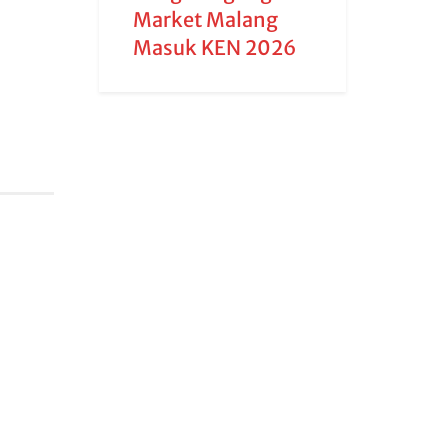
Market Malang
Masuk KEN 2026