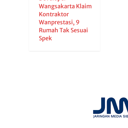
Wangsakarta Klaim
Kontraktor
Wanprestasi, 9
Rumah Tak Sesuai
Spek