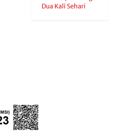
Dua Kali Sehari