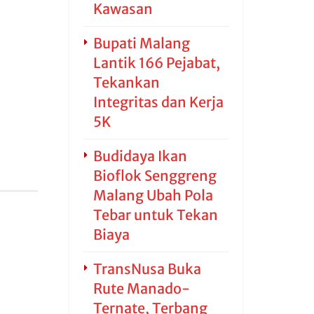
Kawasan
Bupati Malang
Lantik 166 Pejabat,
Tekankan
Integritas dan Kerja
5K
Budidaya Ikan
Bioflok Senggreng
Malang Ubah Pola
Tebar untuk Tekan
Biaya
TransNusa Buka
Rute Manado-
Ternate, Terbang