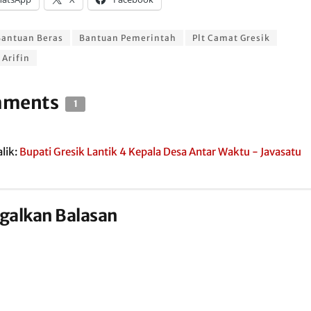
Bantuan Beras
Bantuan Pemerintah
Plt Camat Gresik
 Arifin
ments
1
lik:
Bupati Gresik Lantik 4 Kepala Desa Antar Waktu - Javasatu
galkan Balasan