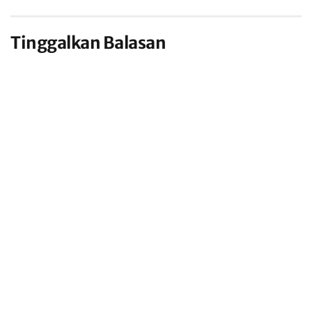
Tinggalkan Balasan