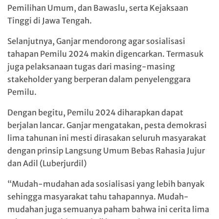
Pemilihan Umum, dan Bawaslu, serta Kejaksaan
Tinggi di Jawa Tengah.
Selanjutnya, Ganjar mendorong agar sosialisasi
tahapan Pemilu 2024 makin digencarkan. Termasuk
juga pelaksanaan tugas dari masing-masing
stakeholder yang berperan dalam penyelenggara
Pemilu.
Dengan begitu, Pemilu 2024 diharapkan dapat
berjalan lancar. Ganjar mengatakan, pesta demokrasi
lima tahunan ini mesti dirasakan seluruh masyarakat
dengan prinsip Langsung Umum Bebas Rahasia Jujur
dan Adil (Luberjurdil)
“Mudah-mudahan ada sosialisasi yang lebih banyak
sehingga masyarakat tahu tahapannya. Mudah-
mudahan juga semuanya paham bahwa ini cerita lima