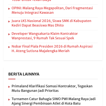
OPINI: Malang Raya Megapolitan, Dari Fragmentasi
Menuju Integrasi Kawasan
Juara LKS Nasional 2026, Siswa SMK di Kabupaten
Kediri Dapat Beasiswa Mas Dhito
Developer Wangsakarta Klaim Kontraktor
Wanprestasi, 9 Rumah Tak Sesuai Spek
Nobar Final Piala Presiden 2026 di Rumah Aspirasi
H. Ateng Sutisna Majalengka Meriah
BERITA LAINNYA
Primaland Klarifikasi Somasi Kontraktor, Tegaskan
Mutu Bangunan Jadi Prioritas
Turnamen Catur Bahagia SIWO PWI Malang Raya Jadi
Ajang Sinergi Pembinaan Atlet di Kota Batu