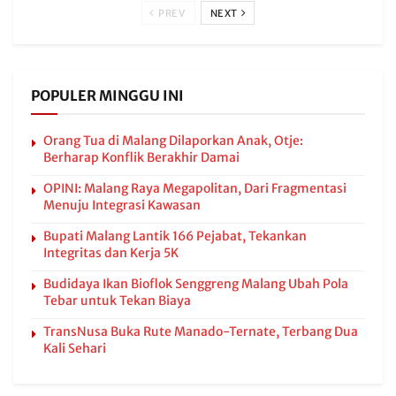
PREV
NEXT
POPULER MINGGU INI
Orang Tua di Malang Dilaporkan Anak, Otje:
Berharap Konflik Berakhir Damai
OPINI: Malang Raya Megapolitan, Dari Fragmentasi
Menuju Integrasi Kawasan
Bupati Malang Lantik 166 Pejabat, Tekankan
Integritas dan Kerja 5K
Budidaya Ikan Bioflok Senggreng Malang Ubah Pola
Tebar untuk Tekan Biaya
TransNusa Buka Rute Manado-Ternate, Terbang Dua
Kali Sehari