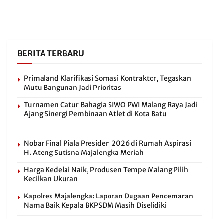
BERITA TERBARU
Primaland Klarifikasi Somasi Kontraktor, Tegaskan
Mutu Bangunan Jadi Prioritas
Turnamen Catur Bahagia SIWO PWI Malang Raya Jadi
Ajang Sinergi Pembinaan Atlet di Kota Batu
Nobar Final Piala Presiden 2026 di Rumah Aspirasi
H. Ateng Sutisna Majalengka Meriah
Harga Kedelai Naik, Produsen Tempe Malang Pilih
Kecilkan Ukuran
Kapolres Majalengka: Laporan Dugaan Pencemaran
Nama Baik Kepala BKPSDM Masih Diselidiki