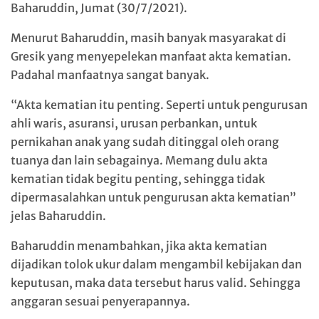
Baharuddin, Jumat (30/7/2021).
Menurut Baharuddin, masih banyak masyarakat di
Gresik yang menyepelekan manfaat akta kematian.
Padahal manfaatnya sangat banyak.
“Akta kematian itu penting. Seperti untuk pengurusan
ahli waris, asuransi, urusan perbankan, untuk
pernikahan anak yang sudah ditinggal oleh orang
tuanya dan lain sebagainya. Memang dulu akta
kematian tidak begitu penting, sehingga tidak
dipermasalahkan untuk pengurusan akta kematian”
jelas Baharuddin.
Baharuddin menambahkan, jika akta kematian
dijadikan tolok ukur dalam mengambil kebijakan dan
keputusan, maka data tersebut harus valid. Sehingga
anggaran sesuai penyerapannya.