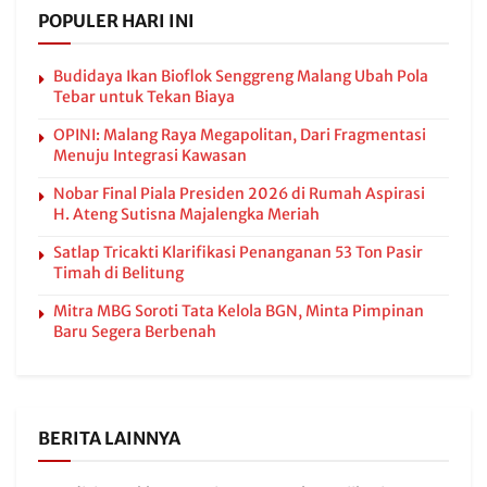
POPULER HARI INI
Budidaya Ikan Bioflok Senggreng Malang Ubah Pola
Tebar untuk Tekan Biaya
OPINI: Malang Raya Megapolitan, Dari Fragmentasi
Menuju Integrasi Kawasan
Nobar Final Piala Presiden 2026 di Rumah Aspirasi
H. Ateng Sutisna Majalengka Meriah
Satlap Tricakti Klarifikasi Penanganan 53 Ton Pasir
Timah di Belitung
Mitra MBG Soroti Tata Kelola BGN, Minta Pimpinan
Baru Segera Berbenah
BERITA LAINNYA