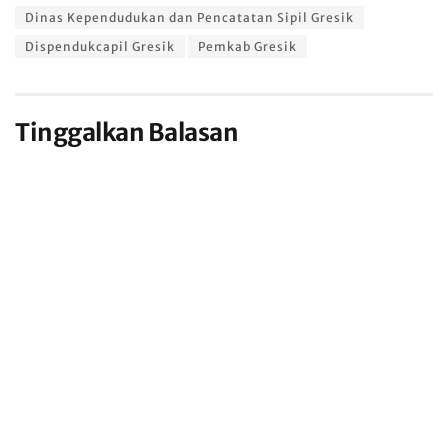
Dinas Kependudukan dan Pencatatan Sipil Gresik
Dispendukcapil Gresik
Pemkab Gresik
Tinggalkan Balasan