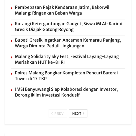
Pembebasan Pajak Kendaraan Jatim, Bakorwil
Malang: Ringankan Beban Warga
Kurangi Ketergantungan Gadget, Siswa MI Al-Karimi
Gresik Diajak Gotong Royong
Bupati Gresik Ingatkan Ancaman Kemarau Panjang,
Warga Diminta Peduli Lingkungan
Malang Solidarity Sky Fest, Festival Layang-Layang
Meriahkan HUT ke-81 RI
Polres Malang Bongkar Komplotan Pencuri Baterai
Tower di 17 TKP
JMSI Banyuwangi Siap Kolaborasi dengan Investor,
Dorong Iklim Investasi Kondusif
PREV
NEXT