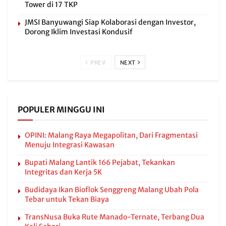
Tower di 17 TKP
JMSI Banyuwangi Siap Kolaborasi dengan Investor,
Dorong Iklim Investasi Kondusif
PREV
NEXT
POPULER MINGGU INI
OPINI: Malang Raya Megapolitan, Dari Fragmentasi
Menuju Integrasi Kawasan
Bupati Malang Lantik 166 Pejabat, Tekankan
Integritas dan Kerja 5K
Budidaya Ikan Bioflok Senggreng Malang Ubah Pola
Tebar untuk Tekan Biaya
TransNusa Buka Rute Manado-Ternate, Terbang Dua