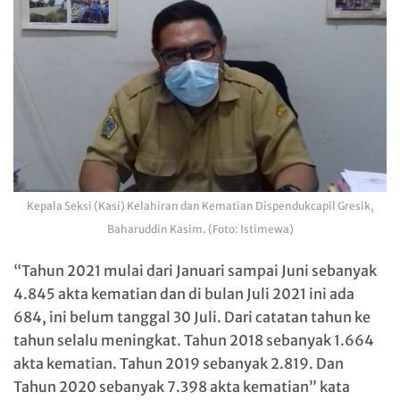
Kepala Seksi (Kasi) Kelahiran dan Kematian Dispendukcapil Gresik,
Baharuddin Kasim. (Foto: Istimewa)
“Tahun 2021 mulai dari Januari sampai Juni sebanyak
4.845 akta kematian dan di bulan Juli 2021 ini ada
684, ini belum tanggal 30 Juli. Dari catatan tahun ke
tahun selalu meningkat. Tahun 2018 sebanyak 1.664
akta kematian. Tahun 2019 sebanyak 2.819. Dan
Tahun 2020 sebanyak 7.398 akta kematian” kata