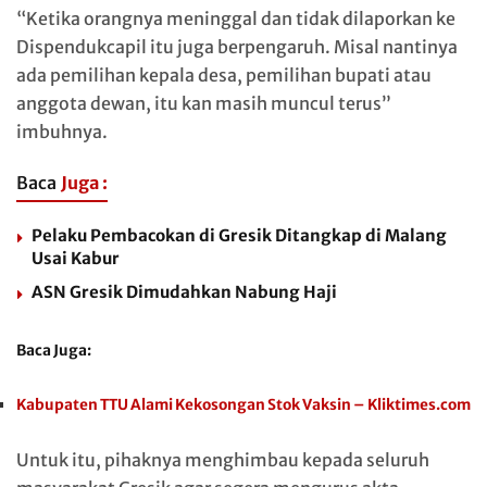
“Ketika orangnya meninggal dan tidak dilaporkan ke
Dispendukcapil itu juga berpengaruh. Misal nantinya
ada pemilihan kepala desa, pemilihan bupati atau
anggota dewan, itu kan masih muncul terus”
imbuhnya.
Baca
Juga :
Pelaku Pembacokan di Gresik Ditangkap di Malang
Usai Kabur
ASN Gresik Dimudahkan Nabung Haji
Baca Juga:
Kabupaten TTU Alami Kekosongan Stok Vaksin – Kliktimes.com
Untuk itu, pihaknya menghimbau kepada seluruh