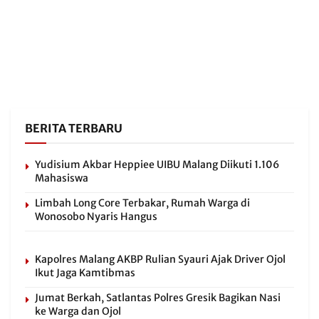
BERITA TERBARU
Yudisium Akbar Heppiee UIBU Malang Diikuti 1.106
Mahasiswa
Limbah Long Core Terbakar, Rumah Warga di
Wonosobo Nyaris Hangus
Kapolres Malang AKBP Rulian Syauri Ajak Driver Ojol
Ikut Jaga Kamtibmas
Jumat Berkah, Satlantas Polres Gresik Bagikan Nasi
ke Warga dan Ojol