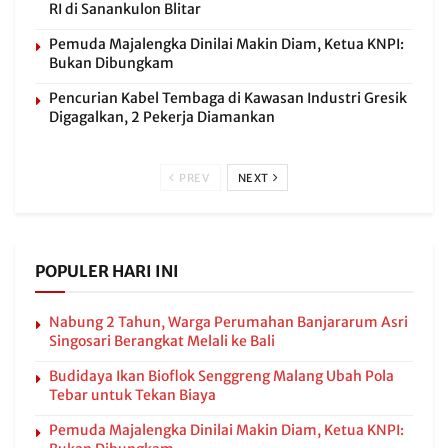
RI di Sanankulon Blitar
Pemuda Majalengka Dinilai Makin Diam, Ketua KNPI:
Bukan Dibungkam
Pencurian Kabel Tembaga di Kawasan Industri Gresik
Digagalkan, 2 Pekerja Diamankan
PREV
NEXT
POPULER HARI INI
Nabung 2 Tahun, Warga Perumahan Banjararum Asri
Singosari Berangkat Melali ke Bali
Budidaya Ikan Bioflok Senggreng Malang Ubah Pola
Tebar untuk Tekan Biaya
Pemuda Majalengka Dinilai Makin Diam, Ketua KNPI: