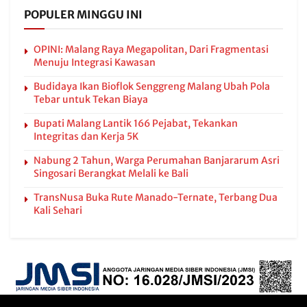
POPULER MINGGU INI
OPINI: Malang Raya Megapolitan, Dari Fragmentasi
Menuju Integrasi Kawasan
Budidaya Ikan Bioflok Senggreng Malang Ubah Pola
Tebar untuk Tekan Biaya
Bupati Malang Lantik 166 Pejabat, Tekankan
Integritas dan Kerja 5K
Nabung 2 Tahun, Warga Perumahan Banjararum Asri
Singosari Berangkat Melali ke Bali
TransNusa Buka Rute Manado-Ternate, Terbang Dua
Kali Sehari