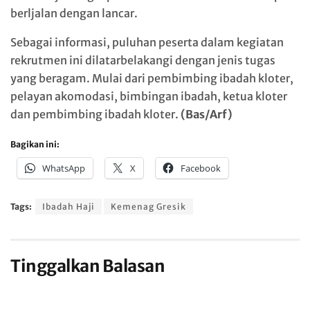
berljalan dengan lancar.
Sebagai informasi, puluhan peserta dalam kegiatan
rekrutmen ini dilatarbelakangi dengan jenis tugas
yang beragam. Mulai dari pembimbing ibadah kloter,
pelayan akomodasi, bimbingan ibadah, ketua kloter
dan pembimbing ibadah kloter.
(Bas/Arf)
Bagikan ini:
WhatsApp
X
Facebook
Tags:
Ibadah Haji
Kemenag Gresik
Tinggalkan Balasan