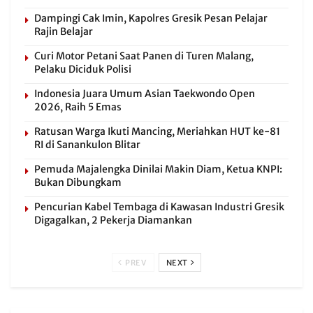
Dampingi Cak Imin, Kapolres Gresik Pesan Pelajar
Rajin Belajar
Curi Motor Petani Saat Panen di Turen Malang,
Pelaku Diciduk Polisi
Indonesia Juara Umum Asian Taekwondo Open
2026, Raih 5 Emas
Ratusan Warga Ikuti Mancing, Meriahkan HUT ke-81
RI di Sanankulon Blitar
Pemuda Majalengka Dinilai Makin Diam, Ketua KNPI:
Bukan Dibungkam
Pencurian Kabel Tembaga di Kawasan Industri Gresik
Digagalkan, 2 Pekerja Diamankan
PREV
NEXT