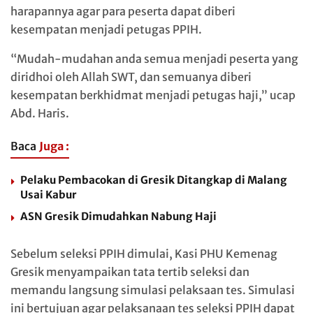
harapannya agar para peserta dapat diberi
kesempatan menjadi petugas PPIH.
“Mudah-mudahan anda semua menjadi peserta yang
diridhoi oleh Allah SWT, dan semuanya diberi
kesempatan berkhidmat menjadi petugas haji,” ucap
Abd. Haris.
Baca
Juga :
Pelaku Pembacokan di Gresik Ditangkap di Malang
Usai Kabur
ASN Gresik Dimudahkan Nabung Haji
Sebelum seleksi PPIH dimulai, Kasi PHU Kemenag
Gresik menyampaikan tata tertib seleksi dan
memandu langsung simulasi pelaksaan tes. Simulasi
ini bertujuan agar pelaksanaan tes seleksi PPIH dapat