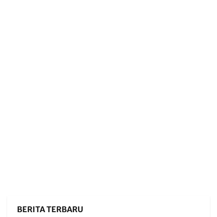
BERITA TERBARU