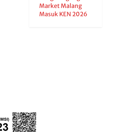
Market Malang
Masuk KEN 2026