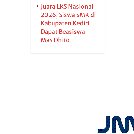
Juara LKS Nasional
2026, Siswa SMK di
Kabupaten Kediri
Dapat Beasiswa
Mas Dhito