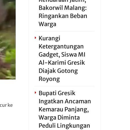
Bakorwil Malang:
Ringankan Beban
Warga
Kurangi
Ketergantungan
Gadget, Siswa MI
Al-Karimi Gresik
Diajak Gotong
Royong
Bupati Gresik
Ingatkan Ancaman
cur ke
Kemarau Panjang,
Warga Diminta
Peduli Lingkungan