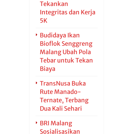
Tekankan
Integritas dan Kerja
5K
Budidaya Ikan
Bioflok Senggreng
Malang Ubah Pola
Tebar untuk Tekan
Biaya
TransNusa Buka
Rute Manado-
Ternate, Terbang
Dua Kali Sehari
BRI Malang
Sosialisasikan