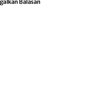
galkan Balasan