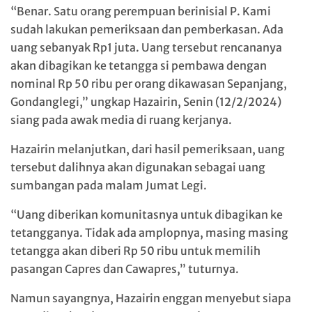
“Benar. Satu orang perempuan berinisial P. Kami
sudah lakukan pemeriksaan dan pemberkasan. Ada
uang sebanyak Rp1 juta. Uang tersebut rencananya
akan dibagikan ke tetangga si pembawa dengan
nominal Rp 50 ribu per orang dikawasan Sepanjang,
Gondanglegi,” ungkap Hazairin, Senin (12/2/2024)
siang pada awak media di ruang kerjanya.
Hazairin melanjutkan, dari hasil pemeriksaan, uang
tersebut dalihnya akan digunakan sebagai uang
sumbangan pada malam Jumat Legi.
“Uang diberikan komunitasnya untuk dibagikan ke
tetangganya. Tidak ada amplopnya, masing masing
tetangga akan diberi Rp 50 ribu untuk memilih
pasangan Capres dan Cawapres,” tuturnya.
Namun sayangnya, Hazairin enggan menyebut siapa