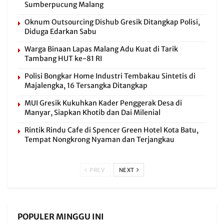
Sumberpucung Malang
Oknum Outsourcing Dishub Gresik Ditangkap Polisi,
Diduga Edarkan Sabu
Warga Binaan Lapas Malang Adu Kuat di Tarik
Tambang HUT ke-81 RI
Polisi Bongkar Home Industri Tembakau Sintetis di
Majalengka, 16 Tersangka Ditangkap
MUI Gresik Kukuhkan Kader Penggerak Desa di
Manyar, Siapkan Khotib dan Dai Milenial
Rintik Rindu Cafe di Spencer Green Hotel Kota Batu,
Tempat Nongkrong Nyaman dan Terjangkau
PREV
NEXT
POPULER MINGGU INI