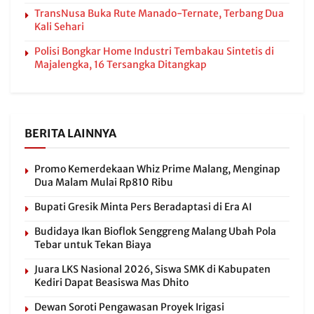
TransNusa Buka Rute Manado-Ternate, Terbang Dua
Kali Sehari
Polisi Bongkar Home Industri Tembakau Sintetis di
Majalengka, 16 Tersangka Ditangkap
BERITA LAINNYA
Promo Kemerdekaan Whiz Prime Malang, Menginap
Dua Malam Mulai Rp810 Ribu
Bupati Gresik Minta Pers Beradaptasi di Era AI
Budidaya Ikan Bioflok Senggreng Malang Ubah Pola
Tebar untuk Tekan Biaya
Juara LKS Nasional 2026, Siswa SMK di Kabupaten
Kediri Dapat Beasiswa Mas Dhito
Dewan Soroti Pengawasan Proyek Irigasi