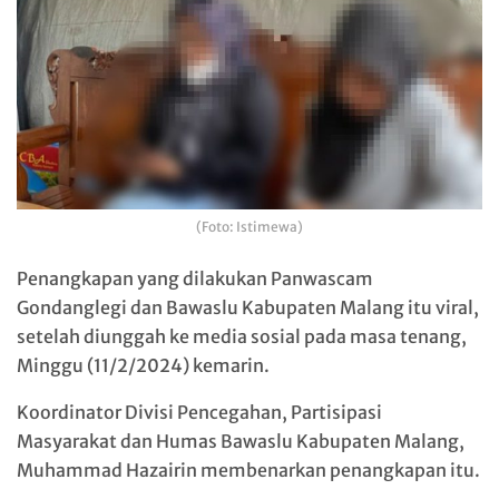
(Foto: Istimewa)
Penangkapan yang dilakukan Panwascam
Gondanglegi dan Bawaslu Kabupaten Malang itu viral,
setelah diunggah ke media sosial pada masa tenang,
Minggu (11/2/2024) kemarin.
Koordinator Divisi Pencegahan, Partisipasi
Masyarakat dan Humas Bawaslu Kabupaten Malang,
Muhammad Hazairin membenarkan penangkapan itu.