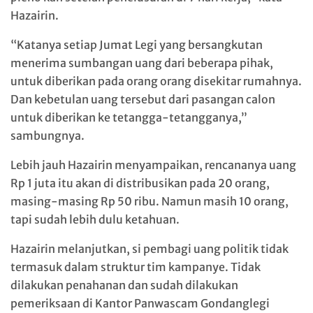
Hazairin.
“Katanya setiap Jumat Legi yang bersangkutan
menerima sumbangan uang dari beberapa pihak,
untuk diberikan pada orang orang disekitar rumahnya.
Dan kebetulan uang tersebut dari pasangan calon
untuk diberikan ke tetangga-tetangganya,”
sambungnya.
Lebih jauh Hazairin menyampaikan, rencananya uang
Rp 1 juta itu akan di distribusikan pada 20 orang,
masing-masing Rp 50 ribu. Namun masih 10 orang,
tapi sudah lebih dulu ketahuan.
Hazairin melanjutkan, si pembagi uang politik tidak
termasuk dalam struktur tim kampanye. Tidak
dilakukan penahanan dan sudah dilakukan
pemeriksaan di Kantor Panwascam Gondanglegi