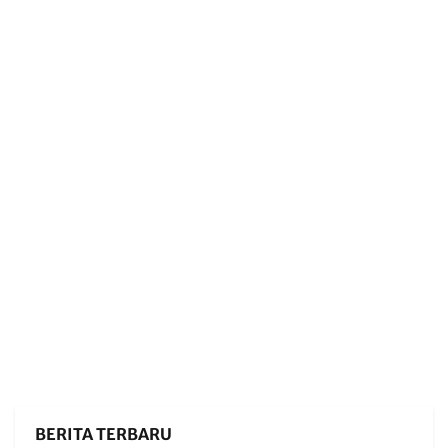
BERITA TERBARU