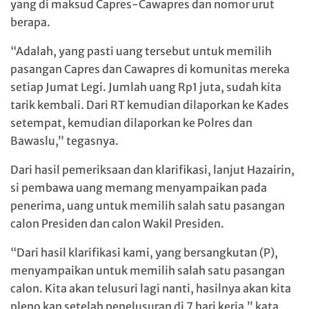
yang di maksud Capres-Cawapres dan nomor urut
berapa.
“Adalah, yang pasti uang tersebut untuk memilih
pasangan Capres dan Cawapres di komunitas mereka
setiap Jumat Legi. Jumlah uang Rp1 juta, sudah kita
tarik kembali. Dari RT kemudian dilaporkan ke Kades
setempat, kemudian dilaporkan ke Polres dan
Bawaslu,” tegasnya.
Dari hasil pemeriksaan dan klarifikasi, lanjut Hazairin,
si pembawa uang memang menyampaikan pada
penerima, uang untuk memilih salah satu pasangan
calon Presiden dan calon Wakil Presiden.
“Dari hasil klarifikasi kami, yang bersangkutan (P),
menyampaikan untuk memilih salah satu pasangan
calon. Kita akan telusuri lagi nanti, hasilnya akan kita
pleno kan setelah penelusuran di 7 hari kerja,” kata