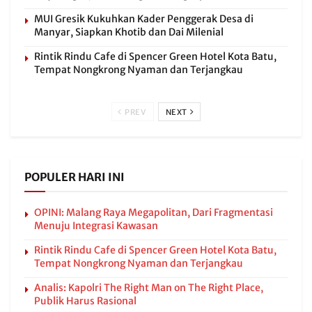
MUI Gresik Kukuhkan Kader Penggerak Desa di
Manyar, Siapkan Khotib dan Dai Milenial
Rintik Rindu Cafe di Spencer Green Hotel Kota Batu,
Tempat Nongkrong Nyaman dan Terjangkau
PREV
NEXT
POPULER HARI INI
OPINI: Malang Raya Megapolitan, Dari Fragmentasi
Menuju Integrasi Kawasan
Rintik Rindu Cafe di Spencer Green Hotel Kota Batu,
Tempat Nongkrong Nyaman dan Terjangkau
Analis: Kapolri The Right Man on The Right Place,
Publik Harus Rasional