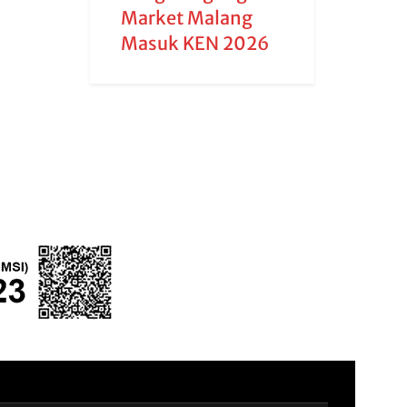
Market Malang
Masuk KEN 2026