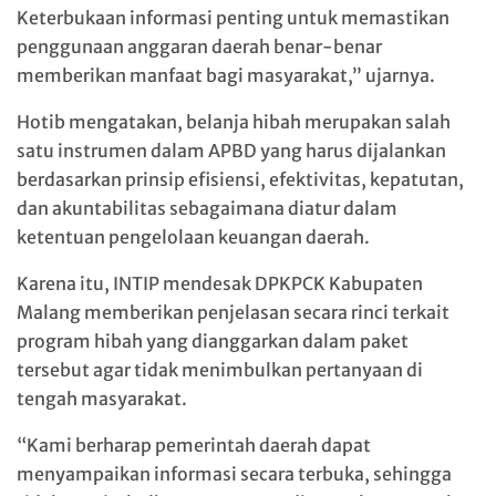
Keterbukaan informasi penting untuk memastikan
penggunaan anggaran daerah benar-benar
memberikan manfaat bagi masyarakat,” ujarnya.
Hotib mengatakan, belanja hibah merupakan salah
satu instrumen dalam APBD yang harus dijalankan
berdasarkan prinsip efisiensi, efektivitas, kepatutan,
dan akuntabilitas sebagaimana diatur dalam
ketentuan pengelolaan keuangan daerah.
Karena itu, INTIP mendesak DPKPCK Kabupaten
Malang memberikan penjelasan secara rinci terkait
program hibah yang dianggarkan dalam paket
tersebut agar tidak menimbulkan pertanyaan di
tengah masyarakat.
“Kami berharap pemerintah daerah dapat
menyampaikan informasi secara terbuka, sehingga