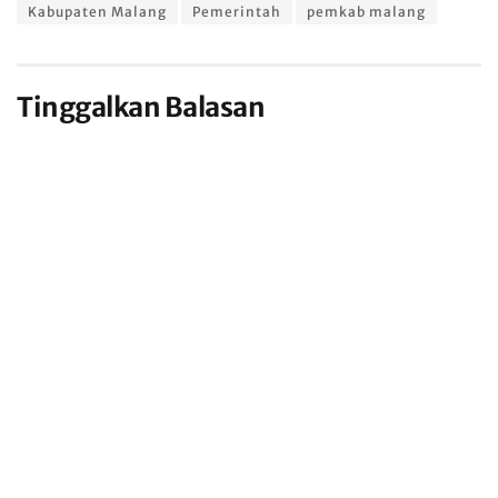
Kabupaten Malang
Pemerintah
pemkab malang
Tinggalkan Balasan