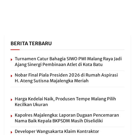
BERITA TERBARU
Turnamen Catur Bahagia SIWO PWI Malang Raya Jadi
Ajang Sinergi Pembinaan Atlet di Kota Batu
Nobar Final Piala Presiden 2026 di Rumah Aspirasi
H. Ateng Sutisna Majalengka Meriah
Harga Kedelai Naik, Produsen Tempe Malang Pilih
Kecilkan Ukuran
Kapolres Majalengka: Laporan Dugaan Pencemaran
Nama Baik Kepala BKPSDM Masih Diselidiki
Developer Wangsakarta Klaim Kontraktor