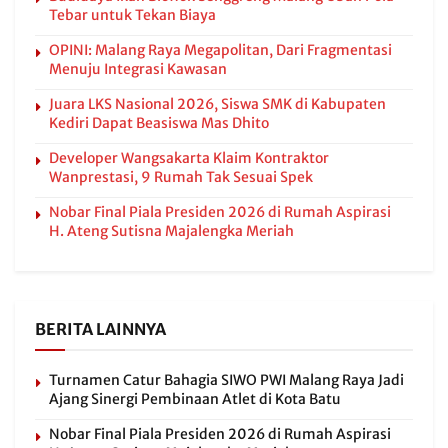
Tebar untuk Tekan Biaya
OPINI: Malang Raya Megapolitan, Dari Fragmentasi
Menuju Integrasi Kawasan
Juara LKS Nasional 2026, Siswa SMK di Kabupaten
Kediri Dapat Beasiswa Mas Dhito
Developer Wangsakarta Klaim Kontraktor
Wanprestasi, 9 Rumah Tak Sesuai Spek
Nobar Final Piala Presiden 2026 di Rumah Aspirasi
H. Ateng Sutisna Majalengka Meriah
BERITA LAINNYA
Turnamen Catur Bahagia SIWO PWI Malang Raya Jadi
Ajang Sinergi Pembinaan Atlet di Kota Batu
Nobar Final Piala Presiden 2026 di Rumah Aspirasi