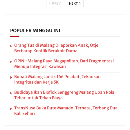
PREV
NEXT
POPULER MINGGU INI
Orang Tua di Malang Dilaporkan Anak, Otje:
Berharap Konflik Berakhir Damai
OPINI: Malang Raya Megapolitan, Dari Fragmentasi
Menuju Integrasi Kawasan
Bupati Malang Lantik 166 Pejabat, Tekankan
Integritas dan Kerja 5K
Budidaya Ikan Bioflok Senggreng Malang Ubah Pola
Tebar untuk Tekan Biaya
TransNusa Buka Rute Manado-Ternate, Terbang Dua
Kali Sehari