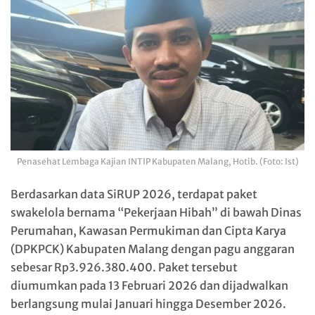
Penasehat Lembaga Kajian INTIP Kabupaten Malang, Hotib. (Foto: Ist)
Berdasarkan data SiRUP 2026, terdapat paket
swakelola bernama “Pekerjaan Hibah” di bawah Dinas
Perumahan, Kawasan Permukiman dan Cipta Karya
(DPKPCK) Kabupaten Malang dengan pagu anggaran
sebesar Rp3.926.380.400. Paket tersebut
diumumkan pada 13 Februari 2026 dan dijadwalkan
berlangsung mulai Januari hingga Desember 2026.