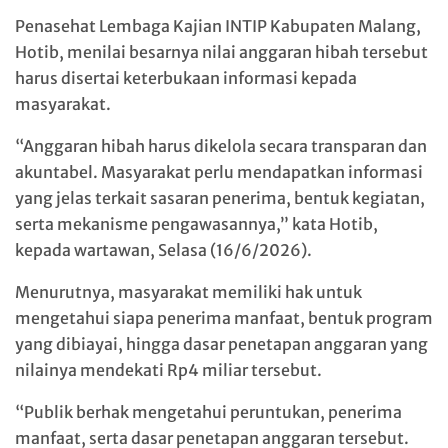
Penasehat Lembaga Kajian INTIP Kabupaten Malang,
Hotib, menilai besarnya nilai anggaran hibah tersebut
harus disertai keterbukaan informasi kepada
masyarakat.
“Anggaran hibah harus dikelola secara transparan dan
akuntabel. Masyarakat perlu mendapatkan informasi
yang jelas terkait sasaran penerima, bentuk kegiatan,
serta mekanisme pengawasannya,” kata Hotib,
kepada wartawan, Selasa (16/6/2026).
Menurutnya, masyarakat memiliki hak untuk
mengetahui siapa penerima manfaat, bentuk program
yang dibiayai, hingga dasar penetapan anggaran yang
nilainya mendekati Rp4 miliar tersebut.
“Publik berhak mengetahui peruntukan, penerima
manfaat, serta dasar penetapan anggaran tersebut.