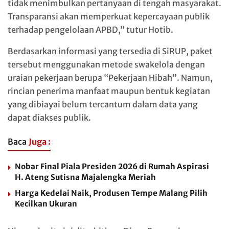
tidak menimbulkan pertanyaan di tengah masyarakat.
Transparansi akan memperkuat kepercayaan publik
terhadap pengelolaan APBD,” tutur Hotib.
Berdasarkan informasi yang tersedia di SiRUP, paket
tersebut menggunakan metode swakelola dengan
uraian pekerjaan berupa “Pekerjaan Hibah”. Namun,
rincian penerima manfaat maupun bentuk kegiatan
yang dibiayai belum tercantum dalam data yang
dapat diakses publik.
Baca
Juga :
Nobar Final Piala Presiden 2026 di Rumah Aspirasi
H. Ateng Sutisna Majalengka Meriah
Harga Kedelai Naik, Produsen Tempe Malang Pilih
Kecilkan Ukuran