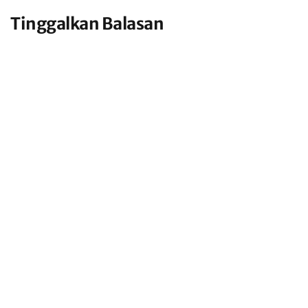
Tinggalkan Balasan