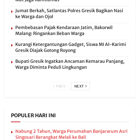
Jumat Berkah, Satlantas Polres Gresik Bagikan Nasi
ke Warga dan Ojol
Pembebasan Pajak Kendaraan Jatim, Bakorwil
Malang: Ringankan Beban Warga
Kurangi Ketergantungan Gadget, Siswa MI Al-Karimi
Gresik Diajak Gotong Royong
Bupati Gresik Ingatkan Ancaman Kemarau Panjang,
Warga Diminta Peduli Lingkungan
PREV
NEXT
POPULER HARI INI
Nabung 2 Tahun, Warga Perumahan Banjararum Asri
Singosari Berangkat Melali ke Bali