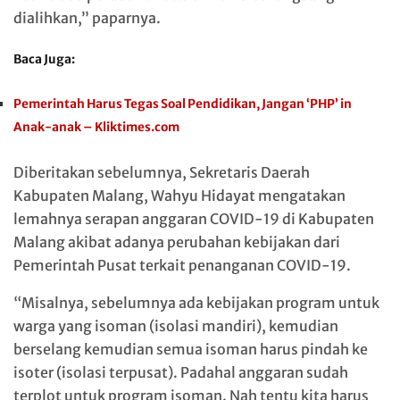
dialihkan,” paparnya.
Baca Juga:
Pemerintah Harus Tegas Soal Pendidikan, Jangan ‘PHP’ in
Anak-anak – Kliktimes.com
Diberitakan sebelumnya, Sekretaris Daerah
Kabupaten Malang, Wahyu Hidayat mengatakan
lemahnya serapan anggaran COVID-19 di Kabupaten
Malang akibat adanya perubahan kebijakan dari
Pemerintah Pusat terkait penanganan COVID-19.
“Misalnya, sebelumnya ada kebijakan program untuk
warga yang isoman (isolasi mandiri), kemudian
berselang kemudian semua isoman harus pindah ke
isoter (isolasi terpusat). Padahal anggaran sudah
terplot untuk program isoman. Nah tentu kita harus