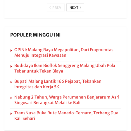
PREV
NEXT
POPULER MINGGU INI
OPINI: Malang Raya Megapolitan, Dari Fragmentasi
Menuju Integrasi Kawasan
Budidaya Ikan Bioflok Senggreng Malang Ubah Pola
Tebar untuk Tekan Biaya
Bupati Malang Lantik 166 Pejabat, Tekankan
Integritas dan Kerja 5K
Nabung 2 Tahun, Warga Perumahan Banjararum Asri
Singosari Berangkat Melali ke Bali
TransNusa Buka Rute Manado-Ternate, Terbang Dua
Kali Sehari