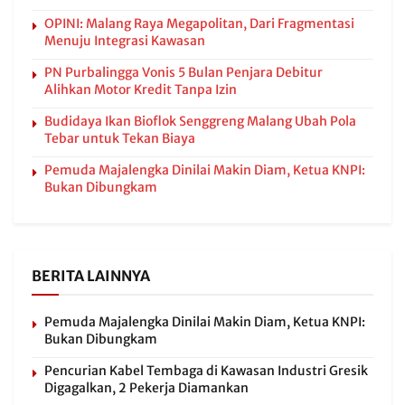
OPINI: Malang Raya Megapolitan, Dari Fragmentasi
Menuju Integrasi Kawasan
PN Purbalingga Vonis 5 Bulan Penjara Debitur
Alihkan Motor Kredit Tanpa Izin
Budidaya Ikan Bioflok Senggreng Malang Ubah Pola
Tebar untuk Tekan Biaya
Pemuda Majalengka Dinilai Makin Diam, Ketua KNPI:
Bukan Dibungkam
BERITA LAINNYA
Pemuda Majalengka Dinilai Makin Diam, Ketua KNPI:
Bukan Dibungkam
Pencurian Kabel Tembaga di Kawasan Industri Gresik
Digagalkan, 2 Pekerja Diamankan