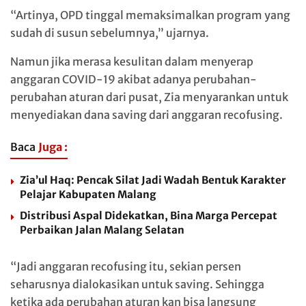
“Artinya, OPD tinggal memaksimalkan program yang
sudah di susun sebelumnya,” ujarnya.
Namun jika merasa kesulitan dalam menyerap
anggaran COVID-19 akibat adanya perubahan-
perubahan aturan dari pusat, Zia menyarankan untuk
menyediakan dana saving dari anggaran recofusing.
Baca
Juga :
Zia’ul Haq: Pencak Silat Jadi Wadah Bentuk Karakter
Pelajar Kabupaten Malang
Distribusi Aspal Didekatkan, Bina Marga Percepat
Perbaikan Jalan Malang Selatan
“Jadi anggaran recofusing itu, sekian persen
seharusnya dialokasikan untuk saving. Sehingga
ketika ada perubahan aturan kan bisa langsung