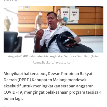
Anggota DPRD Kabupaten Malang fraksi Gerindra Ziaul Haq. (Foto:
Agung Baskoro/Javasatu.com)
Menyikapi hal tersebut, Dewan Pimpinan Rakyat
Daerah (DPRD) Kabupaten Malang mendesak
eksekutif untuk meningkatkan serapan anggaran
COVID-19, mengingat pelaksanaan program tersisa 4
bulan lagi.