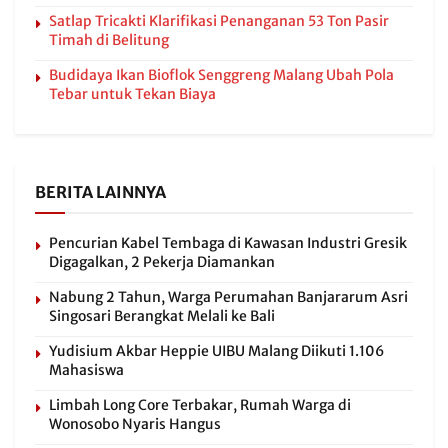
Satlap Tricakti Klarifikasi Penanganan 53 Ton Pasir
Timah di Belitung
Budidaya Ikan Bioflok Senggreng Malang Ubah Pola
Tebar untuk Tekan Biaya
BERITA LAINNYA
Pencurian Kabel Tembaga di Kawasan Industri Gresik
Digagalkan, 2 Pekerja Diamankan
Nabung 2 Tahun, Warga Perumahan Banjararum Asri
Singosari Berangkat Melali ke Bali
Yudisium Akbar Heppie UIBU Malang Diikuti 1.106
Mahasiswa
Limbah Long Core Terbakar, Rumah Warga di
Wonosobo Nyaris Hangus