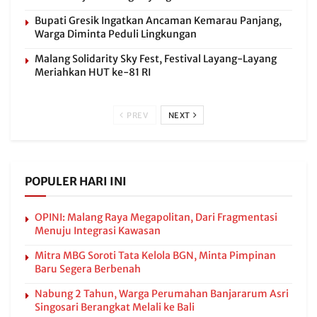
Bupati Gresik Ingatkan Ancaman Kemarau Panjang,
Warga Diminta Peduli Lingkungan
Malang Solidarity Sky Fest, Festival Layang-Layang
Meriahkan HUT ke-81 RI
PREV
NEXT
POPULER HARI INI
OPINI: Malang Raya Megapolitan, Dari Fragmentasi
Menuju Integrasi Kawasan
Mitra MBG Soroti Tata Kelola BGN, Minta Pimpinan
Baru Segera Berbenah
Nabung 2 Tahun, Warga Perumahan Banjararum Asri
Singosari Berangkat Melali ke Bali