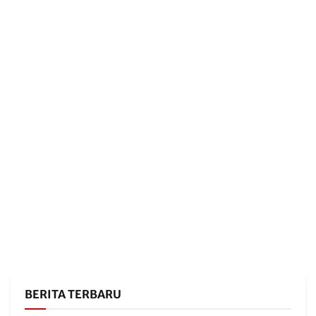
BERITA TERBARU