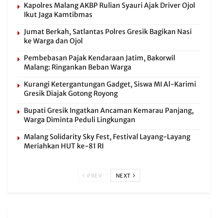
Kapolres Malang AKBP Rulian Syauri Ajak Driver Ojol
Ikut Jaga Kamtibmas
Jumat Berkah, Satlantas Polres Gresik Bagikan Nasi
ke Warga dan Ojol
Pembebasan Pajak Kendaraan Jatim, Bakorwil
Malang: Ringankan Beban Warga
Kurangi Ketergantungan Gadget, Siswa MI Al-Karimi
Gresik Diajak Gotong Royong
Bupati Gresik Ingatkan Ancaman Kemarau Panjang,
Warga Diminta Peduli Lingkungan
Malang Solidarity Sky Fest, Festival Layang-Layang
Meriahkan HUT ke-81 RI
PREV
NEXT