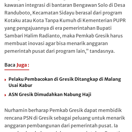
kawasan integrasi di bantaran Bengawan Solo di Desa
Randuboto, Kecamatan Sidayu berasal dari program
Kotaku atau Kota Tanpa Kumuh di Kementerian PUPR
yang pengajuannya di era pemerintahan Bupati
Sambari Halim Radianto, maka Pemkab Gresik harus
membuat inovasi agar bisa menarik anggaran
pemerintah pusat dari program lain,” tandasnya.
Baca
Juga :
Pelaku Pembacokan di Gresik Ditangkap di Malang
Usai Kabur
ASN Gresik Dimudahkan Nabung Haji
Nurhamin berharap Pemkab Gresik dapat membidik
rencana PSN di Gresik sebagai peluang untuk menarik
anggaran pembangunan dari pemerintah pusat. Ia