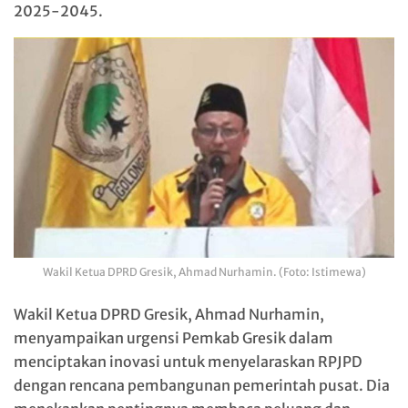
2025-2045.
Wakil Ketua DPRD Gresik, Ahmad Nurhamin. (Foto: Istimewa)
Wakil Ketua DPRD Gresik, Ahmad Nurhamin,
menyampaikan urgensi Pemkab Gresik dalam
menciptakan inovasi untuk menyelaraskan RPJPD
dengan rencana pembangunan pemerintah pusat. Dia