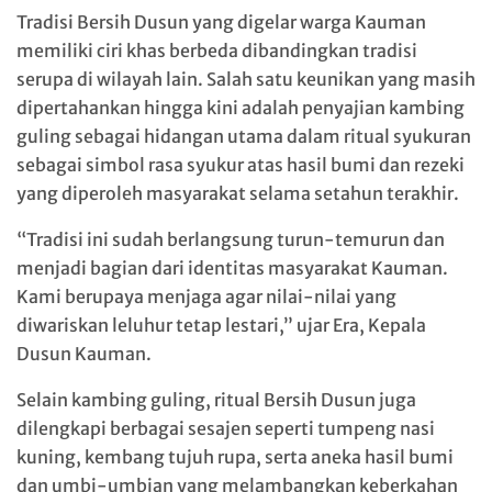
Tradisi Bersih Dusun yang digelar warga Kauman
memiliki ciri khas berbeda dibandingkan tradisi
serupa di wilayah lain. Salah satu keunikan yang masih
dipertahankan hingga kini adalah penyajian kambing
guling sebagai hidangan utama dalam ritual syukuran
sebagai simbol rasa syukur atas hasil bumi dan rezeki
yang diperoleh masyarakat selama setahun terakhir.
“Tradisi ini sudah berlangsung turun-temurun dan
menjadi bagian dari identitas masyarakat Kauman.
Kami berupaya menjaga agar nilai-nilai yang
diwariskan leluhur tetap lestari,” ujar Era, Kepala
Dusun Kauman.
Selain kambing guling, ritual Bersih Dusun juga
dilengkapi berbagai sesajen seperti tumpeng nasi
kuning, kembang tujuh rupa, serta aneka hasil bumi
dan umbi-umbian yang melambangkan keberkahan