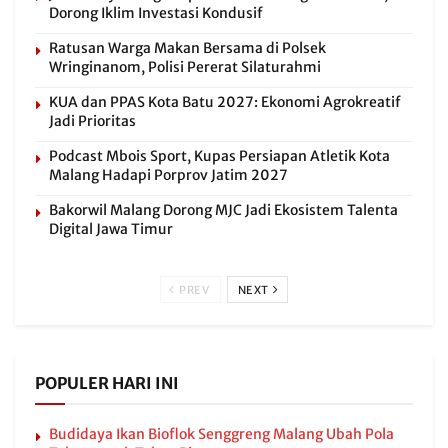
Dorong Iklim Investasi Kondusif
Ratusan Warga Makan Bersama di Polsek
Wringinanom, Polisi Pererat Silaturahmi
KUA dan PPAS Kota Batu 2027: Ekonomi Agrokreatif
Jadi Prioritas
Podcast Mbois Sport, Kupas Persiapan Atletik Kota
Malang Hadapi Porprov Jatim 2027
Bakorwil Malang Dorong MJC Jadi Ekosistem Talenta
Digital Jawa Timur
PREV
NEXT
POPULER HARI INI
Budidaya Ikan Bioflok Senggreng Malang Ubah Pola