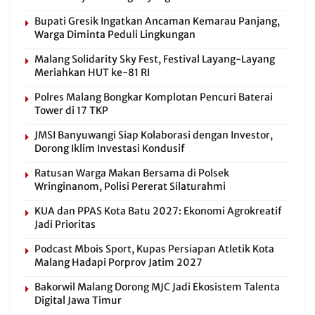
Bupati Gresik Ingatkan Ancaman Kemarau Panjang,
Warga Diminta Peduli Lingkungan
Malang Solidarity Sky Fest, Festival Layang-Layang
Meriahkan HUT ke-81 RI
Polres Malang Bongkar Komplotan Pencuri Baterai
Tower di 17 TKP
JMSI Banyuwangi Siap Kolaborasi dengan Investor,
Dorong Iklim Investasi Kondusif
Ratusan Warga Makan Bersama di Polsek
Wringinanom, Polisi Pererat Silaturahmi
KUA dan PPAS Kota Batu 2027: Ekonomi Agrokreatif
Jadi Prioritas
Podcast Mbois Sport, Kupas Persiapan Atletik Kota
Malang Hadapi Porprov Jatim 2027
Bakorwil Malang Dorong MJC Jadi Ekosistem Talenta
Digital Jawa Timur