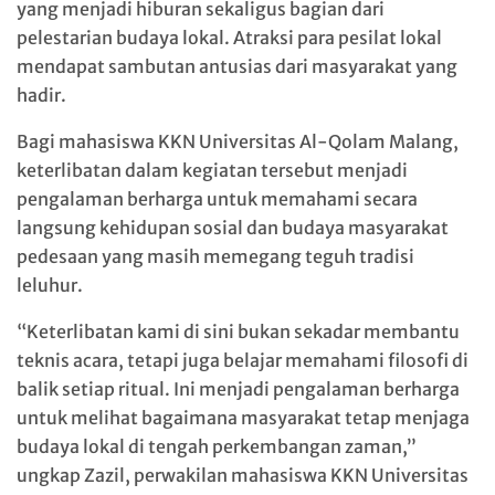
yang menjadi hiburan sekaligus bagian dari
pelestarian budaya lokal. Atraksi para pesilat lokal
mendapat sambutan antusias dari masyarakat yang
hadir.
Bagi mahasiswa KKN Universitas Al-Qolam Malang,
keterlibatan dalam kegiatan tersebut menjadi
pengalaman berharga untuk memahami secara
langsung kehidupan sosial dan budaya masyarakat
pedesaan yang masih memegang teguh tradisi
leluhur.
“Keterlibatan kami di sini bukan sekadar membantu
teknis acara, tetapi juga belajar memahami filosofi di
balik setiap ritual. Ini menjadi pengalaman berharga
untuk melihat bagaimana masyarakat tetap menjaga
budaya lokal di tengah perkembangan zaman,”
ungkap Zazil, perwakilan mahasiswa KKN Universitas