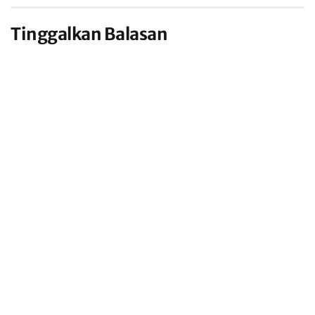
Tinggalkan Balasan