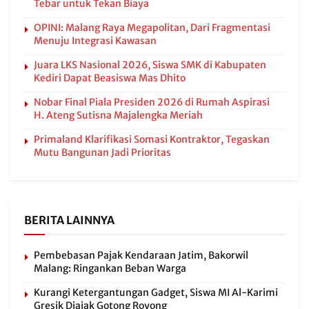
Tebar untuk Tekan Biaya
OPINI: Malang Raya Megapolitan, Dari Fragmentasi
Menuju Integrasi Kawasan
Juara LKS Nasional 2026, Siswa SMK di Kabupaten
Kediri Dapat Beasiswa Mas Dhito
Nobar Final Piala Presiden 2026 di Rumah Aspirasi
H. Ateng Sutisna Majalengka Meriah
Primaland Klarifikasi Somasi Kontraktor, Tegaskan
Mutu Bangunan Jadi Prioritas
BERITA LAINNYA
Pembebasan Pajak Kendaraan Jatim, Bakorwil
Malang: Ringankan Beban Warga
Kurangi Ketergantungan Gadget, Siswa MI Al-Karimi
Gresik Diajak Gotong Royong