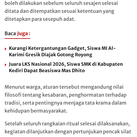
boleh dilakukan sebelum seluruh sesajen selesai
ditata dan ditempatkan sesuai ketentuan yang
ditetapkan para sesepuh adat.
Baca
Juga :
Kurangi Ketergantungan Gadget, Siswa MI Al-
Karimi Gresik Diajak Gotong Royong
Juara LKS Nasional 2026, Siswa SMK di Kabupaten
Kediri Dapat Beasiswa Mas Dhito
Menurut warga, aturan tersebut mengandung nilai
filosofi tentang kesabaran, penghormatan terhadap
tradisi, serta pentingnya menjaga tata krama dalam
kehidupan bermasyarakat.
Setelah seluruh rangkaian ritual selesai dilaksanakan,
kegiatan dilanjutkan dengan pertunjukan pencak silat