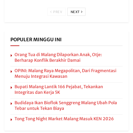
PREV
NEXT
POPULER MINGGU INI
Orang Tua di Malang Dilaporkan Anak, Otje:
Berharap Konflik Berakhir Damai
OPINI: Malang Raya Megapolitan, Dari Fragmentasi
Menuju Integrasi Kawasan
Bupati Malang Lantik 166 Pejabat, Tekankan
Integritas dan Kerja 5K
Budidaya Ikan Bioflok Senggreng Malang Ubah Pola
Tebar untuk Tekan Biaya
Tong Tong Night Market Malang Masuk KEN 2026