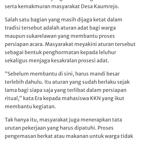
serta kemakmuran masyarakat Desa Kaumrejo.
Salah satu bagian yang masih dijaga ketat dalam
tradisi tersebut adalah aturan adat bagi warga
maupun sukarelawan yang membantu proses
persiapan acara. Masyarakat meyakini aturan tersebut
sebagai bentuk penghormatan kepada leluhur
sekaligus menjaga kesakralan prosesi adat.
“Sebelum membantu di sini, harus mandi besar
terlebih dahulu. Itu aturan yang sudah berlaku sejak
lama bagi siapa saja yang terlibat dalam persiapan
ritual,” kata Era kepada mahasiswa KKN yang ikut
membantu kegiatan.
Tak hanya itu, masyarakat juga menerapkan tata
urutan pekerjaan yang harus dipatuhi. Proses
pengemasan berkat atau makanan untuk warga tidak