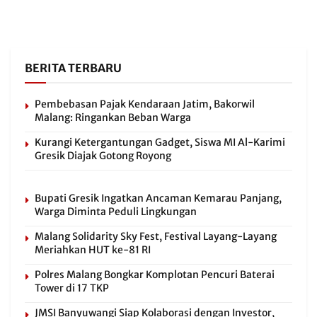
BERITA TERBARU
Pembebasan Pajak Kendaraan Jatim, Bakorwil
Malang: Ringankan Beban Warga
Kurangi Ketergantungan Gadget, Siswa MI Al-Karimi
Gresik Diajak Gotong Royong
Bupati Gresik Ingatkan Ancaman Kemarau Panjang,
Warga Diminta Peduli Lingkungan
Malang Solidarity Sky Fest, Festival Layang-Layang
Meriahkan HUT ke-81 RI
Polres Malang Bongkar Komplotan Pencuri Baterai
Tower di 17 TKP
JMSI Banyuwangi Siap Kolaborasi dengan Investor,