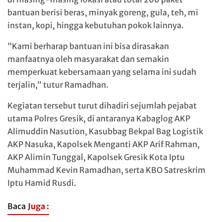
bantuan berisi beras, minyak goreng, gula, teh, mi
instan, kopi, hingga kebutuhan pokok lainnya.
“Kami berharap bantuan ini bisa dirasakan
manfaatnya oleh masyarakat dan semakin
memperkuat kebersamaan yang selama ini sudah
terjalin,” tutur Ramadhan.
Kegiatan tersebut turut dihadiri sejumlah pejabat
utama Polres Gresik, di antaranya Kabaglog AKP
Alimuddin Nasution, Kasubbag Bekpal Bag Logistik
AKP Nasuka, Kapolsek Menganti AKP Arif Rahman,
AKP Alimin Tunggal, Kapolsek Gresik Kota Iptu
Muhammad Kevin Ramadhan, serta KBO Satreskrim
Iptu Hamid Rusdi.
Baca
Juga :