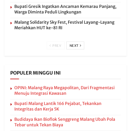
Bupati Gresik Ingatkan Ancaman Kemarau Panjang,
Warga Diminta Peduli Lingkungan
Malang Solidarity Sky Fest, Festival Layang-Layang
Meriahkan HUT ke-81 RI
PREV
NEXT
POPULER MINGGU INI
OPINI: Malang Raya Megapolitan, Dari Fragmentasi
Menuju Integrasi Kawasan
Bupati Malang Lantik 166 Pejabat, Tekankan
Integritas dan Kerja 5K
Budidaya Ikan Bioflok Senggreng Malang Ubah Pola
Tebar untuk Tekan Biaya