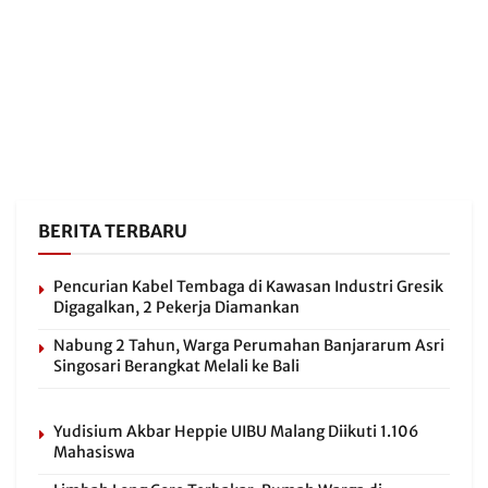
BERITA TERBARU
Pencurian Kabel Tembaga di Kawasan Industri Gresik
Digagalkan, 2 Pekerja Diamankan
Nabung 2 Tahun, Warga Perumahan Banjararum Asri
Singosari Berangkat Melali ke Bali
Yudisium Akbar Heppie UIBU Malang Diikuti 1.106
Mahasiswa