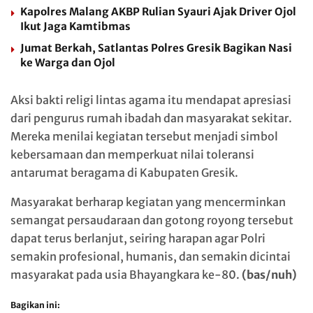
Kapolres Malang AKBP Rulian Syauri Ajak Driver Ojol
Ikut Jaga Kamtibmas
Jumat Berkah, Satlantas Polres Gresik Bagikan Nasi
ke Warga dan Ojol
Aksi bakti religi lintas agama itu mendapat apresiasi
dari pengurus rumah ibadah dan masyarakat sekitar.
Mereka menilai kegiatan tersebut menjadi simbol
kebersamaan dan memperkuat nilai toleransi
antarumat beragama di Kabupaten Gresik.
Masyarakat berharap kegiatan yang mencerminkan
semangat persaudaraan dan gotong royong tersebut
dapat terus berlanjut, seiring harapan agar Polri
semakin profesional, humanis, dan semakin dicintai
masyarakat pada usia Bhayangkara ke-80.
(bas/nuh)
Bagikan ini: