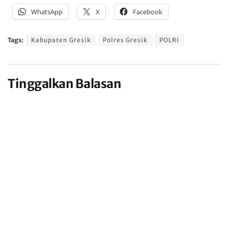
WhatsApp
X
Facebook
Tags:
Kabupaten Gresik
Polres Gresik
POLRI
Tinggalkan Balasan