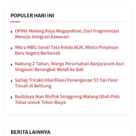
POPULER HARI INI
OPINI: Malang Raya Megapolitan, Dari Fragmentasi
Menuju Integrasi Kawasan
Mitra MBG Soroti Tata Kelola BGN, Minta Pimpinan
Baru Segera Berbenah
Nabung 2 Tahun, Warga Perumahan Banjararum Asri
Singosari Berangkat Melali ke Bali
Satlap Tricakti Klarifikasi Penanganan 53 Ton Pasir
Timah di Belitung
Budidaya Ikan Bioflok Senggreng Malang Ubah Pola
Tebar untuk Tekan Biaya
BERITA LAINNYA