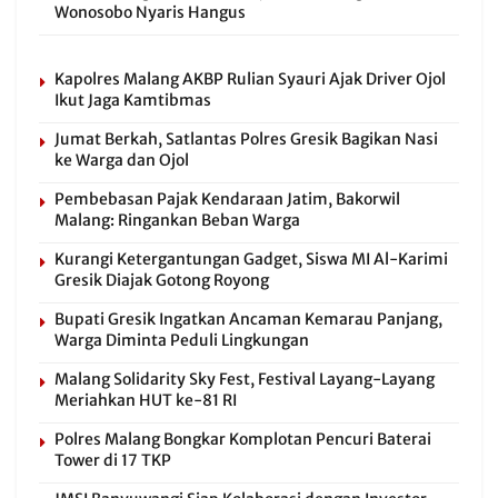
Wonosobo Nyaris Hangus
Kapolres Malang AKBP Rulian Syauri Ajak Driver Ojol
Ikut Jaga Kamtibmas
Jumat Berkah, Satlantas Polres Gresik Bagikan Nasi
ke Warga dan Ojol
Pembebasan Pajak Kendaraan Jatim, Bakorwil
Malang: Ringankan Beban Warga
Kurangi Ketergantungan Gadget, Siswa MI Al-Karimi
Gresik Diajak Gotong Royong
Bupati Gresik Ingatkan Ancaman Kemarau Panjang,
Warga Diminta Peduli Lingkungan
Malang Solidarity Sky Fest, Festival Layang-Layang
Meriahkan HUT ke-81 RI
Polres Malang Bongkar Komplotan Pencuri Baterai
Tower di 17 TKP