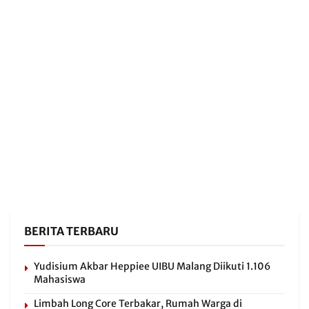
BERITA TERBARU
Yudisium Akbar Heppiee UIBU Malang Diikuti 1.106
Mahasiswa
Limbah Long Core Terbakar, Rumah Warga di