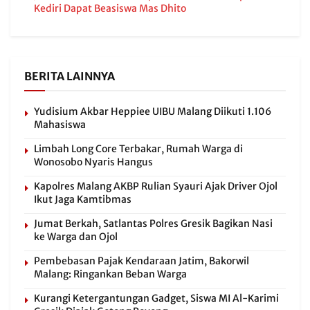
Kediri Dapat Beasiswa Mas Dhito
BERITA LAINNYA
Yudisium Akbar Heppiee UIBU Malang Diikuti 1.106
Mahasiswa
Limbah Long Core Terbakar, Rumah Warga di
Wonosobo Nyaris Hangus
Kapolres Malang AKBP Rulian Syauri Ajak Driver Ojol
Ikut Jaga Kamtibmas
Jumat Berkah, Satlantas Polres Gresik Bagikan Nasi
ke Warga dan Ojol
Pembebasan Pajak Kendaraan Jatim, Bakorwil
Malang: Ringankan Beban Warga
Kurangi Ketergantungan Gadget, Siswa MI Al-Karimi