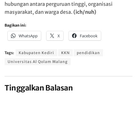
hubungan antara perguruan tinggi, organisasi
masyarakat, dan warga desa.
(ich/nuh)
Bagikan ini:
WhatsApp
X
Facebook
Tags:
Kabupaten Kediri
KKN
pendidikan
Universitas Al Qolam Malang
Tinggalkan Balasan