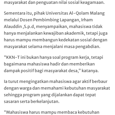
masyarakat dan penguatan nilai sosial keagamaan.
Sementara itu, pihak Universitas Al-Qolam Malang
melalui Dosen Pembimbing Lapangan, Irham
Alauddin ,S.p.d, menyampaikan, mahasiswa tidak
hanya menjalankan kewajiban akademik, tetapi juga
harus mampu membangun kedekatan sosial dengan
masyarakat selama menjalani masa pengabdian.
“KKN-T ini bukan hanya soal program kerja, tetapi
bagaimana mahasiswa hadir dan memberikan
dampak positif bagi masyarakat desa,” katanya.
Ia turut mengingatkan mahasiswa agar aktif berbaur
dengan warga dan memahami kebutuhan masyarakat
sehingga program yang dijalankan dapat tepat
sasaran serta berkelanjutan.
“Mahasiswa harus mampu membaca kebutuhan