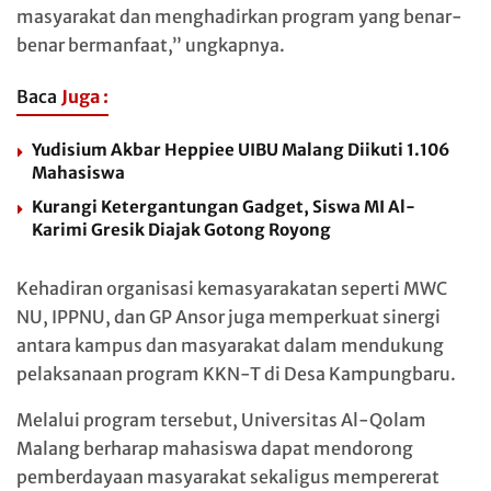
masyarakat dan menghadirkan program yang benar-
benar bermanfaat,” ungkapnya.
Baca
Juga :
Yudisium Akbar Heppiee UIBU Malang Diikuti 1.106
Mahasiswa
Kurangi Ketergantungan Gadget, Siswa MI Al-
Karimi Gresik Diajak Gotong Royong
Kehadiran organisasi kemasyarakatan seperti MWC
NU, IPPNU, dan GP Ansor juga memperkuat sinergi
antara kampus dan masyarakat dalam mendukung
pelaksanaan program KKN-T di Desa Kampungbaru.
Melalui program tersebut, Universitas Al-Qolam
Malang berharap mahasiswa dapat mendorong
pemberdayaan masyarakat sekaligus mempererat