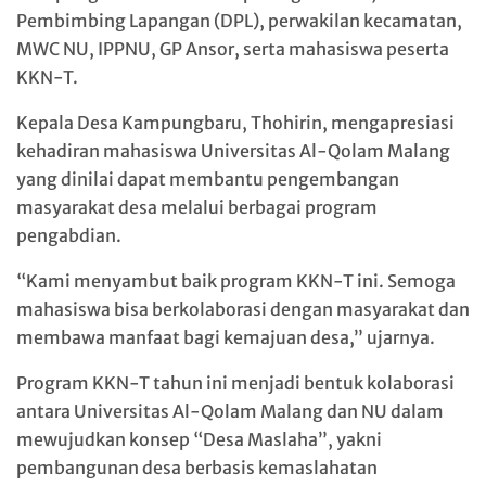
Pembimbing Lapangan (DPL), perwakilan kecamatan,
MWC NU, IPPNU, GP Ansor, serta mahasiswa peserta
KKN-T.
Kepala Desa Kampungbaru, Thohirin, mengapresiasi
kehadiran mahasiswa Universitas Al-Qolam Malang
yang dinilai dapat membantu pengembangan
masyarakat desa melalui berbagai program
pengabdian.
“Kami menyambut baik program KKN-T ini. Semoga
mahasiswa bisa berkolaborasi dengan masyarakat dan
membawa manfaat bagi kemajuan desa,” ujarnya.
Program KKN-T tahun ini menjadi bentuk kolaborasi
antara Universitas Al-Qolam Malang dan NU dalam
mewujudkan konsep “Desa Maslaha”, yakni
pembangunan desa berbasis kemaslahatan