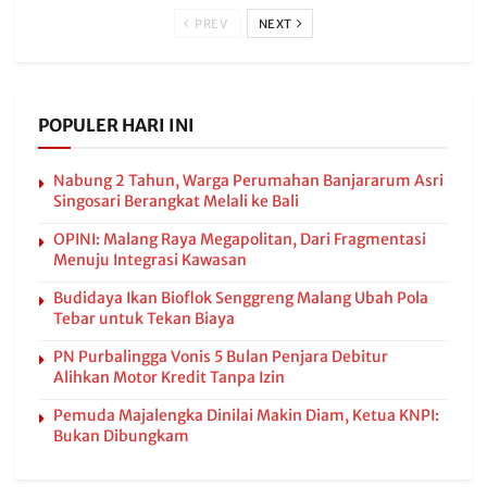
PREV
NEXT
POPULER HARI INI
Nabung 2 Tahun, Warga Perumahan Banjararum Asri
Singosari Berangkat Melali ke Bali
OPINI: Malang Raya Megapolitan, Dari Fragmentasi
Menuju Integrasi Kawasan
Budidaya Ikan Bioflok Senggreng Malang Ubah Pola
Tebar untuk Tekan Biaya
PN Purbalingga Vonis 5 Bulan Penjara Debitur
Alihkan Motor Kredit Tanpa Izin
Pemuda Majalengka Dinilai Makin Diam, Ketua KNPI:
Bukan Dibungkam