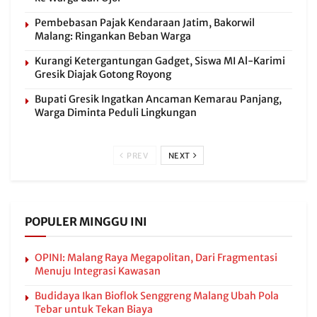
Pembebasan Pajak Kendaraan Jatim, Bakorwil
Malang: Ringankan Beban Warga
Kurangi Ketergantungan Gadget, Siswa MI Al-Karimi
Gresik Diajak Gotong Royong
Bupati Gresik Ingatkan Ancaman Kemarau Panjang,
Warga Diminta Peduli Lingkungan
PREV
NEXT
POPULER MINGGU INI
OPINI: Malang Raya Megapolitan, Dari Fragmentasi
Menuju Integrasi Kawasan
Budidaya Ikan Bioflok Senggreng Malang Ubah Pola
Tebar untuk Tekan Biaya