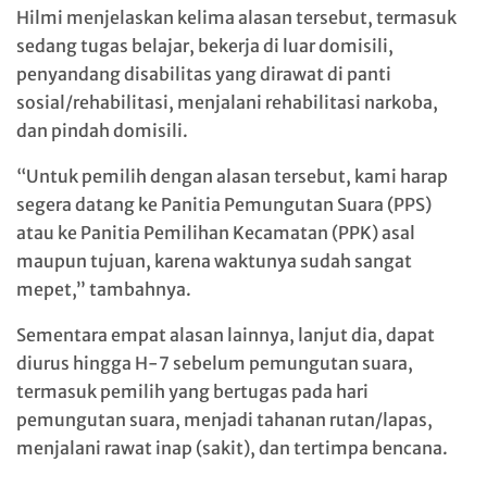
Hilmi menjelaskan kelima alasan tersebut, termasuk
sedang tugas belajar, bekerja di luar domisili,
penyandang disabilitas yang dirawat di panti
sosial/rehabilitasi, menjalani rehabilitasi narkoba,
dan pindah domisili.
“Untuk pemilih dengan alasan tersebut, kami harap
segera datang ke Panitia Pemungutan Suara (PPS)
atau ke Panitia Pemilihan Kecamatan (PPK) asal
maupun tujuan, karena waktunya sudah sangat
mepet,” tambahnya.
Sementara empat alasan lainnya, lanjut dia, dapat
diurus hingga H-7 sebelum pemungutan suara,
termasuk pemilih yang bertugas pada hari
pemungutan suara, menjadi tahanan rutan/lapas,
menjalani rawat inap (sakit), dan tertimpa bencana.