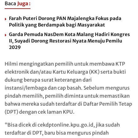
Baca
Juga :
Farah Puteri Dorong PAN Majalengka Fokus pada
Politik yang Berdampak bagi Masyarakat
Garda Pemuda NasDem Kota Malang Hadiri Kongres
II, Suyadi Dorong Restorasi Nyata Menuju Pemilu
2029
Hilmi mengingatkan pemilih untuk membawa KTP
elektronik dan/atau Kartu Keluarga (KK) serta bukti
dukung berupa surat keterangan dari
instansi/lembaga dan cap basah. Sebelum mengurus
pindah memilih, pemilih diminta untuk memastikan
bahwa mereka sudah terdaftar di Daftar Pemilih Tetap
(DPT) dengan cek laman KPU.
“Bisa dicek di cekdptonline.kpu.go.id, jika sudah
terdaftar di DPT, baru bisa mengurus pindah