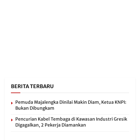
BERITA TERBARU
Pemuda Majalengka Dinilai Makin Diam, Ketua KNPI:
Bukan Dibungkam
Pencurian Kabel Tembaga di Kawasan Industri Gresik
Digagalkan, 2 Pekerja Diamankan