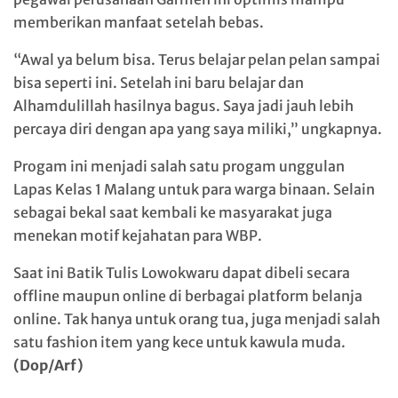
memberikan manfaat setelah bebas.
“Awal ya belum bisa. Terus belajar pelan pelan sampai
bisa seperti ini. Setelah ini baru belajar dan
Alhamdulillah hasilnya bagus. Saya jadi jauh lebih
percaya diri dengan apa yang saya miliki,” ungkapnya.
Progam ini menjadi salah satu progam unggulan
Lapas Kelas 1 Malang untuk para warga binaan. Selain
sebagai bekal saat kembali ke masyarakat juga
menekan motif kejahatan para WBP.
Saat ini Batik Tulis Lowokwaru dapat dibeli secara
offline maupun online di berbagai platform belanja
online. Tak hanya untuk orang tua, juga menjadi salah
satu fashion item yang kece untuk kawula muda.
(Dop/Arf)