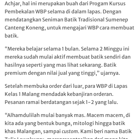
Achjar, hal ini merupakan buah dari Progam Kursus
Pembekalan WBP selama di dalam lapas. Dengan
mendatangkan Seniman Batik Tradisional Sumenep
Canteng Koneng, untuk mengajari WBP cara membuat
batik.
“Mereka belajar selama 1 bulan. Selama 2 Minggu ini
mereka sudah mulai aktif membuat batik sendiri dan
hasilnya seperti yang mas lihat sekarang. Batik
premium dengan nilai jual yang tinggi,” ujarnya.
Setelah membuka order dari luar, para WBP di Lapas
Kelas 1 Malang mendadak kebanjiran orderan.
Pesanan ramai berdatangan sejak 1-2 yang lalu.
“Alhamdulilah mulai banyak mas. Macem macem, di
kita ada yang bentuk bunga, mitologi hingga batik
khas Malangan, sampai
custom
. Kami beri nama Batik