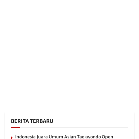
BERITA TERBARU
Indonesia Juara Umum Asian Taekwondo Open