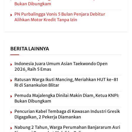
Bukan Dibungkam
PN Purbalingga Vonis 5 Bulan Penjara Debitur
Alihkan Motor Kredit Tanpa Izin
BERITA LAINNYA
Indonesia Juara Umum Asian Taekwondo Open
2026, Raih 5 Emas
Ratusan Warga Ikuti Mancing, Meriahkan HUT ke-81
RI di Sanankulon Blitar
Pemuda Majalengka Dinilai Makin Diam, Ketua KNPI:
Bukan Dibungkam
Pencurian Kabel Tembaga di Kawasan Industri Gresik
Digagalkan, 2 Pekerja Diamankan
Nabung 2 Tahun, Warga Perumahan Banjararum Asri