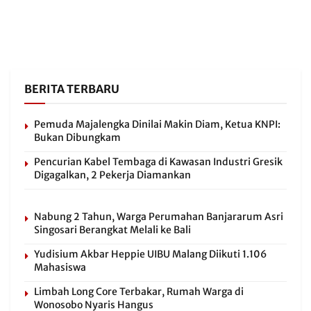
BERITA TERBARU
Pemuda Majalengka Dinilai Makin Diam, Ketua KNPI:
Bukan Dibungkam
Pencurian Kabel Tembaga di Kawasan Industri Gresik
Digagalkan, 2 Pekerja Diamankan
Nabung 2 Tahun, Warga Perumahan Banjararum Asri
Singosari Berangkat Melali ke Bali
Yudisium Akbar Heppie UIBU Malang Diikuti 1.106
Mahasiswa
Limbah Long Core Terbakar, Rumah Warga di
Wonosobo Nyaris Hangus