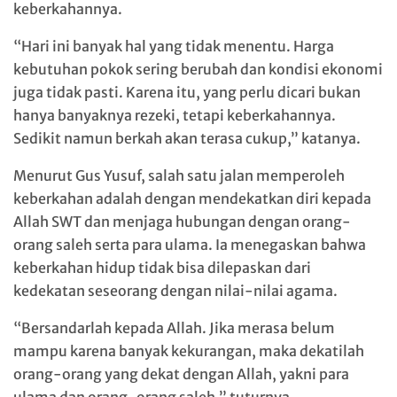
keberkahannya.
“Hari ini banyak hal yang tidak menentu. Harga
kebutuhan pokok sering berubah dan kondisi ekonomi
juga tidak pasti. Karena itu, yang perlu dicari bukan
hanya banyaknya rezeki, tetapi keberkahannya.
Sedikit namun berkah akan terasa cukup,” katanya.
Menurut Gus Yusuf, salah satu jalan memperoleh
keberkahan adalah dengan mendekatkan diri kepada
Allah SWT dan menjaga hubungan dengan orang-
orang saleh serta para ulama. Ia menegaskan bahwa
keberkahan hidup tidak bisa dilepaskan dari
kedekatan seseorang dengan nilai-nilai agama.
“Bersandarlah kepada Allah. Jika merasa belum
mampu karena banyak kekurangan, maka dekatilah
orang-orang yang dekat dengan Allah, yakni para