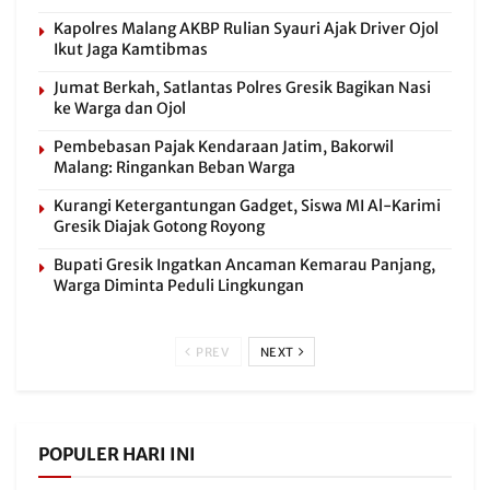
Kapolres Malang AKBP Rulian Syauri Ajak Driver Ojol
Ikut Jaga Kamtibmas
Jumat Berkah, Satlantas Polres Gresik Bagikan Nasi
ke Warga dan Ojol
Pembebasan Pajak Kendaraan Jatim, Bakorwil
Malang: Ringankan Beban Warga
Kurangi Ketergantungan Gadget, Siswa MI Al-Karimi
Gresik Diajak Gotong Royong
Bupati Gresik Ingatkan Ancaman Kemarau Panjang,
Warga Diminta Peduli Lingkungan
PREV
NEXT
POPULER HARI INI