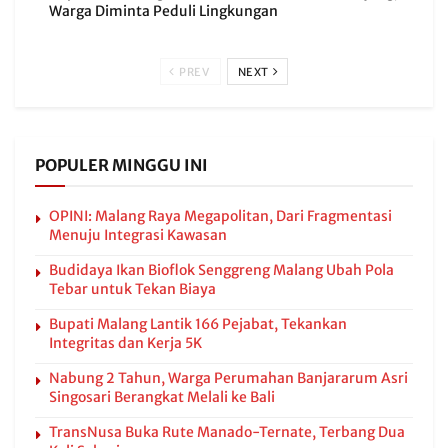
Warga Diminta Peduli Lingkungan
PREV
NEXT
POPULER MINGGU INI
OPINI: Malang Raya Megapolitan, Dari Fragmentasi
Menuju Integrasi Kawasan
Budidaya Ikan Bioflok Senggreng Malang Ubah Pola
Tebar untuk Tekan Biaya
Bupati Malang Lantik 166 Pejabat, Tekankan
Integritas dan Kerja 5K
Nabung 2 Tahun, Warga Perumahan Banjararum Asri
Singosari Berangkat Melali ke Bali
TransNusa Buka Rute Manado-Ternate, Terbang Dua