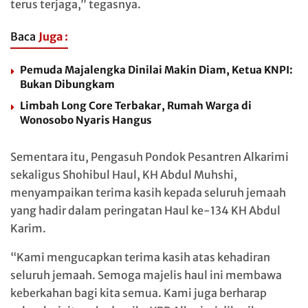
terus terjaga,” tegasnya.
Baca
Juga :
Pemuda Majalengka Dinilai Makin Diam, Ketua KNPI:
Bukan Dibungkam
Limbah Long Core Terbakar, Rumah Warga di
Wonosobo Nyaris Hangus
Sementara itu, Pengasuh Pondok Pesantren Alkarimi
sekaligus Shohibul Haul, KH Abdul Muhshi,
menyampaikan terima kasih kepada seluruh jemaah
yang hadir dalam peringatan Haul ke-134 KH Abdul
Karim.
“Kami mengucapkan terima kasih atas kehadiran
seluruh jemaah. Semoga majelis haul ini membawa
keberkahan bagi kita semua. Kami juga berharap