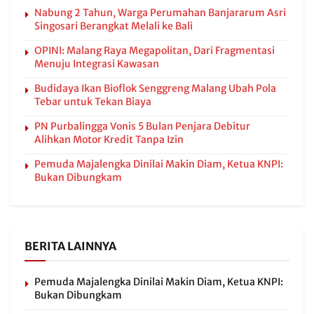
Nabung 2 Tahun, Warga Perumahan Banjararum Asri
Singosari Berangkat Melali ke Bali
OPINI: Malang Raya Megapolitan, Dari Fragmentasi
Menuju Integrasi Kawasan
Budidaya Ikan Bioflok Senggreng Malang Ubah Pola
Tebar untuk Tekan Biaya
PN Purbalingga Vonis 5 Bulan Penjara Debitur
Alihkan Motor Kredit Tanpa Izin
Pemuda Majalengka Dinilai Makin Diam, Ketua KNPI:
Bukan Dibungkam
BERITA LAINNYA
Pemuda Majalengka Dinilai Makin Diam, Ketua KNPI:
Bukan Dibungkam