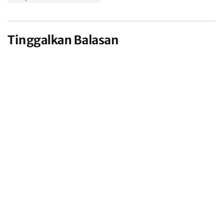
Tinggalkan Balasan