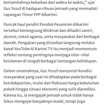
bertambahnya kebaikan dari waktu ke waktu,” ujar
Gus Yusuf di hadapan ribuan jemaah yang memadati
Lapangan Timur YPP Alkarimi.
Puncak haul pendiri Pondok Pesantren Alkarimi
tersebut berlangsung khidmat dan dihadiri santri,
alumni, tokoh agama, serta masyarakat dari berbagai
daerah. Pengajian yang disiarkan langsung melalui
kanal YouTube Al Karimi TV itu menjadi momentum
refleksi tentang pentingnya menjaga nilai-nilai
keislaman di tengah berbagai tantangan kehidupan.
Dalam ceramahnya, Gus Yusuf menyoroti kondisi
masyarakat yang saat ini dihadapkan pada berbagai
ketidakpastian, mulai dari fluktuasi harga kebutuhan
pokok hingga situasi ekonomi yang sulit diprediksi.
Karena itu, ia mengajak jemaah untuk tidak hanya
fokus mengejar banyaknya rezeki, tetapi juga