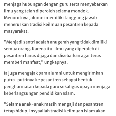
menjaga hubungan dengan guru serta menyebarkan
ilmu yang telah diperoleh selama mondok.
Menurutnya, alumni memiliki tanggung jawab
meneruskan tradisi keilmuan pesantren kepada
masyarakat.
“Menjadi santri adalah anugerah yang tidak dimiliki
semua orang. Karena itu, ilmu yang diperoleh di
pesantren harus dijaga dan disebarkan agar terus
memberi manfaat,” ungkapnya.
Ia juga mengajak para alumni untuk mengirimkan
putra-putrinya ke pesantren sebagai bentuk
penghormatan kepada guru sekaligus upaya menjaga
keberlangsungan pendidikan Islam.
“Selama anak-anak masih mengaji dan pesantren
tetap hidup, insyaallah tradisi keilmuan Islam akan