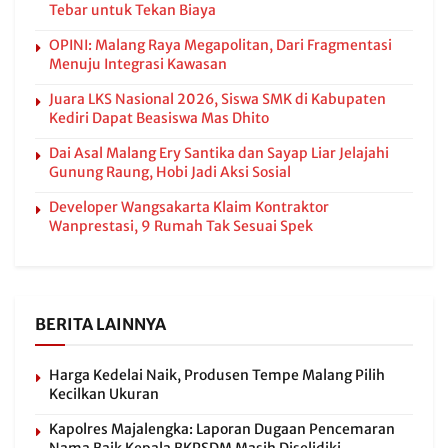
Tebar untuk Tekan Biaya
OPINI: Malang Raya Megapolitan, Dari Fragmentasi
Menuju Integrasi Kawasan
Juara LKS Nasional 2026, Siswa SMK di Kabupaten
Kediri Dapat Beasiswa Mas Dhito
Dai Asal Malang Ery Santika dan Sayap Liar Jelajahi
Gunung Raung, Hobi Jadi Aksi Sosial
Developer Wangsakarta Klaim Kontraktor
Wanprestasi, 9 Rumah Tak Sesuai Spek
BERITA LAINNYA
Harga Kedelai Naik, Produsen Tempe Malang Pilih
Kecilkan Ukuran
Kapolres Majalengka: Laporan Dugaan Pencemaran