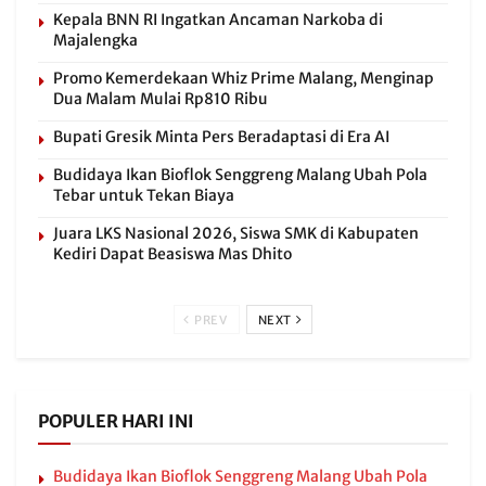
Kepala BNN RI Ingatkan Ancaman Narkoba di
Majalengka
Promo Kemerdekaan Whiz Prime Malang, Menginap
Dua Malam Mulai Rp810 Ribu
Bupati Gresik Minta Pers Beradaptasi di Era AI
Budidaya Ikan Bioflok Senggreng Malang Ubah Pola
Tebar untuk Tekan Biaya
Juara LKS Nasional 2026, Siswa SMK di Kabupaten
Kediri Dapat Beasiswa Mas Dhito
PREV
NEXT
POPULER HARI INI
Budidaya Ikan Bioflok Senggreng Malang Ubah Pola