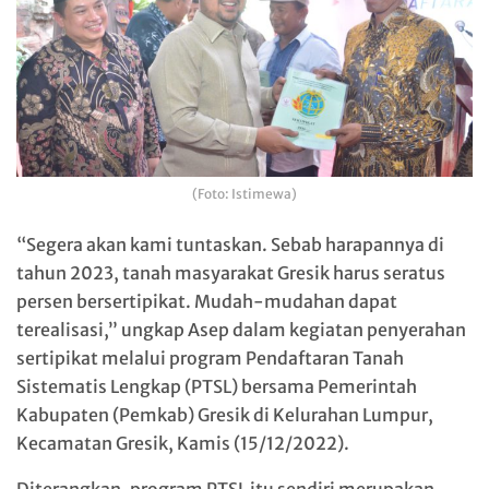
(Foto: Istimewa)
“Segera akan kami tuntaskan. Sebab harapannya di
tahun 2023, tanah masyarakat Gresik harus seratus
persen bersertipikat. Mudah-mudahan dapat
terealisasi,” ungkap Asep dalam kegiatan penyerahan
sertipikat melalui program Pendaftaran Tanah
Sistematis Lengkap (PTSL) bersama Pemerintah
Kabupaten (Pemkab) Gresik di Kelurahan Lumpur,
Kecamatan Gresik, Kamis (15/12/2022).