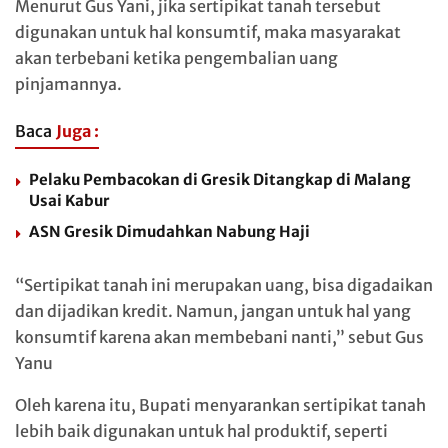
Menurut Gus Yani, jika sertipikat tanah tersebut
digunakan untuk hal konsumtif, maka masyarakat
akan terbebani ketika pengembalian uang
pinjamannya.
Baca
Juga :
Pelaku Pembacokan di Gresik Ditangkap di Malang
Usai Kabur
ASN Gresik Dimudahkan Nabung Haji
“Sertipikat tanah ini merupakan uang, bisa digadaikan
dan dijadikan kredit. Namun, jangan untuk hal yang
konsumtif karena akan membebani nanti,” sebut Gus
Yanu
Oleh karena itu, Bupati menyarankan sertipikat tanah
lebih baik digunakan untuk hal produktif, seperti