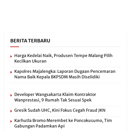
BERITA TERBARU
Harga Kedelai Naik, Produsen Tempe Malang Pilih
Kecilkan Ukuran
Kapolres Majalengka: Laporan Dugaan Pencemaran
Nama Baik Kepala BKPSDM Masih Diselidiki
Developer Wangsakarta Klaim Kontraktor
Wanprestasi, 9 Rumah Tak Sesuai Spek
Gresik Sudah UHC, Kini Fokus Cegah Fraud JKN
Karhutla Bromo Merembet ke Poncokusumo, Tim
Gabungan Padamkan Api