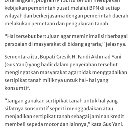
Diterangkan, program PTSL itu sendiri merupakan
kebijakan pemerintah pusat melalui BPN di setiap
wilayah dan berkerjasama dengan pemerintah daerah
melakukan pemetaan dan pengukuran tanah.
“Hal tersebut bertujuan agar meminimalisir berbagai
persoalan di masyarakat di bidang agraria,” jelasnya.
Sementara itu, Bupati Gresik H. Fandi Akhmad Yani
(Gus Yani) yang hadir dalam penyerahan tersebut
mengingatkan masyarakat agar tidak menggadaikan
sertipikat tanah miliknya untuk hal-hal yang
konsumtif.
“Jangan gunakan sertipikat tanah untuk hal yang
sifatnya konsumtif seperti menggadaikan atau
menjadikan sertipikat tanah sebagai jaminan kredit
membeli sepeda motor dan lainnya,” kata Gus Yani.