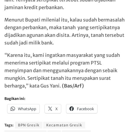
jaminan kredit perbankan.
Menurut Bupati milenial itu, kalau sudah bermasalah
dengan perbankan, maka tanah yang sertipikatnya
dijadikan agunan akan disita. Artinya, tanah tersebut
sudah jadi milik bank.
“Karena itu, kami ingatkan masyarakat yang sudah
menerima sertipikat melalui program PTSL
menyimpan dan menggunakannya dengan sebaik
mungkin. Sertipikat tanah itu merupakan surat
berharga,” kata Gus Yani.
(Bas/Arf)
Bagikan ini:
WhatsApp
X
Facebook
Tags:
BPN Gresik
Kecamatan Gresik