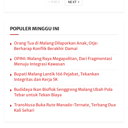
PREV
NEXT
POPULER MINGGU INI
Orang Tua di Malang Dilaporkan Anak, Otje:
Berharap Konflik Berakhir Damai
OPINI: Malang Raya Megapolitan, Dari Fragmentasi
Menuju Integrasi Kawasan
Bupati Malang Lantik 166 Pejabat, Tekankan
Integritas dan Kerja 5K
Budidaya Ikan Bioflok Senggreng Malang Ubah Pola
Tebar untuk Tekan Biaya
TransNusa Buka Rute Manado-Ternate, Terbang Dua
Kali Sehari