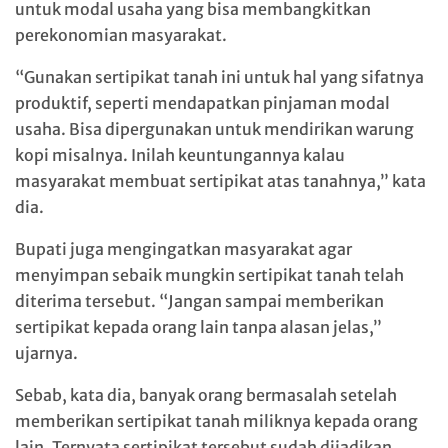
untuk modal usaha yang bisa membangkitkan
perekonomian masyarakat.
“Gunakan sertipikat tanah ini untuk hal yang sifatnya
produktif, seperti mendapatkan pinjaman modal
usaha. Bisa dipergunakan untuk mendirikan warung
kopi misalnya. Inilah keuntungannya kalau
masyarakat membuat sertipikat atas tanahnya,” kata
dia.
Bupati juga mengingatkan masyarakat agar
menyimpan sebaik mungkin sertipikat tanah telah
diterima tersebut. “Jangan sampai memberikan
sertipikat kepada orang lain tanpa alasan jelas,”
ujarnya.
Sebab, kata dia, banyak orang bermasalah setelah
memberikan sertipikat tanah miliknya kepada orang
lain. Ternyata sertipikat tersebut sudah dijadikan