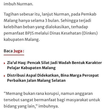
imbuh Nurman.
Tagihan sebesar itu, lanjut Nurman, pada Pemkab
Malang hanya selama 3 bulan. Sehingga terjadi
kelebihan beban yang dialokasikan, terhadap
pemanfaat BPJS melalui Dinas Kesehatan (Dinkes)
kabupaten Malang.
Baca
Juga :
Zia’ul Haq: Pencak Silat Jadi Wadah Bentuk Karakter
Pelajar Kabupaten Malang
Distribusi Aspal Didekatkan, Bina Marga Percepat
Perbaikan Jalan Malang Selatan
“Memang bukan rana korupsi, namun anggaran
tersebut sangat bermanfaat bagi masyarakat untuk
bidang yang lain,” imbuhnya.