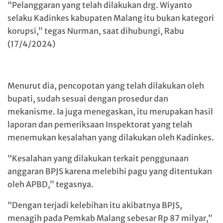
“Pelanggaran yang telah dilakukan drg. Wiyanto
selaku Kadinkes kabupaten Malang itu bukan kategori
korupsi,” tegas Nurman, saat dihubungi, Rabu
(17/4/2024)
Menurut dia, pencopotan yang telah dilakukan oleh
bupati, sudah sesuai dengan prosedur dan
mekanisme. Ia juga menegaskan, itu merupakan hasil
laporan dan pemeriksaan Inspektorat yang telah
menemukan kesalahan yang dilakukan oleh Kadinkes.
“Kesalahan yang dilakukan terkait penggunaan
anggaran BPJS karena melebihi pagu yang ditentukan
oleh APBD,” tegasnya.
“Dengan terjadi kelebihan itu akibatnya BPJS,
menagih pada Pemkab Malang sebesar Rp 87 milyar,”