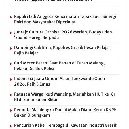
Kapolri Jadi Anggota Kehormatan Tapak Suci, Sinergi
Polri dan Masyarakat Diperkuat
Junrejo Culture Carnival 2026 Meriah, Budaya dan
‘Sound Horeg’ Berpadu
Dampingi Cak Imin, Kapolres Gresik Pesan Pelajar
Rajin Belajar
Curi Motor Petani Saat Panen di Turen Malang,
Pelaku Diciduk Polisi
Indonesia Juara Umum Asian Taekwondo Open
2026, Raih 5 Emas
Ratusan Warga Ikuti Mancing, Meriahkan HUT ke-81
RI di Sanankulon Blitar
Pemuda Majalengka Dinilai Makin Diam, Ketua KNPI:
Bukan Dibungkam
Pencurian Kabel Tembaga di Kawasan Industri Gresik