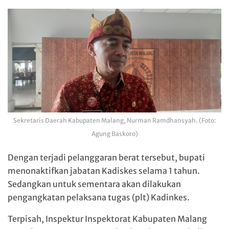
Sekretaris Daerah Kabupaten Malang, Nurman Ramdhansyah. (Foto:
Agung Baskoro)
Dengan terjadi pelanggaran berat tersebut, bupati
menonaktifkan jabatan Kadiskes selama 1 tahun.
Sedangkan untuk sementara akan dilakukan
pengangkatan pelaksana tugas (plt) Kadinkes.
Terpisah, Inspektur Inspektorat Kabupaten Malang