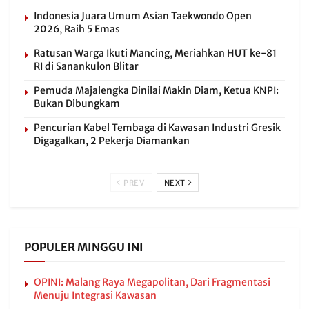
Indonesia Juara Umum Asian Taekwondo Open
2026, Raih 5 Emas
Ratusan Warga Ikuti Mancing, Meriahkan HUT ke-81
RI di Sanankulon Blitar
Pemuda Majalengka Dinilai Makin Diam, Ketua KNPI:
Bukan Dibungkam
Pencurian Kabel Tembaga di Kawasan Industri Gresik
Digagalkan, 2 Pekerja Diamankan
PREV
NEXT
POPULER MINGGU INI
OPINI: Malang Raya Megapolitan, Dari Fragmentasi
Menuju Integrasi Kawasan