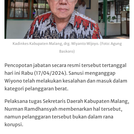
Kadinkes Kabupaten Malang, drg. Wiyanto Wijoyo. (Foto: Agung
Baskoro)
Pencopotan jabatan secara resmi tersebut tertanggal
hari ini Rabu (17/04/2024). Sanusi menganggap
Wiyono telah melakukan kesalahan dan masuk dalam
kategori pelanggaran berat.
Pelaksana tugas Sekretaris Daerah Kabupaten Malang,
Nurman Ramdhansyah membenarkan hal tersebut,
namun pelanggaran tersebut bukan dalam rana
korupsi.