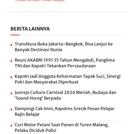
BERITA LAINNYA
TransNusa Buka Jakarta-Bangkok, Bisa Lanjut ke
Banyak Destinasi Dunia
Reuni AKABRI 1991 35 Tahun Mengabdi, Panglima
TNI dan Kapolri Tekankan Persaudaraan
Kapolri Jadi Anggota Kehormatan Tapak Suci, Sinergi
Polri dan Masyarakat Diperkuat
Junrejo Culture Carnival 2026 Meriah, Budaya dan
‘Sound Horeg’ Berpadu
Dampingi Cak Imin, Kapolres Gresik Pesan Pelajar
Rajin Belajar
Curi Motor Petani Saat Panen di Turen Malang,
Pelaku Diciduk Polisi