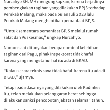
Nurcahyo SH. MH mengungkapkan, karena terjadinya
pembengkakan tagihan yang dilakukan BPJS terhadap
Pemkab Malang, maka pada bulan Juli 2023 lalu
Pemkab Malang menghentikan pemanfaat BPJS.
“Untuk sementara pemanfaat BPJS melalui rumah
sakit dan Puskesmas,” ungkap Nurcahyo.
Namun saat ditanyakan berapa nominal kelebihan
tagihan dari Pagu, pihak Inspektorat tidak hafal
karena yang mengetahui hal itu ada di BKAD.
“Kalau secara teknis saya tidak hafal, karena itu ada di
BKAD,” ujarnya.
Tetapi pada dasarnya yang dilakukan oleh Kadinkes
itu, telah melakukan pelanggaran berat sehingga
dilakukan sanksi pencopotan jabatan selama 1 tahun.