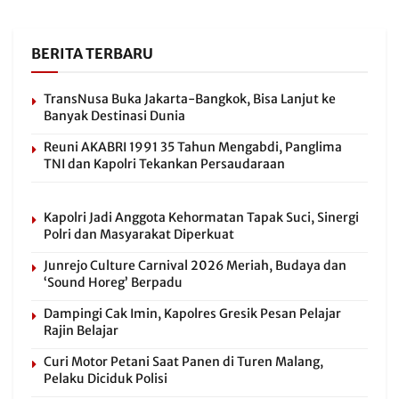
BERITA TERBARU
TransNusa Buka Jakarta-Bangkok, Bisa Lanjut ke
Banyak Destinasi Dunia
Reuni AKABRI 1991 35 Tahun Mengabdi, Panglima
TNI dan Kapolri Tekankan Persaudaraan
Kapolri Jadi Anggota Kehormatan Tapak Suci, Sinergi
Polri dan Masyarakat Diperkuat
Junrejo Culture Carnival 2026 Meriah, Budaya dan
‘Sound Horeg’ Berpadu
Dampingi Cak Imin, Kapolres Gresik Pesan Pelajar
Rajin Belajar
Curi Motor Petani Saat Panen di Turen Malang,
Pelaku Diciduk Polisi