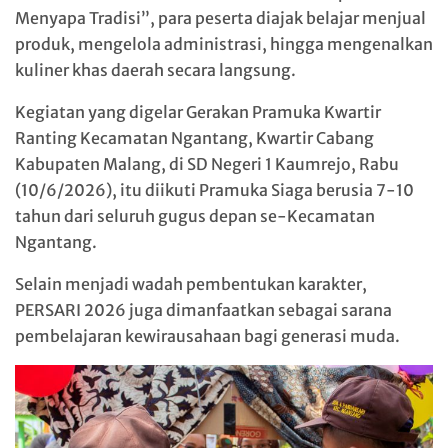
Menyapa Tradisi”, para peserta diajak belajar menjual
produk, mengelola administrasi, hingga mengenalkan
kuliner khas daerah secara langsung.
Kegiatan yang digelar Gerakan Pramuka Kwartir
Ranting Kecamatan Ngantang, Kwartir Cabang
Kabupaten Malang, di SD Negeri 1 Kaumrejo, Rabu
(10/6/2026), itu diikuti Pramuka Siaga berusia 7-10
tahun dari seluruh gugus depan se-Kecamatan
Ngantang.
Selain menjadi wadah pembentukan karakter,
PERSARI 2026 juga dimanfaatkan sebagai sarana
pembelajaran kewirausahaan bagi generasi muda.