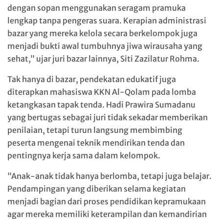
dengan sopan menggunakan seragam pramuka
lengkap tanpa pengeras suara. Kerapian administrasi
bazar yang mereka kelola secara berkelompok juga
menjadi bukti awal tumbuhnya jiwa wirausaha yang
sehat,” ujar juri bazar lainnya, Siti Zazilatur Rohma.
Tak hanya di bazar, pendekatan edukatif juga
diterapkan mahasiswa KKN Al-Qolam pada lomba
ketangkasan tapak tenda. Hadi Prawira Sumadanu
yang bertugas sebagai juri tidak sekadar memberikan
penilaian, tetapi turun langsung membimbing
peserta mengenai teknik mendirikan tenda dan
pentingnya kerja sama dalam kelompok.
“Anak-anak tidak hanya berlomba, tetapi juga belajar.
Pendampingan yang diberikan selama kegiatan
menjadi bagian dari proses pendidikan kepramukaan
agar mereka memiliki keterampilan dan kemandirian