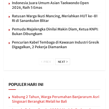
Indonesia Juara Umum Asian Taekwondo Open
2026, Raih 5 Emas
Ratusan Warga Ikuti Mancing, Meriahkan HUT ke-81
RI di Sanankulon Blitar
Pemuda Majalengka Dinilai Makin Diam, Ketua KNPI:
Bukan Dibungkam
Pencurian Kabel Tembaga di Kawasan Industri Gresik
Digagalkan, 2 Pekerja Diamankan
PREV
NEXT
POPULER HARI INI
Nabung 2 Tahun, Warga Perumahan Banjararum Asri
Singosari Berangkat Melali ke Bali