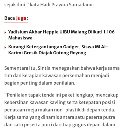
sejak dini,” kata Hadi Prawira Sumadanu.
Baca
Juga :
Yudisium Akbar Heppie UIBU Malang Diikuti 1.106
Mahasiswa
Kurangi Ketergantungan Gadget, Siswa MI Al-
Karimi Gresik Diajak Gotong Royong
Sementara itu, Sintia menegaskan bahwa kerja sama
tim dan kerapian kawasan perkemahan menjadi
bagian penting dalam penilaian.
“Penilaian tapak tenda ini paket lengkap, mencakup
kebersihan kawasan kavling serta ketepatan posisi
penataan meja makan non-plastik di depan tenda.
Kerja sama yang dinamis antara satu peserta putra
dan satu peserta putri dari tiap gugus depan dalam