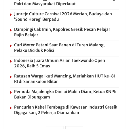
Polri dan Masyarakat Diperkuat
Junrejo Culture Carnival 2026 Meriah, Budaya dan
‘Sound Horeg’ Berpadu
Dampingi Cak Imin, Kapolres Gresik Pesan Pelajar
Rajin Belajar
Curi Motor Petani Saat Panen di Turen Malang,
Pelaku Diciduk Polisi
Indonesia Juara Umum Asian Taekwondo Open
2026, Raih 5 Emas
Ratusan Warga Ikuti Mancing, Meriahkan HUT ke-81
RI di Sanankulon Blitar
Pemuda Majalengka Dinilai Makin Diam, Ketua KNPI:
Bukan Dibungkam
Pencurian Kabel Tembaga di Kawasan Industri Gresik
Digagalkan, 2 Pekerja Diamankan