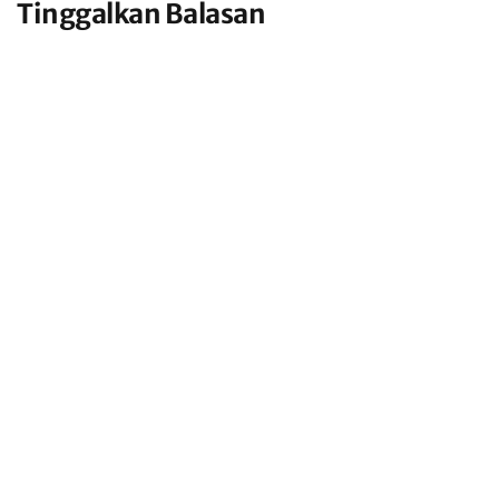
Tinggalkan Balasan