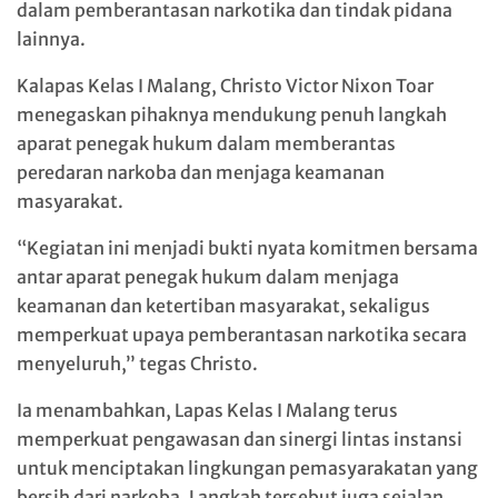
dalam pemberantasan narkotika dan tindak pidana
lainnya.
Kalapas Kelas I Malang, Christo Victor Nixon Toar
menegaskan pihaknya mendukung penuh langkah
aparat penegak hukum dalam memberantas
peredaran narkoba dan menjaga keamanan
masyarakat.
“Kegiatan ini menjadi bukti nyata komitmen bersama
antar aparat penegak hukum dalam menjaga
keamanan dan ketertiban masyarakat, sekaligus
memperkuat upaya pemberantasan narkotika secara
menyeluruh,” tegas Christo.
Ia menambahkan, Lapas Kelas I Malang terus
memperkuat pengawasan dan sinergi lintas instansi
untuk menciptakan lingkungan pemasyarakatan yang
bersih dari narkoba. Langkah tersebut juga sejalan