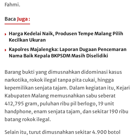
Fahmi.
Baca
Juga :
Harga Kedelai Naik, Produsen Tempe Malang Pilih
Kecilkan Ukuran
Kapolres Majalengka: Laporan Dugaan Pencemaran
Nama Baik Kepala BKPSDM Masih Diselidiki
Barang bukti yang dimusnahkan didominasi kasus
narkotika, rokok ilegal tanpa pita cukai, hingga
kepemilikan senjata tajam. Dalam kegiatan itu, Kejari
Kabupaten Malang memusnahkan sabu seberat
412,795 gram, puluhan ribu pil berlogo, 19 unit
handphone, enam senjata tajam, dan sekitar 190 ribu
batang rokok ilegal.
Selain itu, turut dimusnahkan sekitar 4.900 botol