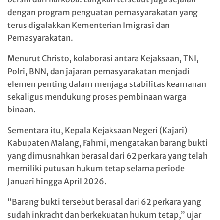
dengan program penguatan pemasyarakatan yang
terus digalakkan Kementerian Imigrasi dan
Pemasyarakatan.
Menurut Christo, kolaborasi antara Kejaksaan, TNI,
Polri, BNN, dan jajaran pemasyarakatan menjadi
elemen penting dalam menjaga stabilitas keamanan
sekaligus mendukung proses pembinaan warga
binaan.
Sementara itu, Kepala Kejaksaan Negeri (Kajari)
Kabupaten Malang, Fahmi, mengatakan barang bukti
yang dimusnahkan berasal dari 62 perkara yang telah
memiliki putusan hukum tetap selama periode
Januari hingga April 2026.
“Barang bukti tersebut berasal dari 62 perkara yang
sudah inkracht dan berkekuatan hukum tetap,” ujar