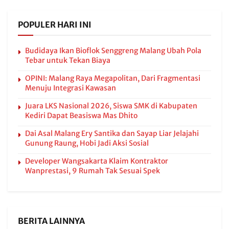
POPULER HARI INI
Budidaya Ikan Bioflok Senggreng Malang Ubah Pola
Tebar untuk Tekan Biaya
OPINI: Malang Raya Megapolitan, Dari Fragmentasi
Menuju Integrasi Kawasan
Juara LKS Nasional 2026, Siswa SMK di Kabupaten
Kediri Dapat Beasiswa Mas Dhito
Dai Asal Malang Ery Santika dan Sayap Liar Jelajahi
Gunung Raung, Hobi Jadi Aksi Sosial
Developer Wangsakarta Klaim Kontraktor
Wanprestasi, 9 Rumah Tak Sesuai Spek
BERITA LAINNYA