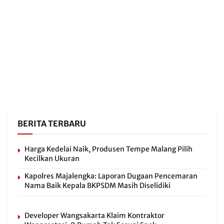
BERITA TERBARU
Harga Kedelai Naik, Produsen Tempe Malang Pilih
Kecilkan Ukuran
Kapolres Majalengka: Laporan Dugaan Pencemaran
Nama Baik Kepala BKPSDM Masih Diselidiki
Developer Wangsakarta Klaim Kontraktor