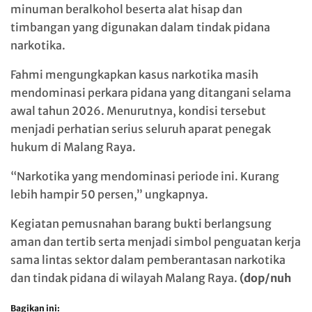
minuman beralkohol beserta alat hisap dan
timbangan yang digunakan dalam tindak pidana
narkotika.
Fahmi mengungkapkan kasus narkotika masih
mendominasi perkara pidana yang ditangani selama
awal tahun 2026. Menurutnya, kondisi tersebut
menjadi perhatian serius seluruh aparat penegak
hukum di Malang Raya.
“Narkotika yang mendominasi periode ini. Kurang
lebih hampir 50 persen,” ungkapnya.
Kegiatan pemusnahan barang bukti berlangsung
aman dan tertib serta menjadi simbol penguatan kerja
sama lintas sektor dalam pemberantasan narkotika
dan tindak pidana di wilayah Malang Raya.
(dop/nuh
Bagikan ini: