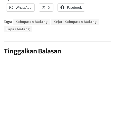
WhatsApp
X
Facebook
Tags:
Kabupaten Malang
Kejari Kabupaten Malang
Lapas Malang
Tinggalkan Balasan