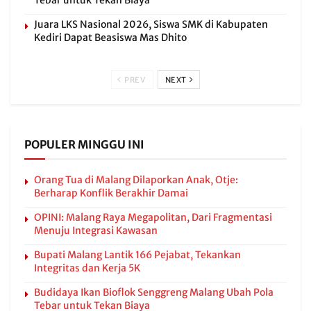
Tebar untuk Tekan Biaya
Juara LKS Nasional 2026, Siswa SMK di Kabupaten
Kediri Dapat Beasiswa Mas Dhito
PREV
NEXT
POPULER MINGGU INI
Orang Tua di Malang Dilaporkan Anak, Otje:
Berharap Konflik Berakhir Damai
OPINI: Malang Raya Megapolitan, Dari Fragmentasi
Menuju Integrasi Kawasan
Bupati Malang Lantik 166 Pejabat, Tekankan
Integritas dan Kerja 5K
Budidaya Ikan Bioflok Senggreng Malang Ubah Pola
Tebar untuk Tekan Biaya