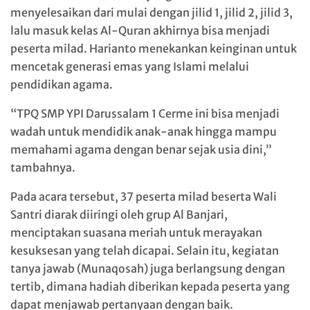
menyelesaikan dari mulai dengan jilid 1, jilid 2, jilid 3,
lalu masuk kelas Al-Quran akhirnya bisa menjadi
peserta milad. Harianto menekankan keinginan untuk
mencetak generasi emas yang Islami melalui
pendidikan agama.
“TPQ SMP YPI Darussalam 1 Cerme ini bisa menjadi
wadah untuk mendidik anak-anak hingga mampu
memahami agama dengan benar sejak usia dini,”
tambahnya.
Pada acara tersebut, 37 peserta milad beserta Wali
Santri diarak diiringi oleh grup Al Banjari,
menciptakan suasana meriah untuk merayakan
kesuksesan yang telah dicapai. Selain itu, kegiatan
tanya jawab (Munaqosah) juga berlangsung dengan
tertib, dimana hadiah diberikan kepada peserta yang
dapat menjawab pertanyaan dengan baik.