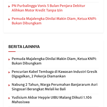
PN Purbalingga Vonis 5 Bulan Penjara Debitur
Alihkan Motor Kredit Tanpa Izin
Pemuda Majalengka Dinilai Makin Diam, Ketua KNPI:
Bukan Dibungkam
BERITA LAINNYA
Pemuda Majalengka Dinilai Makin Diam, Ketua KNPI:
Bukan Dibungkam
Pencurian Kabel Tembaga di Kawasan Industri Gresik
Digagalkan, 2 Pekerja Diamankan
Nabung 2 Tahun, Warga Perumahan Banjararum Asri
Singosari Berangkat Melali ke Bali
Yudisium Akbar Heppie UIBU Malang Diikuti 1.106
Mahasiswa