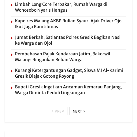
Limbah Long Core Terbakar, Rumah Warga di
Wonosobo Nyaris Hangus
Kapolres Malang AKBP Rulian Syauri Ajak Driver Ojol
Ikut Jaga Kamtibmas
Jumat Berkah, Satlantas Polres Gresik Bagikan Nasi
ke Warga dan Ojol
Pembebasan Pajak Kendaraan Jatim, Bakorwil
Malang: Ringankan Beban Warga
Kurangi Ketergantungan Gadget, Siswa MI Al-Karimi
Gresik Diajak Gotong Royong
Bupati Gresik Ingatkan Ancaman Kemarau Panjang,
Warga Diminta Peduli Lingkungan
PREV
NEXT