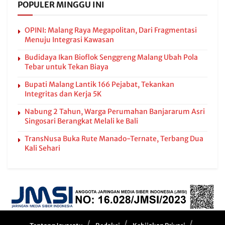
POPULER MINGGU INI
OPINI: Malang Raya Megapolitan, Dari Fragmentasi
Menuju Integrasi Kawasan
Budidaya Ikan Bioflok Senggreng Malang Ubah Pola
Tebar untuk Tekan Biaya
Bupati Malang Lantik 166 Pejabat, Tekankan
Integritas dan Kerja 5K
Nabung 2 Tahun, Warga Perumahan Banjararum Asri
Singosari Berangkat Melali ke Bali
TransNusa Buka Rute Manado-Ternate, Terbang Dua
Kali Sehari