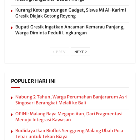
Kurangi Ketergantungan Gadget, Siswa MI Al-Karimi
Gresik Diajak Gotong Royong
Bupati Gresik Ingatkan Ancaman Kemarau Panjang,
Warga Diminta Peduli Lingkungan
PREV
NEXT
POPULER HARI INI
Nabung 2 Tahun, Warga Perumahan Banjararum Asri
Singosari Berangkat Melali ke Bali
OPINI: Malang Raya Megapolitan, Dari Fragmentasi
Menuju Integrasi Kawasan
Budidaya Ikan Bioflok Senggreng Malang Ubah Pola
Tebar untuk Tekan Biaya