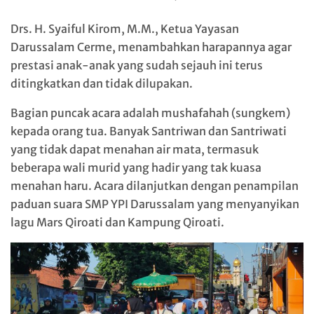
Drs. H. Syaiful Kirom, M.M., Ketua Yayasan
Darussalam Cerme, menambahkan harapannya agar
prestasi anak-anak yang sudah sejauh ini terus
ditingkatkan dan tidak dilupakan.
Bagian puncak acara adalah mushafahah (sungkem)
kepada orang tua. Banyak Santriwan dan Santriwati
yang tidak dapat menahan air mata, termasuk
beberapa wali murid yang hadir yang tak kuasa
menahan haru. Acara dilanjutkan dengan penampilan
paduan suara SMP YPI Darussalam yang menyanyikan
lagu Mars Qiroati dan Kampung Qiroati.