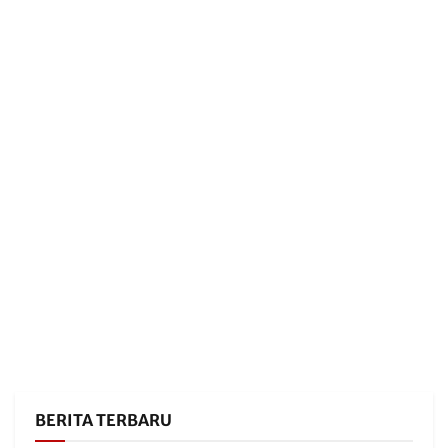
BERITA TERBARU