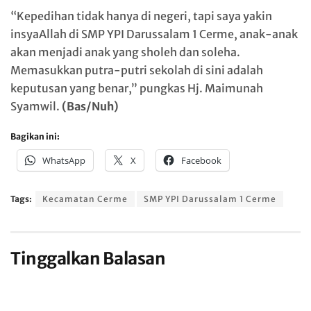
“Kepedihan tidak hanya di negeri, tapi saya yakin
insyaAllah di SMP YPI Darussalam 1 Cerme, anak-anak
akan menjadi anak yang sholeh dan soleha.
Memasukkan putra-putri sekolah di sini adalah
keputusan yang benar,” pungkas Hj. Maimunah
Syamwil.
(Bas/Nuh)
Bagikan ini:
WhatsApp
X
Facebook
Tags:
Kecamatan Cerme
SMP YPI Darussalam 1 Cerme
Tinggalkan Balasan