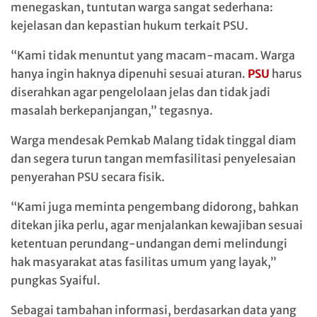
menegaskan, tuntutan warga sangat sederhana:
kejelasan dan kepastian hukum terkait PSU.
“Kami tidak menuntut yang macam-macam. Warga
hanya ingin haknya dipenuhi sesuai aturan.
PSU
harus
diserahkan agar pengelolaan jelas dan tidak jadi
masalah berkepanjangan,” tegasnya.
Warga mendesak Pemkab Malang tidak tinggal diam
dan segera turun tangan memfasilitasi penyelesaian
penyerahan PSU secara fisik.
“Kami juga meminta pengembang didorong, bahkan
ditekan jika perlu, agar menjalankan kewajiban sesuai
ketentuan perundang-undangan demi melindungi
hak masyarakat atas fasilitas umum yang layak,”
pungkas Syaiful.
Sebagai tambahan informasi, berdasarkan data yang