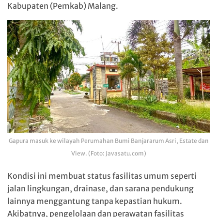
Kabupaten (Pemkab) Malang.
Gapura masuk ke wilayah Perumahan Bumi Banjararum Asri, Estate dan
View. (Foto: Javasatu.com)
Kondisi ini membuat status fasilitas umum seperti
jalan lingkungan, drainase, dan sarana pendukung
lainnya menggantung tanpa kepastian hukum.
Akibatnya, pengelolaan dan perawatan fasilitas