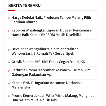
BERITA TERBARU
Harga Kedelai Naik, Produsen Tempe Malang Pilih
Kecilkan Ukuran
Kapolres Majalengka: Laporan Dugaan Pencemaran
Nama Baik Kepala BKPSDM Masih Diselidiki
Developer Wangsakarta Klaim Kontraktor
Wanprestasi, 9 Rumah Tak Sesuai Spek
Gresik Sudah UHC, Kini Fokus Cegah Fraud JKN
Karhutla Bromo Merembet ke Poncokusumo, Tim
Gabungan Padamkan Api
Kepala BNN RI Ingatkan Ancaman Narkoba di
Majalengka
Promo Kemerdekaan Whiz Prime Malang, Menginap
Dua Malam Mulai Rp810 Ribu