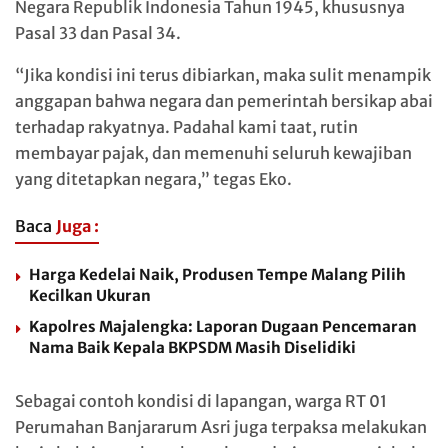
Negara Republik Indonesia Tahun 1945, khususnya
Pasal 33 dan Pasal 34.
“Jika kondisi ini terus dibiarkan, maka sulit menampik
anggapan bahwa negara dan pemerintah bersikap abai
terhadap rakyatnya. Padahal kami taat, rutin
membayar pajak, dan memenuhi seluruh kewajiban
yang ditetapkan negara,” tegas Eko.
Baca
Juga :
Harga Kedelai Naik, Produsen Tempe Malang Pilih
Kecilkan Ukuran
Kapolres Majalengka: Laporan Dugaan Pencemaran
Nama Baik Kepala BKPSDM Masih Diselidiki
Sebagai contoh kondisi di lapangan, warga RT 01
Perumahan Banjararum Asri juga terpaksa melakukan