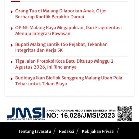
Orang Tua di Malang Dilaporkan Anak, Otje:
Berharap Konflik Berakhir Damai
OPINI: Malang Raya Megapolitan, Dari Fragmentasi
Menuju Integrasi Kawasan
Bupati Malang Lantik 166 Pejabat, Tekankan
Integritas dan Kerja 5K
Tiga Jalan Protokol Kota Batu Ditutup Minggu 2
Agustus 2026, Ini Rinciannya
Budidaya Ikan Bioflok Senggreng Malang Ubah Pola
Tebar untuk Tekan Biaya
Tentang Javasatu
Redaksi
Kebijakan Privasi