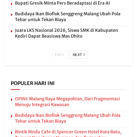
Bupati Gresik Minta Pers Beradaptasi di Era AI
Budidaya Ikan Bioflok Senggreng Malang Ubah Pola
Tebar untuk Tekan Biaya
Juara LKS Nasional 2026, Siswa SMK di Kabupaten
Kediri Dapat Beasiswa Mas Dhito
PREV
NEXT
POPULER HARI INI
OPINI: Malang Raya Megapolitan, Dari Fragmentasi
Menuju Integrasi Kawasan
Budidaya Ikan Bioflok Senggreng Malang Ubah Pola
Tebar untuk Tekan Biaya
Rintik Rindu Cafe di Spencer Green Hotel Kota Batu,