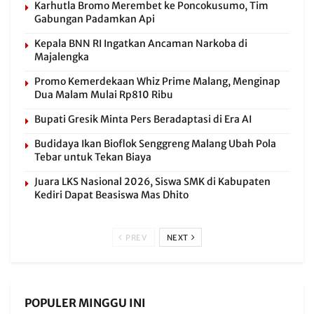
Karhutla Bromo Merembet ke Poncokusumo, Tim
Gabungan Padamkan Api
Kepala BNN RI Ingatkan Ancaman Narkoba di
Majalengka
Promo Kemerdekaan Whiz Prime Malang, Menginap
Dua Malam Mulai Rp810 Ribu
Bupati Gresik Minta Pers Beradaptasi di Era AI
Budidaya Ikan Bioflok Senggreng Malang Ubah Pola
Tebar untuk Tekan Biaya
Juara LKS Nasional 2026, Siswa SMK di Kabupaten
Kediri Dapat Beasiswa Mas Dhito
PREV
NEXT
POPULER MINGGU INI