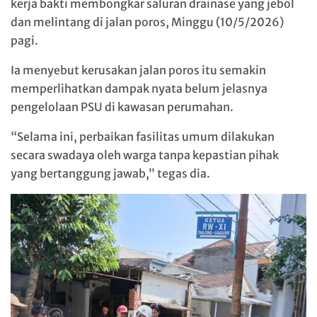
kerja bakti membongkar saluran drainase yang jebol
dan melintang di jalan poros, Minggu (10/5/2026)
pagi.
Ia menyebut kerusakan jalan poros itu semakin
memperlihatkan dampak nyata belum jelasnya
pengelolaan PSU di kawasan perumahan.
“Selama ini, perbaikan fasilitas umum dilakukan
secara swadaya oleh warga tanpa kepastian pihak
yang bertanggung jawab,” tegas dia.