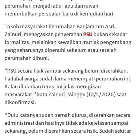
perumahan menjadi abu-abu dan rawan
menimbulkan persoalan baru di kemudian hari.
Tokoh masyarakat Perumahan Banjararum Asri,
Zainuri, menegaskan penyerahan
PSU
bukan sekadar
formalitas, melainkan kewajiban mutlak pengembang
yang seharusnya dipenuhi sebelum atau setelah
perumahan dihuni.
“PSU secara fisik sampai sekarang belum diserahkan.
Padahal warga sudah lama menempati perumahan ini.
Kalau dibiarkan terus, ini jelas merugikan
masyarakat,” kata Zainuri, Minggu (10/5/2026) saat
dikonfirmasi.
“Dulu katanya sudah pernah diurus, diserahkan secara
administrasi dan hasilnya tidak ada kejelasan sampai
sekarang, belum diserahkan secara fisik. Sudah sekitar