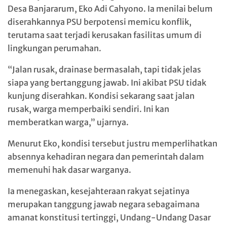
Desa Banjararum, Eko Adi Cahyono. Ia menilai belum
diserahkannya PSU berpotensi memicu konflik,
terutama saat terjadi kerusakan fasilitas umum di
lingkungan perumahan.
“Jalan rusak, drainase bermasalah, tapi tidak jelas
siapa yang bertanggung jawab. Ini akibat PSU tidak
kunjung diserahkan. Kondisi sekarang saat jalan
rusak, warga memperbaiki sendiri. Ini kan
memberatkan warga,” ujarnya.
Menurut Eko, kondisi tersebut justru memperlihatkan
absennya kehadiran negara dan pemerintah dalam
memenuhi hak dasar warganya.
Ia menegaskan, kesejahteraan rakyat sejatinya
merupakan tanggung jawab negara sebagaimana
amanat konstitusi tertinggi, Undang-Undang Dasar