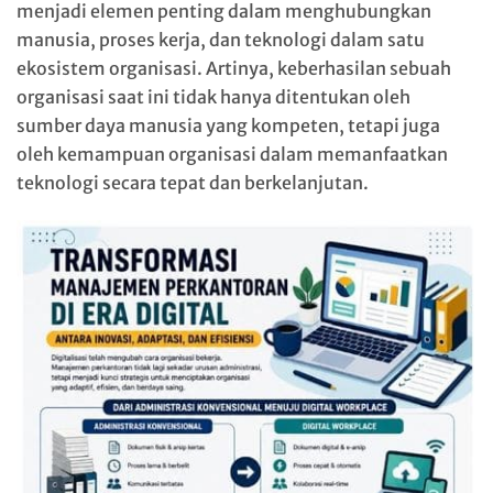
menjadi elemen penting dalam menghubungkan
manusia, proses kerja, dan teknologi dalam satu
ekosistem organisasi. Artinya, keberhasilan sebuah
organisasi saat ini tidak hanya ditentukan oleh
sumber daya manusia yang kompeten, tetapi juga
oleh kemampuan organisasi dalam memanfaatkan
teknologi secara tepat dan berkelanjutan.