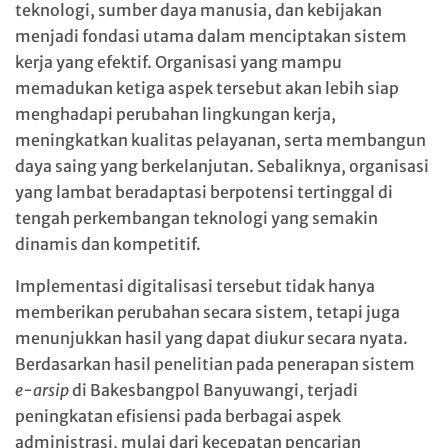
teknologi, sumber daya manusia, dan kebijakan
menjadi fondasi utama dalam menciptakan sistem
kerja yang efektif. Organisasi yang mampu
memadukan ketiga aspek tersebut akan lebih siap
menghadapi perubahan lingkungan kerja,
meningkatkan kualitas pelayanan, serta membangun
daya saing yang berkelanjutan. Sebaliknya, organisasi
yang lambat beradaptasi berpotensi tertinggal di
tengah perkembangan teknologi yang semakin
dinamis dan kompetitif.
Implementasi digitalisasi tersebut tidak hanya
memberikan perubahan secara sistem, tetapi juga
menunjukkan hasil yang dapat diukur secara nyata.
Berdasarkan hasil penelitian pada penerapan sistem
e-arsip
di Bakesbangpol Banyuwangi, terjadi
peningkatan efisiensi pada berbagai aspek
administrasi, mulai dari kecepatan pencarian