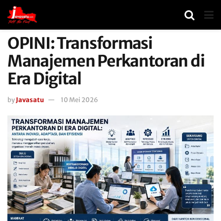
OPINI: Transformasi
Manajemen Perkantoran di
Era Digital
by
Javasatu
10 Mei 2026