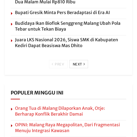
Dua Malam Mulai Rp810 Ribu
Bupati Gresik Minta Pers Beradaptasi di Era AI
Budidaya Ikan Bioflok Senggreng Malang Ubah Pola
Tebar untuk Tekan Biaya
Juara LKS Nasional 2026, Siswa SMK di Kabupaten
Kediri Dapat Beasiswa Mas Dhito
PREV
NEXT
POPULER MINGGU INI
Orang Tua di Malang Dilaporkan Anak, Otje:
Berharap Konflik Berakhir Damai
OPINI: Malang Raya Megapolitan, Dari Fragmentasi
Menuju Integrasi Kawasan