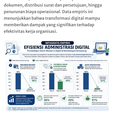
dokumen, distribusi surat dan persetujuan, hingga
penurunan biaya operasional. Data empiris ini
menunjukkan bahwa transformasi digital mampu
memberikan dampak yang signifikan terhadap
efektivitas kerja organisasi.