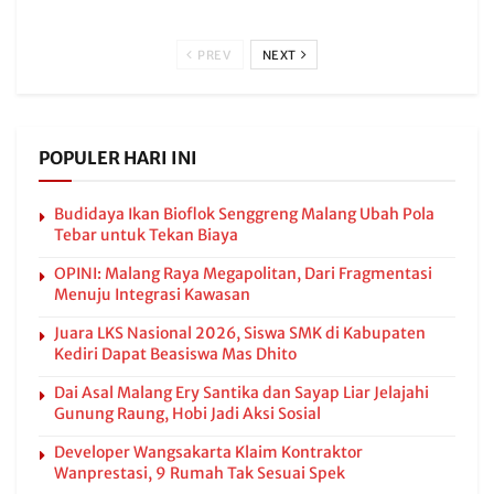
PREV
NEXT
POPULER HARI INI
Budidaya Ikan Bioflok Senggreng Malang Ubah Pola
Tebar untuk Tekan Biaya
OPINI: Malang Raya Megapolitan, Dari Fragmentasi
Menuju Integrasi Kawasan
Juara LKS Nasional 2026, Siswa SMK di Kabupaten
Kediri Dapat Beasiswa Mas Dhito
Dai Asal Malang Ery Santika dan Sayap Liar Jelajahi
Gunung Raung, Hobi Jadi Aksi Sosial
Developer Wangsakarta Klaim Kontraktor
Wanprestasi, 9 Rumah Tak Sesuai Spek