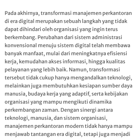
Pada akhirnya, transformasi manajemen perkantoran
di era digital merupakan sebuah langkah yang tidak
dapat dihindari oleh organisasi yang ingin terus
berkembang. Perubahan dari sistem administrasi
konvensional menuju sistem digital telah membawa
banyak manfaat, mulai dari meningkatnya efisiensi
kerja, kemudahan akses informasi, hingga kualitas
pelayanan yang lebih baik. Namun, transformasi
tersebut tidak cukup hanya mengandalkan teknologi,
melainkan juga membutuhkan kesiapan sumber daya
manusia, budaya kerja yang adaptif, serta kebijakan
organisasi yang mampu mengikuti dinamika
perkembangan zaman. Dengan sinergi antara
teknologi, manusia, dan sistem organisasi,
manajemen perkantoran modern tidak hanya mampu
menjawab tantangan era digital, tetapi juga menjadi