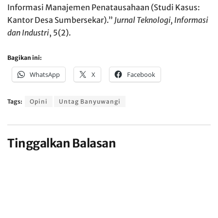
Informasi Manajemen Penatausahaan (Studi Kasus:
Kantor Desa Sumbersekar).”
Jurnal Teknologi, Informasi
dan Industri
, 5(2).
Bagikan ini:
WhatsApp
X
Facebook
Tags:
Opini
Untag Banyuwangi
Tinggalkan Balasan