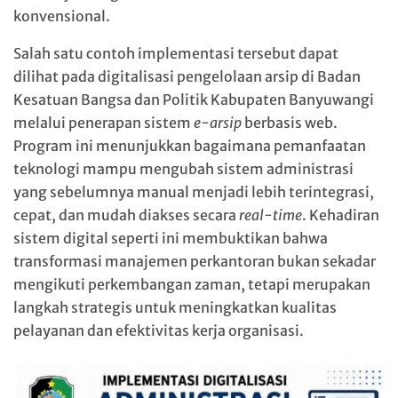
konvensional.
Salah satu contoh implementasi tersebut dapat
dilihat pada digitalisasi pengelolaan arsip di Badan
Kesatuan Bangsa dan Politik Kabupaten Banyuwangi
melalui penerapan sistem
e-arsip
berbasis web.
Program ini menunjukkan bagaimana pemanfaatan
teknologi mampu mengubah sistem administrasi
yang sebelumnya manual menjadi lebih terintegrasi,
cepat, dan mudah diakses secara
real-time
. Kehadiran
sistem digital seperti ini membuktikan bahwa
transformasi manajemen perkantoran bukan sekadar
mengikuti perkembangan zaman, tetapi merupakan
langkah strategis untuk meningkatkan kualitas
pelayanan dan efektivitas kerja organisasi.