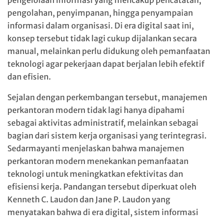
pengolahan, penyimpanan, hingga penyampaian
informasi dalam organisasi. Di era digital saat ini,
konsep tersebut tidak lagi cukup dijalankan secara
manual, melainkan perlu didukung oleh pemanfaatan
teknologi agar pekerjaan dapat berjalan lebih efektif
dan efisien.
Sejalan dengan perkembangan tersebut, manajemen
perkantoran modern tidak lagi hanya dipahami
sebagai aktivitas administratif, melainkan sebagai
bagian dari sistem kerja organisasi yang terintegrasi.
Sedarmayanti menjelaskan bahwa manajemen
perkantoran modern menekankan pemanfaatan
teknologi untuk meningkatkan efektivitas dan
efisiensi kerja. Pandangan tersebut diperkuat oleh
Kenneth C. Laudon dan Jane P. Laudon yang
menyatakan bahwa di era digital, sistem informasi