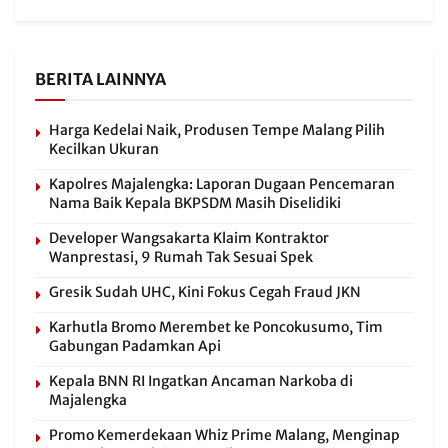
BERITA LAINNYA
Harga Kedelai Naik, Produsen Tempe Malang Pilih
Kecilkan Ukuran
Kapolres Majalengka: Laporan Dugaan Pencemaran
Nama Baik Kepala BKPSDM Masih Diselidiki
Developer Wangsakarta Klaim Kontraktor
Wanprestasi, 9 Rumah Tak Sesuai Spek
Gresik Sudah UHC, Kini Fokus Cegah Fraud JKN
Karhutla Bromo Merembet ke Poncokusumo, Tim
Gabungan Padamkan Api
Kepala BNN RI Ingatkan Ancaman Narkoba di
Majalengka
Promo Kemerdekaan Whiz Prime Malang, Menginap