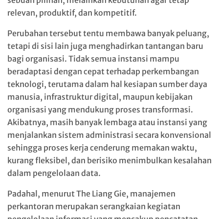
relevan, produktif, dan kompetitif.
Perubahan tersebut tentu membawa banyak peluang,
tetapi di sisi lain juga menghadirkan tantangan baru
bagi organisasi. Tidak semua instansi mampu
beradaptasi dengan cepat terhadap perkembangan
teknologi, terutama dalam hal kesiapan sumber daya
manusia, infrastruktur digital, maupun kebijakan
organisasi yang mendukung proses transformasi.
Akibatnya, masih banyak lembaga atau instansi yang
menjalankan sistem administrasi secara konvensional
sehingga proses kerja cenderung memakan waktu,
kurang fleksibel, dan berisiko menimbulkan kesalahan
dalam pengelolaan data.
Padahal, menurut The Liang Gie, manajemen
perkantoran merupakan serangkaian kegiatan
pengelolaan informasi yang mencakup pencatatan,