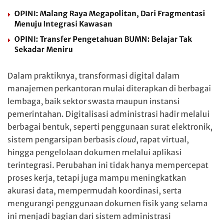
OPINI: Malang Raya Megapolitan, Dari Fragmentasi
Menuju Integrasi Kawasan
OPINI: Transfer Pengetahuan BUMN: Belajar Tak
Sekadar Meniru
Dalam praktiknya, transformasi digital dalam
manajemen perkantoran mulai diterapkan di berbagai
lembaga, baik sektor swasta maupun instansi
pemerintahan. Digitalisasi administrasi hadir melalui
berbagai bentuk, seperti penggunaan surat elektronik,
sistem pengarsipan berbasis
cloud
, rapat virtual,
hingga pengelolaan dokumen melalui aplikasi
terintegrasi. Perubahan ini tidak hanya mempercepat
proses kerja, tetapi juga mampu meningkatkan
akurasi data, mempermudah koordinasi, serta
mengurangi penggunaan dokumen fisik yang selama
ini menjadi bagian dari sistem administrasi