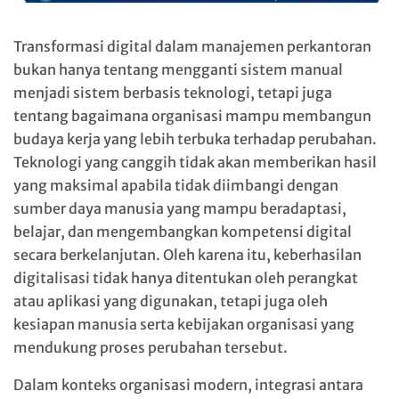
Transformasi digital dalam manajemen perkantoran
bukan hanya tentang mengganti sistem manual
menjadi sistem berbasis teknologi, tetapi juga
tentang bagaimana organisasi mampu membangun
budaya kerja yang lebih terbuka terhadap perubahan.
Teknologi yang canggih tidak akan memberikan hasil
yang maksimal apabila tidak diimbangi dengan
sumber daya manusia yang mampu beradaptasi,
belajar, dan mengembangkan kompetensi digital
secara berkelanjutan. Oleh karena itu, keberhasilan
digitalisasi tidak hanya ditentukan oleh perangkat
atau aplikasi yang digunakan, tetapi juga oleh
kesiapan manusia serta kebijakan organisasi yang
mendukung proses perubahan tersebut.
Dalam konteks organisasi modern, integrasi antara